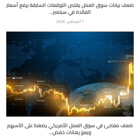
ضعف بيانات سوق العمل يقلص التوقعات السابقة برفع أسعار
الفائدة في سبتمبر...
7 أغسطس، 2026
ضعف مفاجئ في سوق العمل الأمريكي يضغط على الأسهم
ويعزز رهانات خفض...