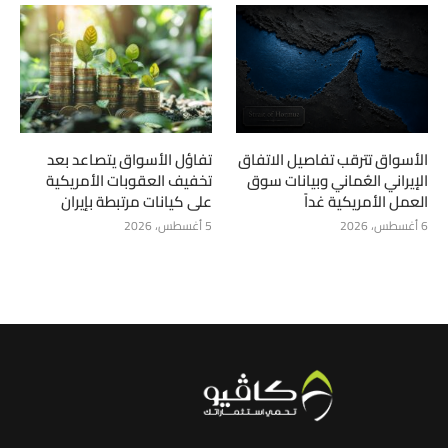
الأسواق تترقب تفاصيل الاتفاق
تفاؤل الأسواق يتصاعد بعد
الإيراني العُماني وبيانات سوق
تخفيف العقوبات الأمريكية
العمل الأمريكية غداً
على كيانات مرتبطة بإيران
6 أغسطس، 2026
5 أغسطس، 2026