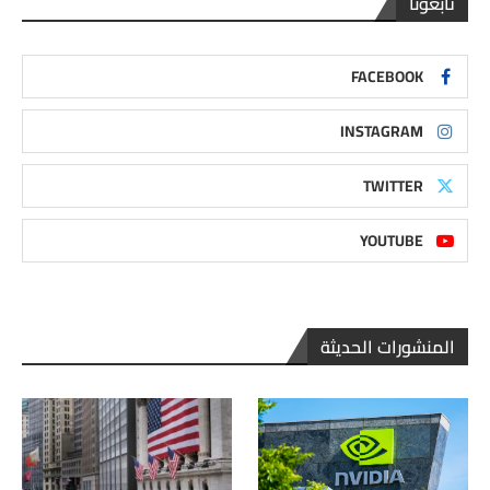
تابعونا
FACEBOOK
INSTAGRAM
TWITTER
YOUTUBE
المنشورات الحديثة