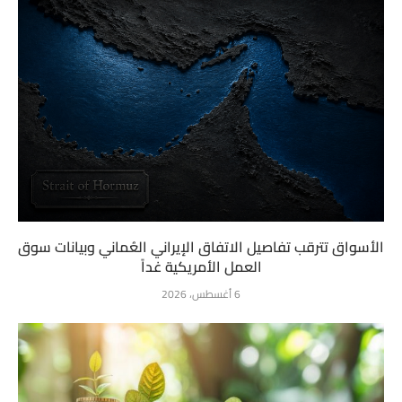
الأسواق تترقب تفاصيل الاتفاق الإيراني العُماني وبيانات سوق
العمل الأمريكية غداً
6 أغسطس، 2026