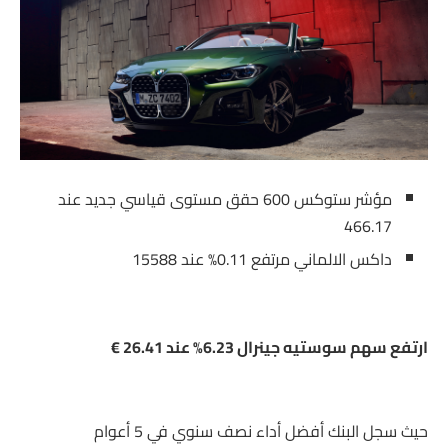
مؤشر ستوكس 600 حقق مستوى قياسي جديد عند
466.17
داكس الالماني مرتفع 0.11% عند 15588
ارتفع سهم سوستيه جينرال 6.23% عند 26.41 €
حيث سجل البنك أفضل أداء نصف سنوي في 5 أعوام