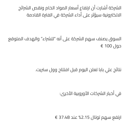
الشركة أشارت أن ارتفاع أسعار المواد الخام ونقص الشرائح
الالكترونية سيؤثر على أداء الشركة في الفترة القادمة
السوق يصنف سهم الشركة على أنه “للشراء” والهدف المتوقع
حول 100 €
نتائج علي بابا تعلن اليوم قبل افتتاح وول ستريت.
في أخبار الشركات الأوروبية الأخرى:
ارتفع سهم توتال 2.15% عند 37.48 €