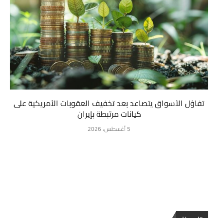
تفاؤل الأسواق يتصاعد بعد تخفيف العقوبات الأمريكية على
كيانات مرتبطة بإيران
5 أغسطس، 2026