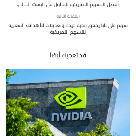
أفضل الاسهم الامريكية للتداول في الوقت الحالي.
المقالة التالية
سهم علي بابا يحقق ربحية جيدة وتعديلات للأهداف السعرية
للأسهم الأمريكية
قد تعجبك أيضاً