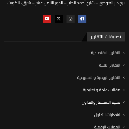
برج دار العوضي – شارع أحمد الجابر – الدور الثامن عشر – شرق ، الكويت
تصنيفات التقارير
التقارير الاقتصادية
التقارير الفنية
التقارير اليومية والاسبوعية
مقالات عامة و تعليمية
تعليم الاستثمار والتداول
اشعارات التداول
العملات الرقمية