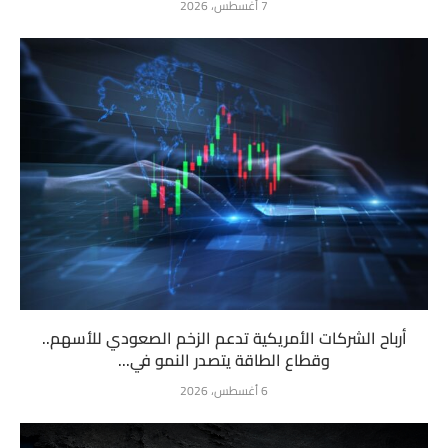
7 أغسطس، 2026
أرباح الشركات الأمريكية تدعم الزخم الصعودي للأسهم..
وقطاع الطاقة يتصدر النمو في...
6 أغسطس، 2026