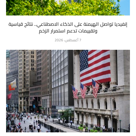
إنفيديا تواصل الهيمنة على الذكاء الاصطناعي.. نتائج قياسية
وتقييمات تدعم استمرار الزخم
7 أغسطس، 2026