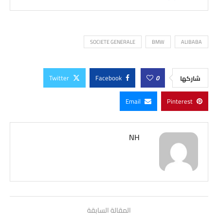
SOCIETE GENERALE
BMW
ALIBABA
Twitter
Facebook
0
شاركها
Email
Pinterest
NH
المقالة السابقة