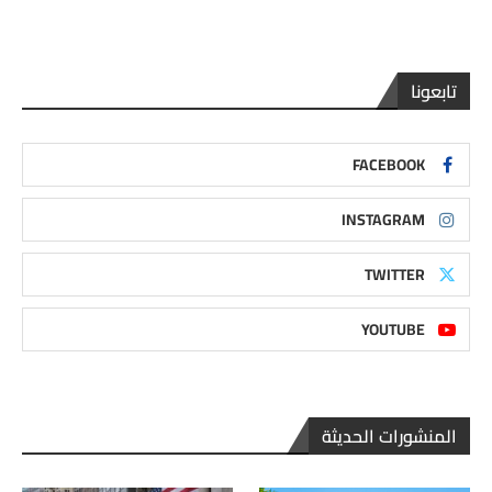
تابعونا
FACEBOOK
INSTAGRAM
TWITTER
YOUTUBE
المنشورات الحديثة