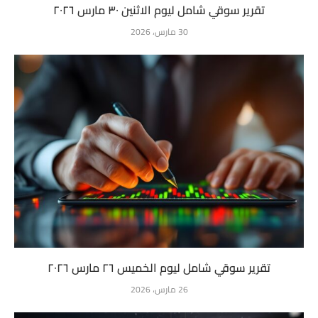
تقرير سوقي شامل ليوم الاثنين ٣٠ مارس ٢٠٢٦
30 مارس، 2026
تقرير سوقي شامل ليوم الخميس ٢٦ مارس ٢٠٢٦
26 مارس، 2026