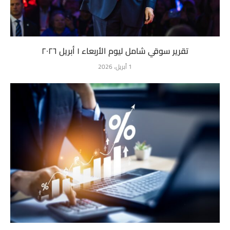
تقرير سوقي شامل ليوم الأربعاء ١ أبريل ٢٠٢٦
1 أبريل، 2026