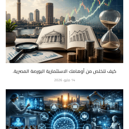
كيف تتخلص من أوهامك الاستثمارية البورصة المصرية.
14 مايو، 2026