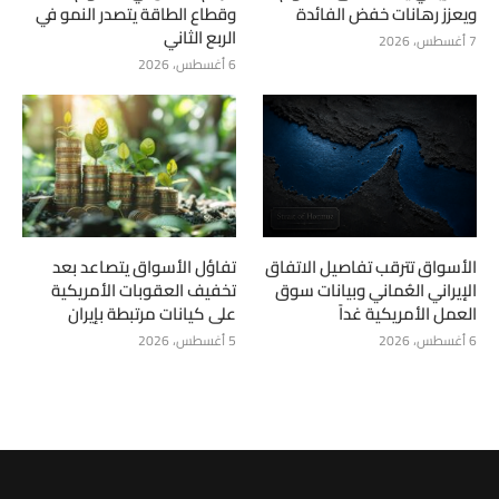
ويعزز رهانات خفض الفائدة
وقطاع الطاقة يتصدر النمو في
الربع الثاني
7 أغسطس، 2026
6 أغسطس، 2026
الأسواق تترقب تفاصيل الاتفاق
تفاؤل الأسواق يتصاعد بعد
الإيراني العُماني وبيانات سوق
تخفيف العقوبات الأمريكية
العمل الأمريكية غداً
على كيانات مرتبطة بإيران
6 أغسطس، 2026
5 أغسطس، 2026