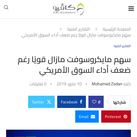
الصفحة الرئيسية
التقارير الفنية
سهم مايكروسوفت مازال قويًا رغم ضعف أداء السوق الأمريكي
التقارير الفنية
سهم مايكروسوفت مازال قويًا رغم
ضعف أداء السوق الأمريكي
كتبه
Mohamed Zedan
10 مايو، 2019
0 تعليقات
Twitter
Facebook
0
شاركها
Email
Pinterest