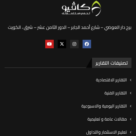
برج دار العوضي – شارع أحمد الجابر – الدور الثامن عشر – شرق ، الكويت
تصنيفات التقارير
التقارير الاقتصادية
التقارير الفنية
التقارير اليومية والاسبوعية
مقالات عامة و تعليمية
تعليم الاستثمار والتداول