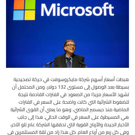
هبطت أسعار أسهم شركة مايكروسوفت في حركة تصحيحية
بسيطة بعد الوصول إلى مستوى 132 دولار، ومن المحتمل أن
تشهد الأسعار مزيدًا من الصعود في الفترات القادمة نتيجة
للضغوط الشرائية التي كانت واضحة على السعر في الفترات
الماضية منذ ديسمبر الماضي، وهو ما يعني أن القوى الشرائية
هي المسيطرة على السعر في الوقت الحالي. هذا إلى جانب
الأخبار الجيدة والأرباح القوية التي تحققها الشركة عام تلو الآخر،
وفي كل ربع من أرباع العام. كل هذا زاد من ثقة المستثمرين في