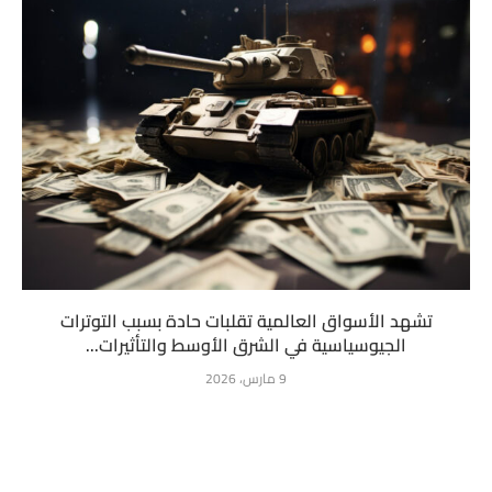
تشهد الأسواق العالمية تقلبات حادة بسبب التوترات
الجيوسياسية في الشرق الأوسط والتأثيرات...
9 مارس، 2026