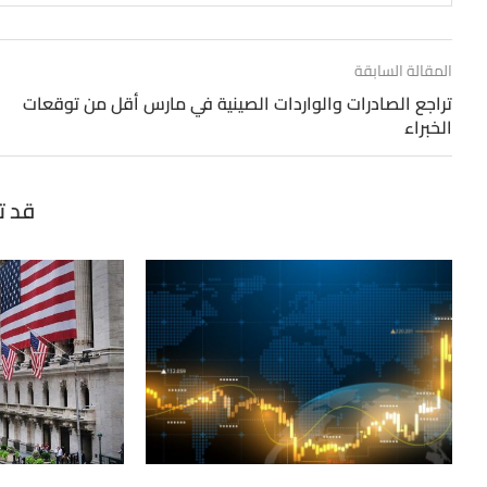
المقالة السابقة
تراجع الصادرات والواردات الصينية في مارس أقل من توقعات
الخبراء
قد ت