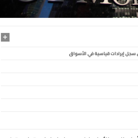
كن سجل إيرادات قياسية في الأسواق