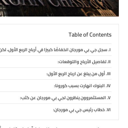
Table of Contents
سجل جي بي مورجان انخفاضًا كبيرًا في أرباح الربع الأول، ل
تفاصيل الأرباح والتوقعات:
أول من يبلغ عن ارباح الربع الأول:
البنوك انهارت بسبب كورونا:
المستثمروون ينظرون لجي بي مورجان عن كثب:
خطاب رئيس جي بي مورجان: