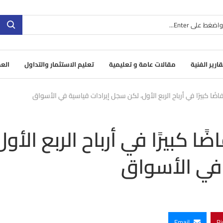
قارير الفنية
مقالات عامة و تعليمية
تعليم الاستثمار والتداول
العم
ا كبيرًا في أرباح الربع الأول، لكن سجل إيرادات قياسية في الأسواق
كبيرًا في أرباح الربع الأول
في الأسواق
Email
Pi