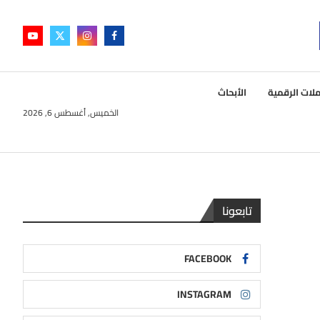
لات الرقمية
الأبحاث
الخميس, أغسطس 6, 2026
تابعونا
FACEBOOK
INSTAGRAM