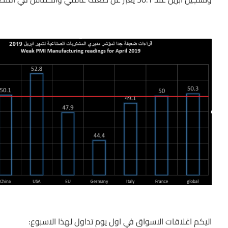
اليكم اغلاقات الاسواق في اول يوم تداول لهذا الاسبوع: