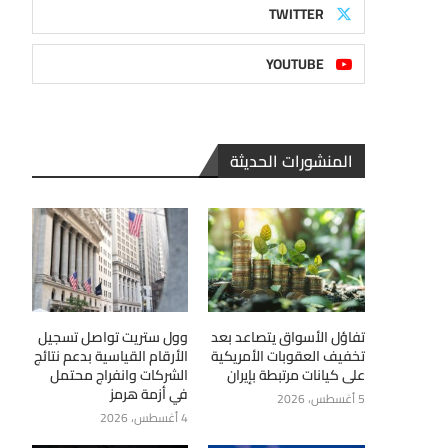
TWITTER
YOUTUBE
المنشورات الحديثة
تفاؤل الأسواق يتصاعد بعد
وول ستريت تواصل تسجيل
تخفيف العقوبات الأمريكية
الأرقام القياسية بدعم نتائج
على كيانات مرتبطة بإيران
الشركات وانفراج محتمل
في أزمة هرمز
5 أغسطس، 2026
4 أغسطس، 2026