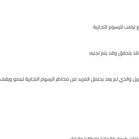
رامب للرسوم التجارية
 قد يتحقق وقد يتم تجنبه
 والذي لم يعد يحتمل المزيد من مخاطر الرسوم التجارية لينمو ويقف