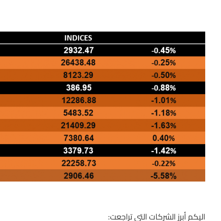
اليكم أبرز الشركات التي تراجعت: