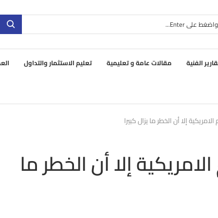
قارير الفنية
مقالات عامة و تعليمية
تعليم الاستثمار والتداول
العم
امريكية إلا أن الخطر ما يزال كبيرا
امريكية إلا أن الخطر ما