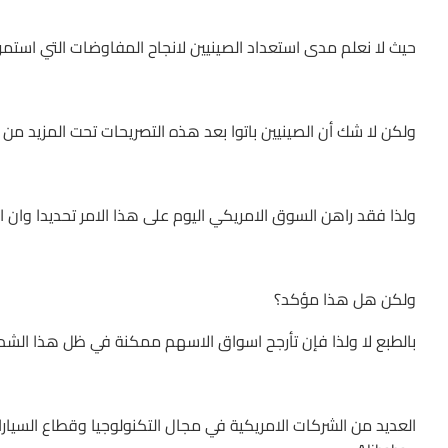
حيث لا نعلم مدى استعداد الصينيين لانجاح المفاوضات التي استم
ولكن لا شك أن الصينيين باتوا بعد هذه التصريحات تحت المزيد من 
ولذا فقد راهن السوق الامريكي اليوم على هذا الامر تحديدا وان
ولكن هل هذا مؤكد؟
بالطبع لا ولذا فإن تأرجح اسواق الاسهم ممكنة في ظل هذا الشد و