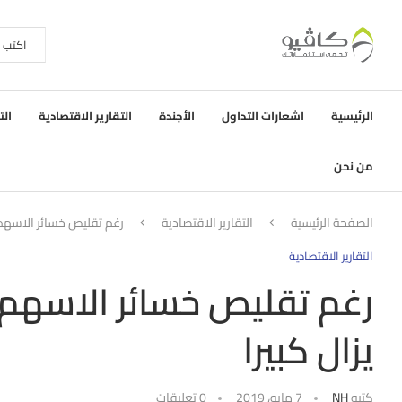
الرئيسية
اشعارات التداول
الأجندة
التقارير الاقتصادية
الت
من نحن
الصفحة الرئيسية
التقارير الاقتصادية
رغم تقليص خسائر الاسهم ال
التقارير الاقتصادية
رغم تقليص خسائر الاسهم ال
يزال كبيرا
كتبه
NH
7 مايو، 2019
0 تعليقات