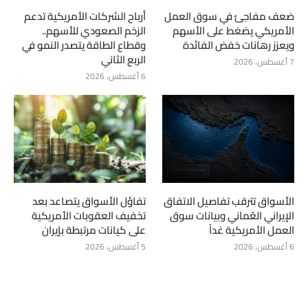
ضعف مفاجئ في سوق العمل
أرباح الشركات الأمريكية تدعم
الأمريكي يضغط على الأسهم
الزخم الصعودي للأسهم..
ويعزز رهانات خفض الفائدة
وقطاع الطاقة يتصدر النمو في
الربع الثاني
7 أغسطس، 2026
6 أغسطس، 2026
الأسواق تترقب تفاصيل الاتفاق
تفاؤل الأسواق يتصاعد بعد
الإيراني العُماني وبيانات سوق
تخفيف العقوبات الأمريكية
العمل الأمريكية غداً
على كيانات مرتبطة بإيران
6 أغسطس، 2026
5 أغسطس، 2026