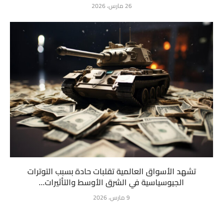
26 مارس، 2026
تشهد الأسواق العالمية تقلبات حادة بسبب التوترات
الجيوسياسية في الشرق الأوسط والتأثيرات...
9 مارس، 2026