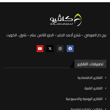
برج دار العوضي – شارع أحمد الجابر – الدور الثامن عشر – شرق ، الكويت
تصنيفات التقارير
التقارير الاقتصادية
التقارير الفنية
التقارير اليومية والاسبوعية
مقالات عامة و تعليمية