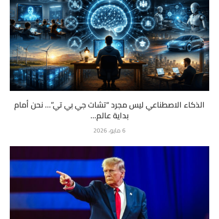
الذكاء الاصطناعي ليس مجرد “تشات جي بي تي”… نحن أمام
بداية عالم...
6 مايو، 2026