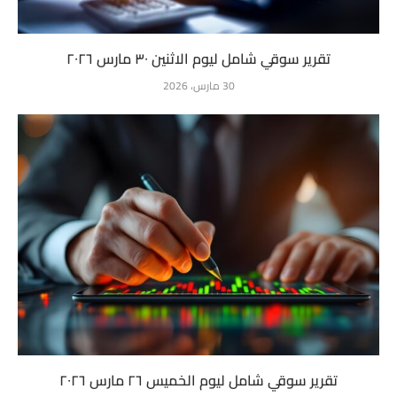
تقرير سوقي شامل ليوم الاثنين ٣٠ مارس ٢٠٢٦
30 مارس، 2026
تقرير سوقي شامل ليوم الخميس ٢٦ مارس ٢٠٢٦