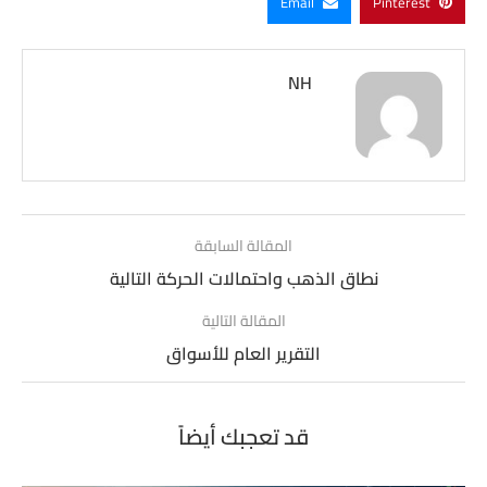
Email
Pinterest
NH
المقالة السابقة
نطاق الذهب واحتمالات الحركة التالية
المقالة التالية
التقرير العام للأسواق
قد تعجبك أيضاً