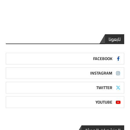
تابعونا
FACEBOOK
INSTAGRAM
TWITTER
YOUTUBE