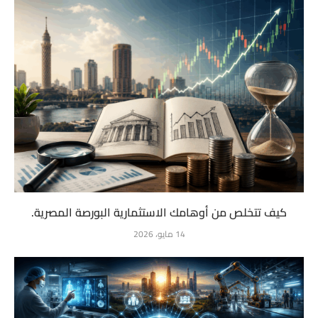
كيف تتخلص من أوهامك الاستثمارية البورصة المصرية.
14 مايو، 2026