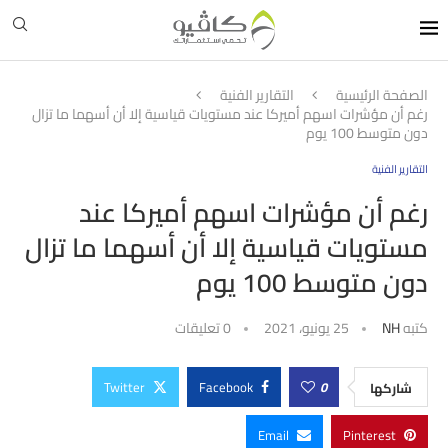
الصفحة الرئيسية
التقارير الفنية
رغم أن مؤشرات اسهم أميركا عند مستويات قياسية إلا أن أسهما ما تزال
دون متوسط 100 يوم
التقارير الفنية
رغم أن مؤشرات اسهم أميركا عند
مستويات قياسية إلا أن أسهما ما تزال
دون متوسط 100 يوم
كتبه
NH
25 يونيو، 2021
0 تعليقات
Twitter
Facebook
0
شاركها
Email
Pinterest