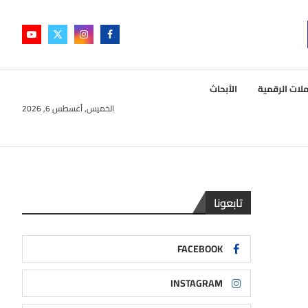
لات الرقمية
الأبحاث
الخميس, أغسطس 6, 2026
تابعونا
FACEBOOK
INSTAGRAM