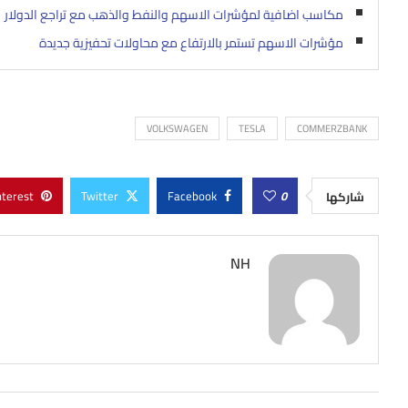
مكاسب اضافية لمؤشرات الاسهم والنفط والذهب مع تراجع الدولار
مؤشرات الاسهم تستمر بالارتفاع مع محاولات تحفيزية جديدة
VOLKSWAGEN
TESLA
COMMERZBANK
nterest
Twitter
Facebook
0
شاركها
NH