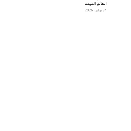
النتائج الجيدة
31 يوليو، 2026