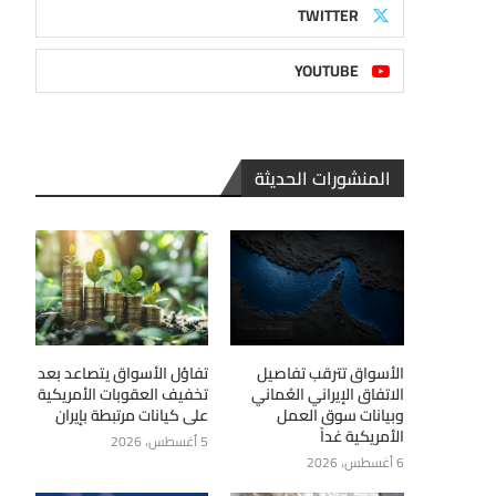
TWITTER
YOUTUBE
المنشورات الحديثة
الأسواق تترقب تفاصيل
تفاؤل الأسواق يتصاعد بعد
الاتفاق الإيراني العُماني
تخفيف العقوبات الأمريكية
وبيانات سوق العمل
على كيانات مرتبطة بإيران
الأمريكية غداً
5 أغسطس، 2026
6 أغسطس، 2026