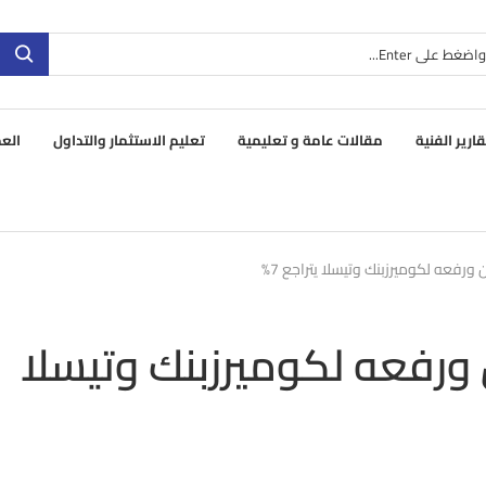
قارير الفنية
مقالات عامة و تعليمية
تعليم الاستثمار والتداول
العم
ه لكوميرزبنك وتيسلا يتراجع 7%
عه لكوميرزبنك وتيسلا