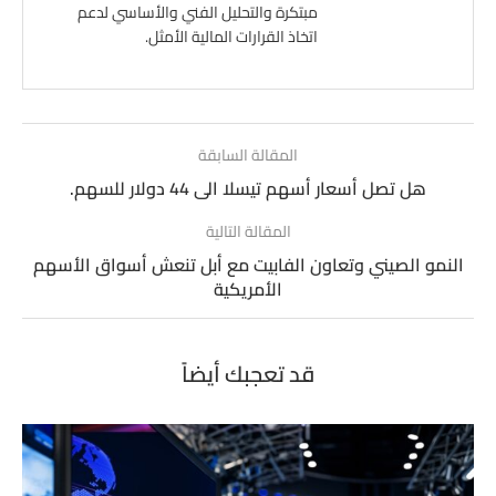
مبتكرة والتحليل الفني والأساسي لدعم
اتخاذ القرارات المالية الأمثل.
المقالة السابقة
هل تصل أسعار أسهم تيسلا الى 44 دولار للسهم.
المقالة التالية
النمو الصيني وتعاون الفابيت مع أبل تنعش أسواق الأسهم
الأمريكية
قد تعجبك أيضاً