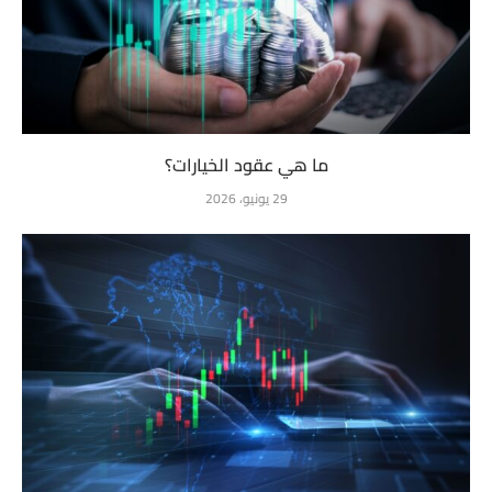
ما هي عقود الخيارات؟
29 يونيو، 2026