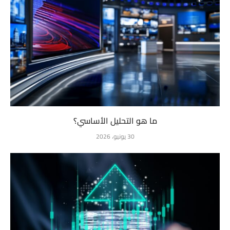
ما هو التحليل الأساسي؟
30 يونيو، 2026