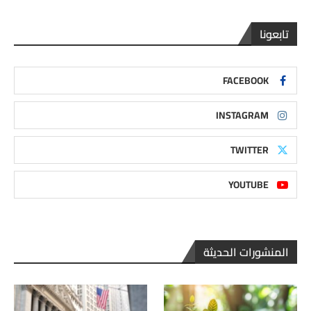
تابعونا
FACEBOOK
INSTAGRAM
TWITTER
YOUTUBE
المنشورات الحديثة