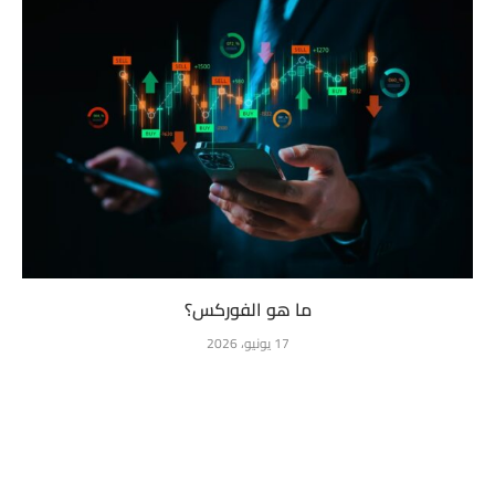
ما هو الفوركس؟
17 يونيو، 2026