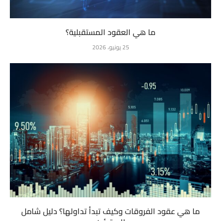
ما هي العقود المستقبلية؟
25 يونيو، 2026
ما هي عقود الفروقات وكيف تبدأ تداولها؟ دليل شامل