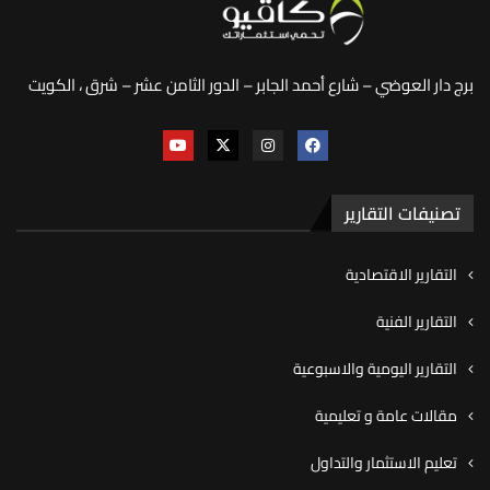
برج دار العوضي – شارع أحمد الجابر – الدور الثامن عشر – شرق ، الكويت
تصنيفات التقارير
التقارير الاقتصادية
التقارير الفنية
التقارير اليومية والاسبوعية
مقالات عامة و تعليمية
تعليم الاستثمار والتداول