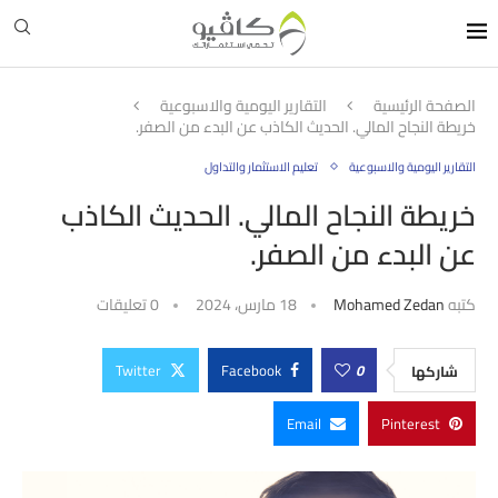
الصفحة الرئيسية
التقارير اليومية والاسبوعية
خريطة النجاح المالي. الحديث الكاذب عن البدء من الصفر.
التقارير اليومية والاسبوعية
تعليم الاستثمار والتداول
خريطة النجاح المالي. الحديث الكاذب
عن البدء من الصفر.
كتبه
Mohamed Zedan
18 مارس، 2024
0 تعليقات
Twitter
Facebook
0
شاركها
Email
Pinterest