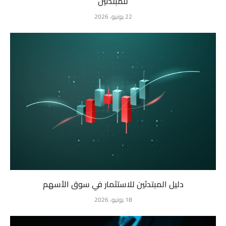
للمبتدئين
22 يونيو، 2026
دليل المبتدئين للاستثمار في سوق الأسهم
18 يونيو، 2026