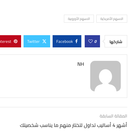
الاسهم الأمريكية
الاسهم الأوروبية
nterest
Twitter
Facebook
0
شاركها
NH
المقالة السابقة
أشهر 4 أساليب تداول لتختار منهم ما يناسب شخصيتك