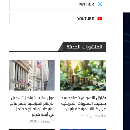
TWITTER
YOUTUBE
المنشورات الحديثة
تفاؤل الأسواق يتصاعد بعد
وول ستريت تواصل تسجيل
تخفيف العقوبات الأمريكية
الأرقام القياسية بدعم نتائج
على كيانات مرتبطة بإيران
الشركات وانفراج محتمل
في أزمة هرمز
5 أغسطس، 2026
4 أغسطس، 2026