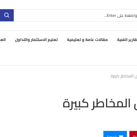
قارير الفنية
مقالات عامة و تعليمية
تعليم الاستثمار والتداول
العم
 المخاطر كبيرة
المخاطر كبيرة