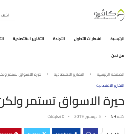
الرئيسية
اشعارات التداول
الأجندة
التقارير الاقتصادية
الت
من نحن
الصفحة الرئيسية
التقارير الاقتصادية
حيرة الاسواق تستمر ولكن
التقارير الاقتصادية
حيرة الاسواق تستمر ولكن 
كتبه
NH
5 ديسمبر، 2019
0 تعليقات