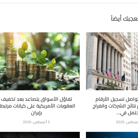
عجبك أيضاً
واصل تسجيل الأرقام
تفاؤل الأسواق يتصاعد بعد تخفيف
نتائج الشركات وانفراج
العقوبات الأمريكية على كيانات مرتبط
تمل في...
بإيران
5 أغسطس، 2026