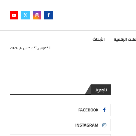
لات الرقمية
الأبحاث
الخميس, أغسطس 6, 2026
تابعونا
FACEBOOK
INSTAGRAM