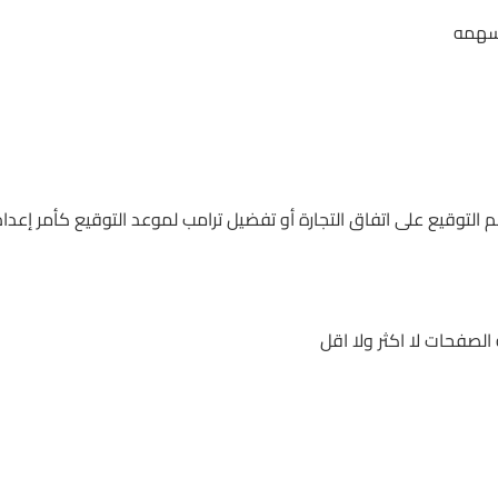
اسهمه
التوقيع على اتفاق التجارة أو تفضيل ترامب لموعد التوقيع كأمر إعدا
ة الصفحات لا اكثر ولا اقل