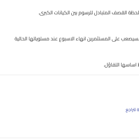
ة القصف المتبادل للرسوم بين الكيانات الكبرى.
يصعب على المستثمرين انهاء الاسبوع عند مستوياتها الحالية
 اساسها التفاؤل.
 تتراجع