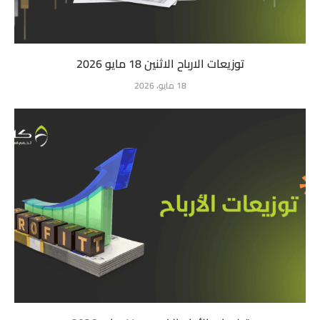
توزيعات الارباح الاثنين 18 مايو 2026
18 مايو، 2026