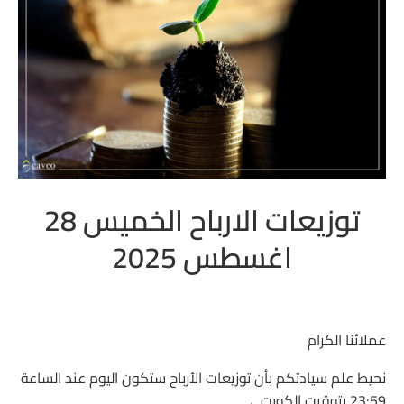
توزيعات الارباح الخميس 28
اغسطس 2025
عملائنا الكرام
نحيط علم سيادتكم بأن توزيعات الأرباح ستكون اليوم عند الساعة
23:59 بتوقيت الكويت ،