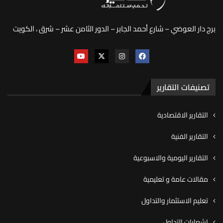
برج دار العوضي – شارع أحمد الجابر – الدور الثامن عشر – شرق ، الكويت
تصنيفات التقارير
التقارير الاقتصادية
التقارير الفنية
التقارير اليومية والاسبوعية
مقالات عامة و تعليمية
تعليم الاستثمار والتداول
اشعارات التداول