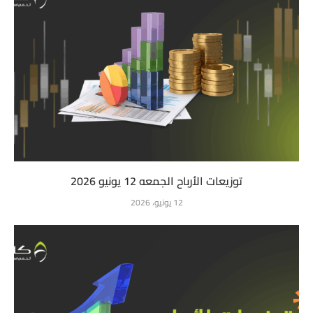
توزيعات الأرباح الجمعه 12 يونيو 2026
12 يونيو، 2026