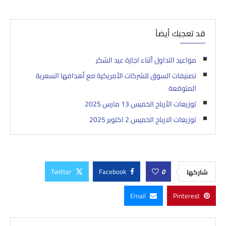
قد تعجبك أيضاً
مواعيد التداول أثناء اجازة عيد الشكر‎
تصنيفات السوق للشركات الأمريكية مع أهدافها السعرية
المتوقعة
توزيعات الأرباح الخميس 13 مارس 2025
توزيعات الارباح الخميس 2 اكتوبر 2025
Twitter
Facebook
0
شاركها
Email
Pinterest