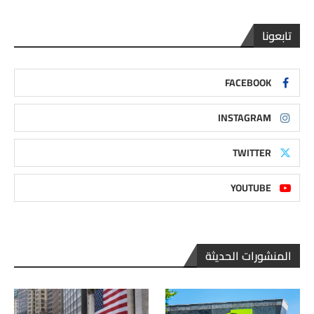
تابعونا
FACEBOOK
INSTAGRAM
TWITTER
YOUTUBE
المنشورات الحديثة