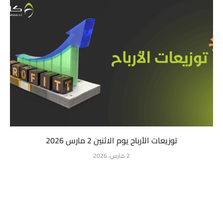
توزيعات الأرباح يوم الاثنين 2 مارس 2026
2 مارس، 2026