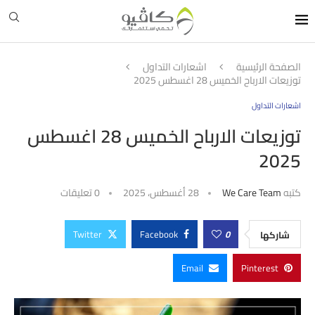
الصفحة الرئيسية
اشعارات التداول
توزيعات الارباح الخميس 28 اغسطس 2025
اشعارات التداول
توزيعات الارباح الخميس 28 اغسطس
2025
كتبه
We Care Team
28 أغسطس، 2025
0 تعليقات
Twitter
Facebook
0
شاركها
Email
Pinterest