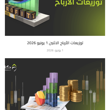
توزيعات الأرباح الاثنين 1 يونيو 2026
1 يونيو، 2026