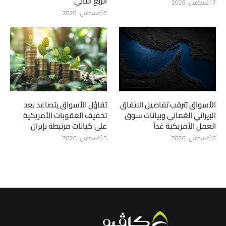
الربع الثاني
7 أغسطس، 2026
6 أغسطس، 2026
الأسواق تترقب تفاصيل الاتفاق
تفاؤل الأسواق يتصاعد بعد
الإيراني العُماني وبيانات سوق
تخفيف العقوبات الأمريكية
العمل الأمريكية غداً
على كيانات مرتبطة بإيران
6 أغسطس، 2026
5 أغسطس، 2026