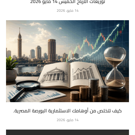
توزيعات الأرباح الخميس 14 مايو 2026
14 مايو، 2026
كيف تتخلص من أوهامك الاستثمارية البورصة المصرية.
14 مايو، 2026