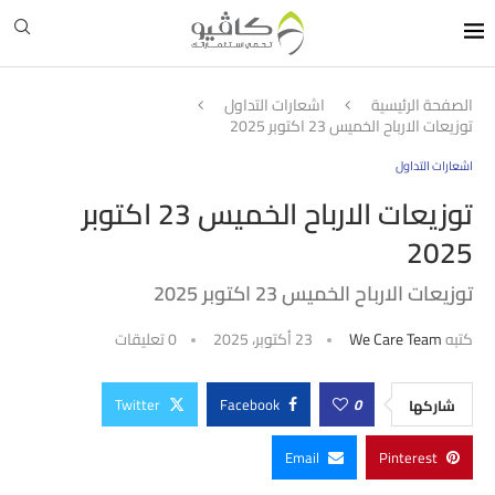
الصفحة الرئيسية
اشعارات التداول
توزيعات الارباح الخميس 23 اكتوبر 2025
اشعارات التداول
توزيعات الارباح الخميس 23 اكتوبر
2025
توزيعات الارباح الخميس 23 اكتوبر 2025
كتبه
We Care Team
23 أكتوبر، 2025
0 تعليقات
Twitter
Facebook
0
شاركها
Email
Pinterest