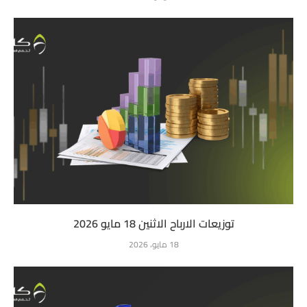
توزيعات الارباح الاثنين 18 مايو 2026
18 مايو، 2026