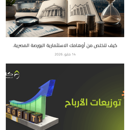
كيف تتخلص من أوهامك الاستثمارية البورصة المصرية.
14 مايو، 2026