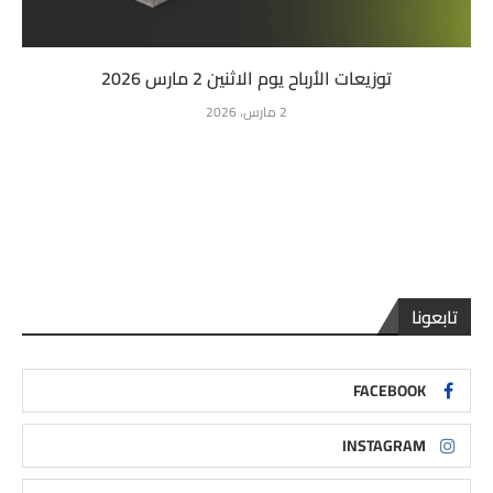
توزيعات الأرباح يوم الاثنين 2 مارس 2026
2 مارس، 2026
تابعونا
FACEBOOK
INSTAGRAM