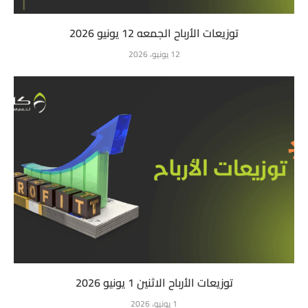
توزيعات الأرباح الجمعه 12 يونيو 2026
12 يونيو، 2026
توزيعات الأرباح الاثنين 1 يونيو 2026
1 يونيو، 2026