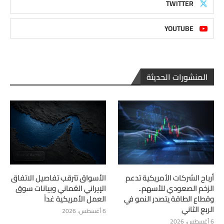
TWITTER
YOUTUBE
المنشورات الحديثة
أرباح الشركات الأمريكية تدعم
الأسواق تترقب تفاصيل الاتفاق
الزخم الصعودي للأسهم..
الإيراني العُماني وبيانات سوق
وقطاع الطاقة يتصدر النمو في
العمل الأمريكية غداً
الربع الثاني
6 أغسطس، 2026
6 أغسطس، 2026