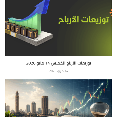
توزيعات الأرباح الخميس 14 مايو 2026
14 مايو، 2026