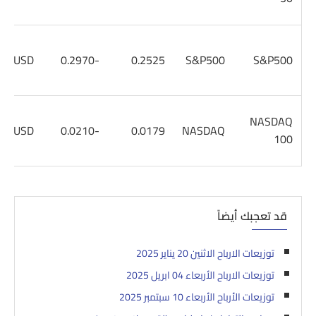
USD
-0.2970
0.2525
S&P500
S&P500
NASDAQ
USD
-0.0210
0.0179
NASDAQ
100
قد تعجبك أيضاً
توزيعات الارباح الاثنين 20 يناير 2025
توزيعات الارباح الأربعاء 04 ابريل 2025
توزيعات الأرباح الأربعاء 10 سبتمبر 2025