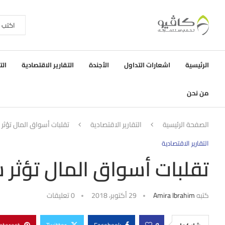
الرئيسية
اشعارات التداول
الأجندة
التقارير الاقتصادية
الت
من نحن
الصفحة الرئيسية
التقارير الاقتصادية
تقلبات أسواق المال تؤثر 
التقارير الاقتصادية
تقلبات أسواق المال تؤثر س
كتبه
Amira Ibrahim
29 أكتوبر، 2018
0 تعليقات