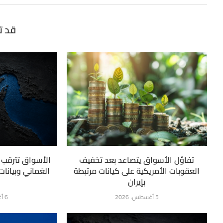
قد ت
تفاؤل الأسواق يتصاعد بعد تخفيف
الأسواق تترقب ت
العقوبات الأمريكية على كيانات مرتبطة
العُماني وبيانا
بإيران
5 أغسطس، 2026
6 أغسطس، 2026