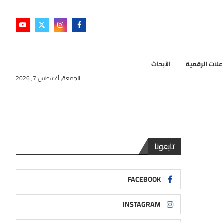
لات الرقمية
الأبحاث
الجمعة, أغسطس 7, 2026
تابعونا
FACEBOOK
INSTAGRAM