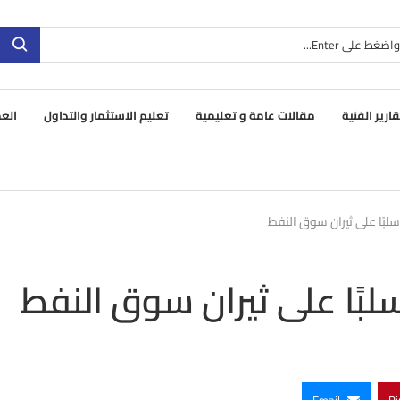
قارير الفنية
مقالات عامة و تعليمية
تعليم الاستثمار والتداول
العم
سلبًا على ثيران سوق النفط
لبًا على ثيران سوق النفط