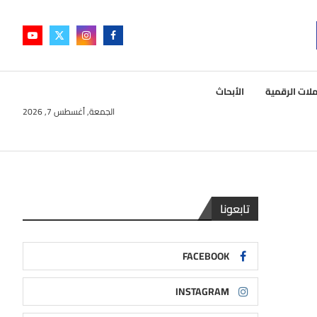
لات الرقمية
الأبحاث
الجمعة, أغسطس 7, 2026
تابعونا
FACEBOOK
INSTAGRAM