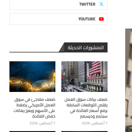
TWITTER
YOUTUBE
المنشورات الحديثة
ضعف بيانات سوق العمل
ضعف مفاجئ في سوق
يقلص التوقعات السابقة
العمل الأمريكي يضغط
برفع أسعار الفائدة في
على الأسهم ويعزز رهانات
سبتمبر وديسمبر
خفض الفائدة
7 أغسطس، 2026
7 أغسطس، 2026