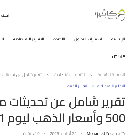
الرئيسية
اشعارات التداول
الأجندة
التقارير الاقتصادية
الت
من نحن
الصفحة الرئيسية
التقارير الاقتصادية
تقرير شامل عن تحديثات مؤشر داو جونز ومؤشر 00
التقارير الاقتصادية
التقارير الفنية
500 وأسعار الذهب ليوم 21 أكتوبر 2025
كتبه
Mohamed Zedan
21 أكتوبر، 2025
0 تعليقات