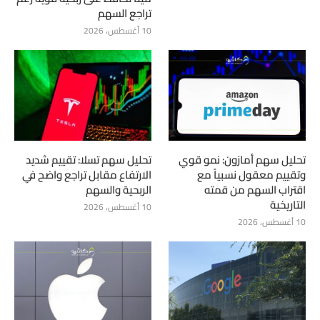
تراجع السهم
10 أغسطس، 2026
تحليل سهم أمازون: نمو قوي
تحليل سهم تسلا: تقييم شديد
وتقييم معقول نسبياً مع
الارتفاع مقابل تراجع واضح في
اقتراب السهم من قمته
الربحية والسهم
التاريخية
10 أغسطس، 2026
10 أغسطس، 2026