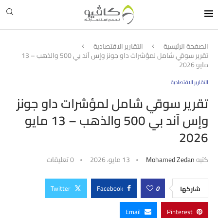
الصفحة الرئيسية
التقارير الاقتصادية
تقرير سوقي شامل لمؤشرات داو جونز وإس آند بي 500 والذهب – 13
مايو 2026
التقارير الاقتصادية
تقرير سوقي شامل لمؤشرات داو جونز
وإس آند بي 500 والذهب – 13 مايو
2026
كتبه
Mohamed Zedan
13 مايو، 2026
0 تعليقات
Twitter
Facebook
0
شاركها
Email
Pinterest