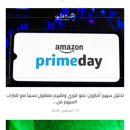
تحليل سهم أمازون: نمو قوي وتقييم معقول نسبياً مع اقتراب
السهم من...
10 أغسطس، 2026