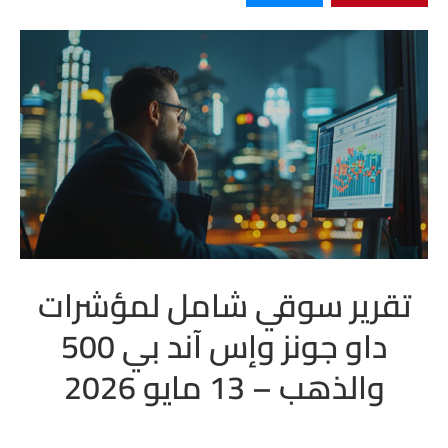
تقرير سوقي شامل لمؤشرات
داو جونز وإس آند بي 500
والذهب – 13 مايو 2026