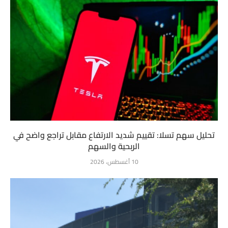
تحليل سهم تسلا: تقييم شديد الارتفاع مقابل تراجع واضح في
الربحية والسهم
10 أغسطس، 2026