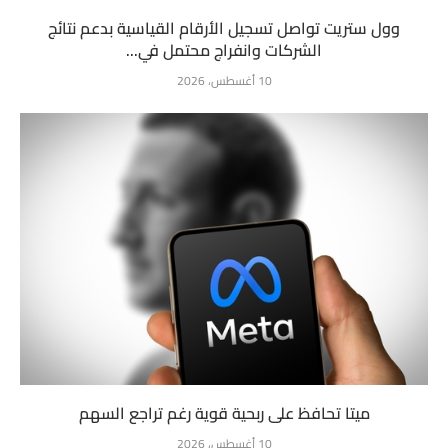
وول ستريت تواصل تسجيل الأرقام القياسية بدعم نتائج
الشركات وانفراج محتمل في...
10 أغسطس، 2026
ميتا تحافظ على ربحية قوية رغم تراجع السهم
10 أغسطس، 2026