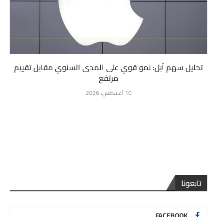
تحليل سهم آبل: نمو قوي على المدى السنوي مقابل تقييم
مرتفع
10 أغسطس، 2026
تابعونا
FACEBOOK