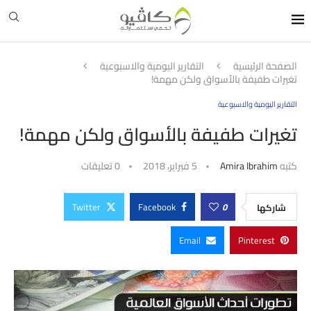
الصفحة الرئيسية
التقارير اليومية والاسبوعية
تغيرات طفيفة بالأسواق ولكن مهمة!
التقارير اليومية والاسبوعية
تغيرات طفيفة بالأسواق ولكن مهمة!
كتبه
Amira Ibrahim
5 فبراير، 2018
0 تعليقات
Twitter
Facebook
0
شاركها
Email
Pinterest