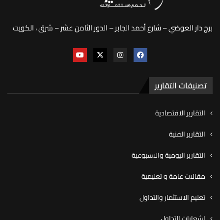
برج دار العوضي – شارع أحمد الجابر – الدور الثامن عشر – شرق ، الكويت
تصنيفات التقارير
التقارير الاقتصادية
التقارير الفنية
التقارير اليومية والاسبوعية
مقالات عامة و تعليمية
تعليم الاستثمار والتداول
اشعارات التداول