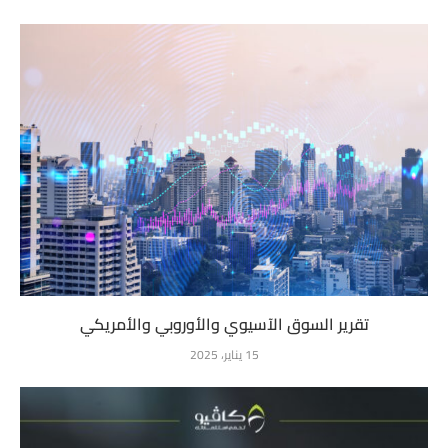
تقرير السوق الآسيوي والأوروبي والأمريكي
15 يناير، 2025