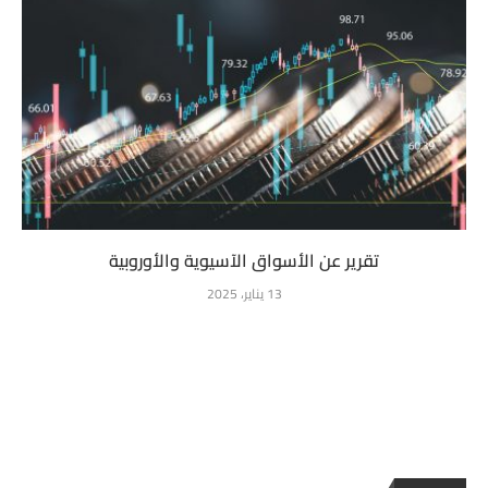
تقرير عن الأسواق الآسيوية والأوروبية
13 يناير، 2025