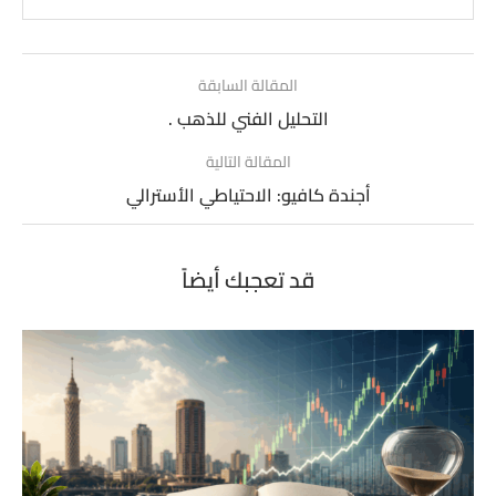
المقالة السابقة
التحليل الفني للذهب .
المقالة التالية
أجندة كافيو: الاحتياطي الأسترالي
قد تعجبك أيضاً