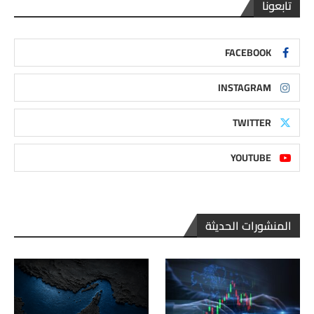
تابعونا
FACEBOOK
INSTAGRAM
TWITTER
YOUTUBE
المنشورات الحديثة