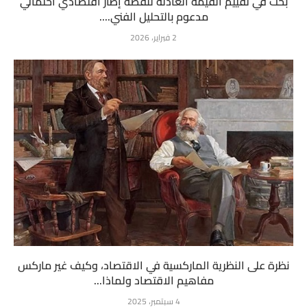
بحث في تقييم القيمة العادلة للفضة إطار اقتصادي احتمالي
مدعوم بالتحليل الفني....
2 فبراير، 2026
نظرة على النظرية الماركسية في الاقتصاد، وكيف غير ماركس
مفاهيم الاقتصاد ولماذا...
4 سبتمبر، 2025