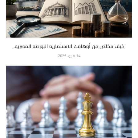
كيف تتخلص من أوهامك الاستثمارية البورصة المصرية.
14 مايو، 2026