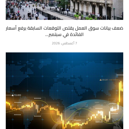
ضعف بيانات سوق العمل يقلص التوقعات السابقة برفع أسعار
الفائدة في سبتمبر...
7 أغسطس، 2026