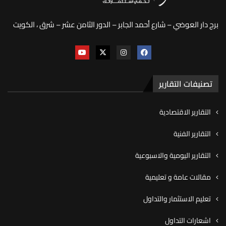
برج دار العوضي – شارع أحمد الجابر – الدور الثامن عشر – شرق ، الكويت
تصنيفات التقارير
التقارير الاقتصادية
التقارير الفنية
التقارير اليومية والاسبوعية
مقالات عامة و تعليمية
تعليم الاستثمار والتداول
اشعارات التداول