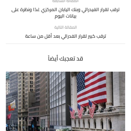
المقالة السابقة
ترقب لقرار الفيدرالي وبنك اليابان المركزي غدًا ونظرة على
بيانات اليوم
المقالة التالية
ترقب كبير لقرار الفدرالي بعد أقل من ساعة
قد تعجبك أيضاً