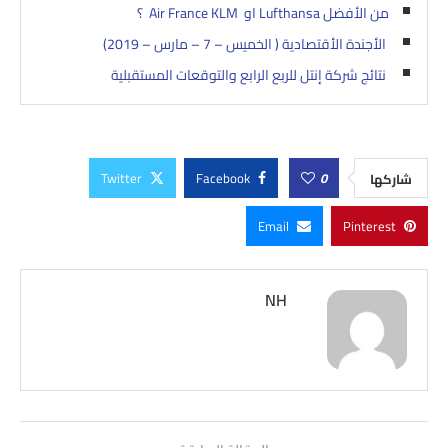
من الأفضل Lufthansa او Air France KLM ؟
الأجندة الأقتصادية ( الخميس – 7 – مارس – 2019)
نتائج شركة إنتل للربع الرابع والتوقعات المستقبلية
Twitter
Facebook
0
شاركها
Email
Pinterest
NH