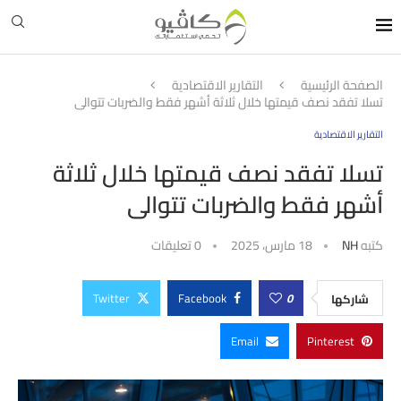
الصفحة الرئيسية
التقارير الاقتصادية
تسلا تفقد نصف قيمتها خلال ثلاثة أشهر فقط والضربات تتوالى
التقارير الاقتصادية
تسلا تفقد نصف قيمتها خلال ثلاثة
أشهر فقط والضربات تتوالى
كتبه
NH
18 مارس، 2025
0 تعليقات
Twitter
Facebook
0
شاركها
Email
Pinterest