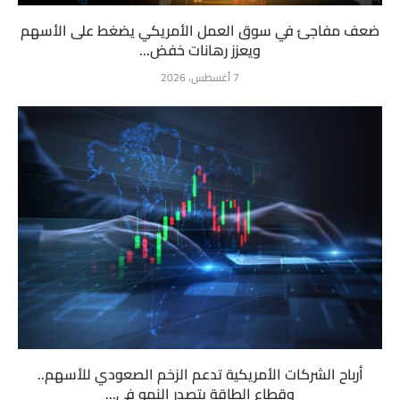
ضعف مفاجئ في سوق العمل الأمريكي يضغط على الأسهم
ويعزز رهانات خفض...
7 أغسطس، 2026
أرباح الشركات الأمريكية تدعم الزخم الصعودي للأسهم..
وقطاع الطاقة يتصدر النمو في...