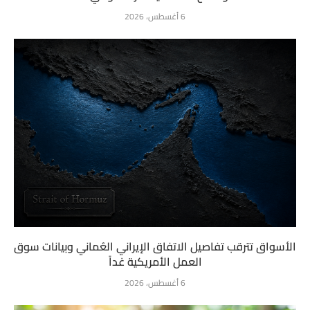
6 أغسطس، 2026
الأسواق تترقب تفاصيل الاتفاق الإيراني العُماني وبيانات سوق
العمل الأمريكية غداً
6 أغسطس، 2026