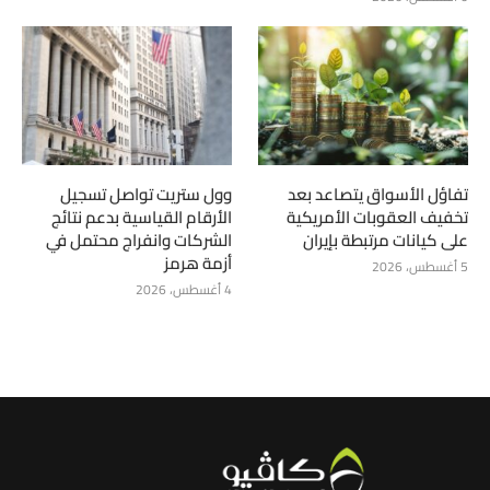
تفاؤل الأسواق يتصاعد بعد
وول ستريت تواصل تسجيل
تخفيف العقوبات الأمريكية
الأرقام القياسية بدعم نتائج
على كيانات مرتبطة بإيران
الشركات وانفراج محتمل في
أزمة هرمز
5 أغسطس، 2026
4 أغسطس، 2026