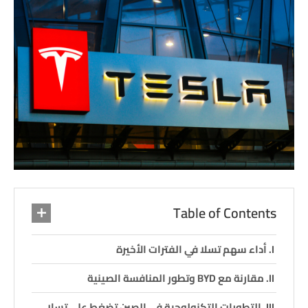
Table of Contents
أداء سهم تسلا في الفترات الأخيرة
مقارنة مع BYD وتطور المنافسة الصينية
التطورات التكنولوجية في الصين تضغط على تسلا