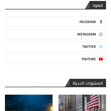
تابعونا
FACEBOOK
INSTAGRAM
TWITTER
YOUTUBE
المنشورات الحديثة