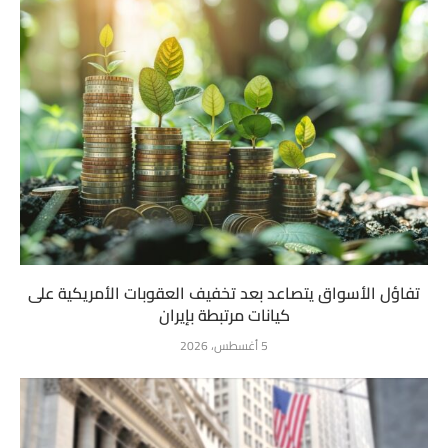
تفاؤل الأسواق يتصاعد بعد تخفيف العقوبات الأمريكية على
كيانات مرتبطة بإيران
5 أغسطس، 2026