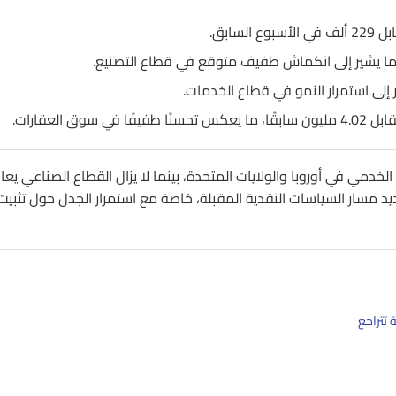
ي في أوروبا والولايات المتحدة، بينما لا يزال القطاع الصناعي يعا
 مسار السياسات النقدية المقبلة، خاصة مع استمرار الجدل حول تثبيت 
 تتراجع