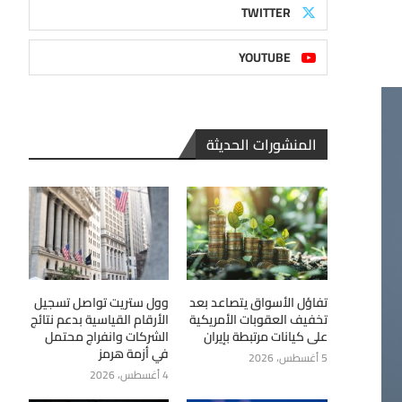
TWITTER
YOUTUBE
المنشورات الحديثة
تفاؤل الأسواق يتصاعد بعد
وول ستريت تواصل تسجيل
تخفيف العقوبات الأمريكية
الأرقام القياسية بدعم نتائج
على كيانات مرتبطة بإيران
الشركات وانفراج محتمل
في أزمة هرمز
5 أغسطس، 2026
4 أغسطس، 2026