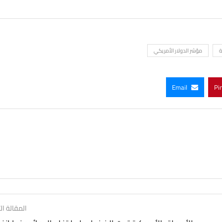
ة
مؤشر الدولار الأمريكي
Email
Pi
المقالة الت