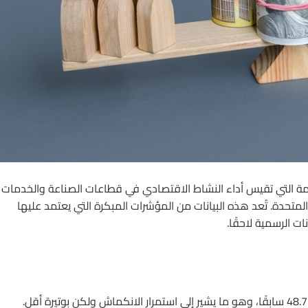
مة التي تقيس أداء النشاط الاقتصادي في قطاعات الصناعة والخدمات
المتحدة. تُعد هذه البيانات من المؤشرات المبكرة التي يعتمد عليها
ات الرسمية لاحقًا.