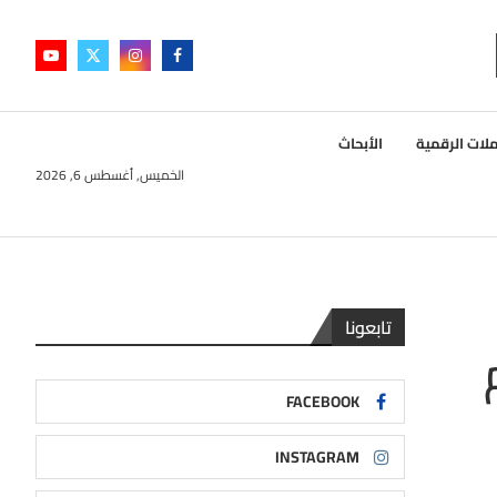
لات الرقمية
الأبحاث
الخميس, أغسطس 6, 2026
تابعونا
وم
FACEBOOK
INSTAGRAM