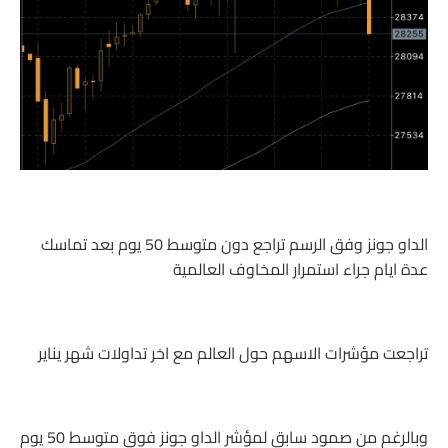
الداو جونز وفق الرسم تراجع دون متوسط 50 يوم بعد تماسك
عدة ايام جراء استمرار المخاوف العالمية
تراجعت مؤشرات الاسهم حول العالم مع اخر تداولات شهر يناير
وبالرغم من صمود سابق لمؤشر الداو جونز فوق متوسط 50 يوم