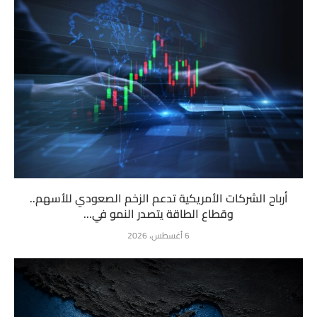
أرباح الشركات الأمريكية تدعم الزخم الصعودي للأسهم..
وقطاع الطاقة يتصدر النمو في...
6 أغسطس، 2026