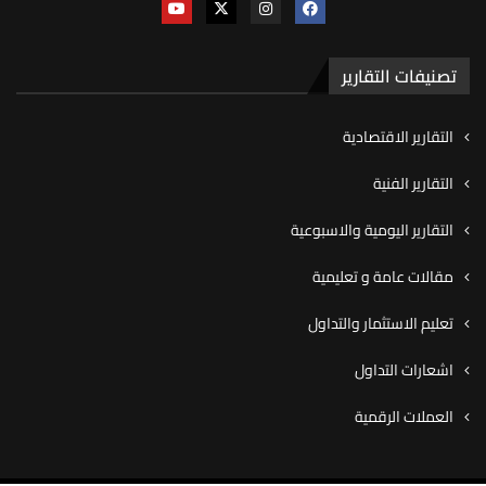
تصنيفات التقارير
التقارير الاقتصادية
التقارير الفنية
التقارير اليومية والاسبوعية
مقالات عامة و تعليمية
تعليم الاستثمار والتداول
اشعارات التداول
العملات الرقمية