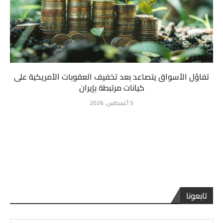
تفاؤل الأسواق يتصاعد بعد تخفيف العقوبات الأمريكية على
كيانات مرتبطة بإيران
5 أغسطس، 2026
تابعونا