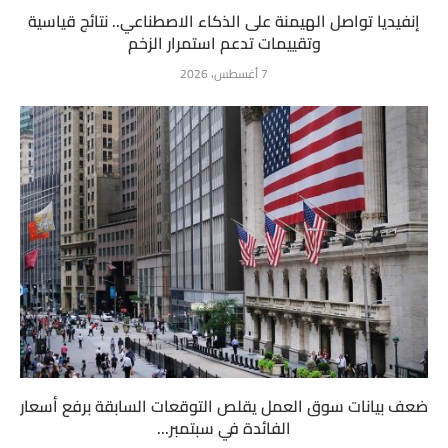
إنفيديا تواصل الهيمنة على الذكاء الاصطناعي.. نتائج قياسية
وتقييمات تدعم استمرار الزخم
7 أغسطس، 2026
ضعف بيانات سوق العمل يقلص التوقعات السابقة برفع أسعار
الفائدة في سبتمبر...