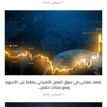
7 أغسطس، 2026
ضعف مفاجئ في سوق العمل الأمريكي يضغط على الأسهم
ويعزز رهانات خفض...
7 أغسطس، 2026