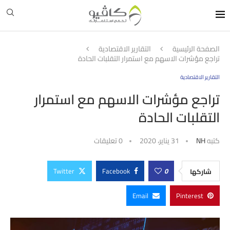
الصفحة الرئيسية
التقارير الاقتصادية
تراجع مؤشرات الاسهم مع استمرار التقلبات الحادة‎
التقارير الاقتصادية
تراجع مؤشرات الاسهم مع استمرار
التقلبات الحادة‎
كتبه
NH
31 يناير، 2020
0 تعليقات
Twitter
Facebook
0
شاركها
Email
Pinterest