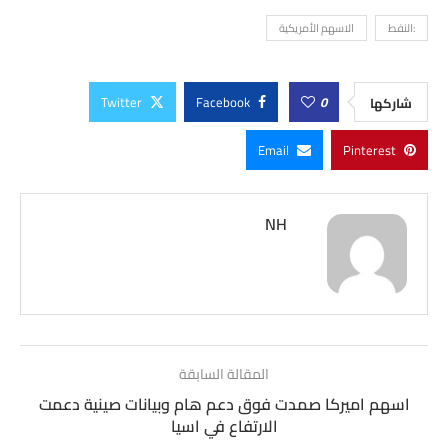
:النفط
الاسهم الأمريكية
Twitter
Facebook
0
شاركها
Email
Pinterest
NH
المقالة السابقة
اسهم اميركا صمدت فوق دعم هام وبيانات صينية دعمت
الارتفاع في اسيا