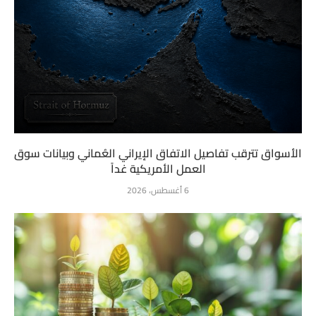
الأسواق تترقب تفاصيل الاتفاق الإيراني العُماني وبيانات سوق
العمل الأمريكية غداً
6 أغسطس، 2026