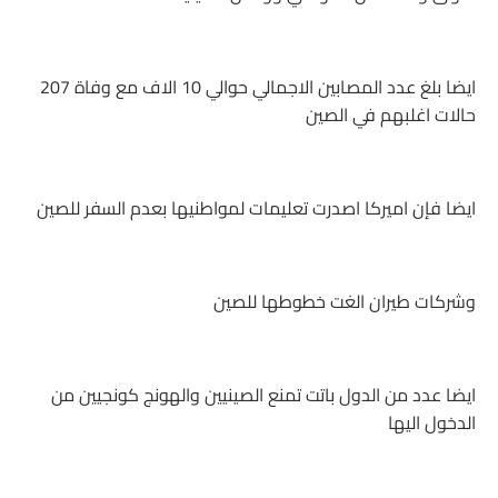
ايضا بلغ عدد المصابين الاجمالي حوالي 10 الاف مع وفاة 207
حالات اغلبهم في الصين
ايضا فإن اميركا اصدرت تعليمات لمواطنيها بعدم السفر للصين
وشركات طيران الغت خطوطها للصين
ايضا عدد من الدول باتت تمنع الصينيين والهونج كونجيين من
الدخول اليها