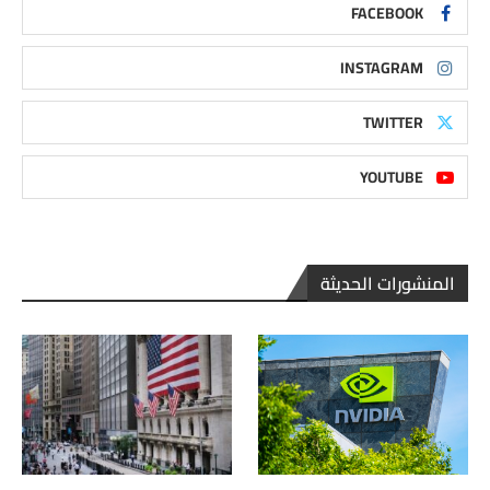
FACEBOOK
INSTAGRAM
TWITTER
YOUTUBE
المنشورات الحديثة