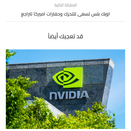
المقالة التالية
اوبك بلس تسعى للتحرك وحفارات اميركا تتراجع
قد تعجبك أيضاً