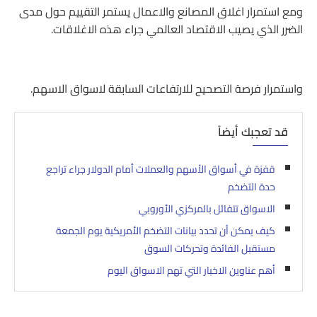
ومع استمرار اغلاق المصانع والاعمال يستمر التقييم حول مدى
الضرر الذي يصيب الاقتصاد العالمي جراء هذه الاغلاقات.
واستمرار فرصة التصحيح للارتفاعات السابقة لاسواق الاسهم.
قد تعجبك أيضاً
قفزة في أسواق الأسهم والعملات أمام الدولار جراء تراجع
حدة التضخم
الاسواق تتفائل بالمركزي الأوروبي
كيف يمكن أن تحدد بيانات التضخم الأمريكية يوم الجمعة
مستقبل الفائدة وتحركات السوق
أهم عناوين الاخبار التي تهم الاسواق اليوم