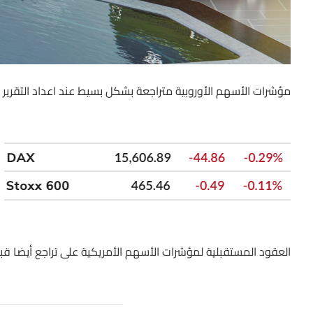
مؤشرات الأسهم الأوروبية متراجعة بشكل بسيط عند اعداد التقرير
العقود المستقبلية لمؤشرات الأسهم الأمريكية على تراجع أيضا قب