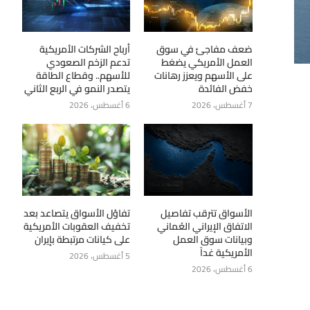
ضعف مفاجئ في سوق
أرباح الشركات الأمريكية
العمل الأمريكي يضغط
تدعم الزخم الصعودي
على الأسهم ويعزز رهانات
للأسهم.. وقطاع الطاقة
خفض الفائدة
يتصدر النمو في الربع الثاني
7 أغسطس، 2026
6 أغسطس، 2026
الأسواق تترقب تفاصيل
تفاؤل الأسواق يتصاعد بعد
الاتفاق الإيراني العُماني
تخفيف العقوبات الأمريكية
وبيانات سوق العمل
على كيانات مرتبطة بإيران
الأمريكية غداً
5 أغسطس، 2026
6 أغسطس، 2026