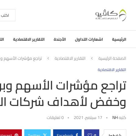
الرئيسية
اشعارات التداول
الأجندة
التقارير الاقتصادية
الت
الصفحة الرئيسية
التقارير الاقتصادية
تراجع مؤشرات الأسهم وبر
التقارير الاقتصادية
تراجع مؤشرات الأسهم وبري
وخفض لأهداف شركات السيا
كتبه
NH
17 سبتمبر، 2021
0 تعليقات
nterest
Twitter
Facebook
0
شاركها