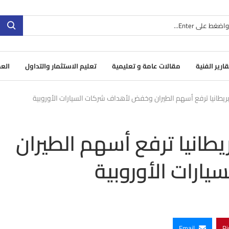
قارير الفنية
مقالات عامة و تعليمية
تعليم الاستثمار والتداول
العم
يطانيا ترفع أسهم الطيران وخفض لأهداف شركات السيارات الأوروبية
طانيا ترفع أسهم الطيران
رات الأوروبية
Email
Pi