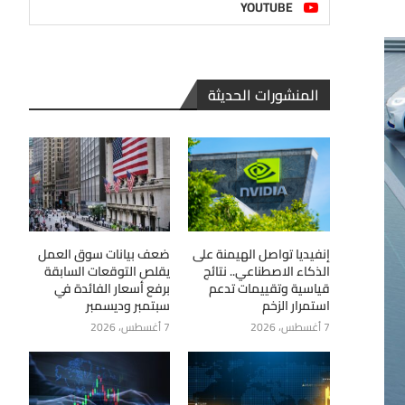
YOUTUBE
المنشورات الحديثة
إنفيديا تواصل الهيمنة على
ضعف بيانات سوق العمل
الذكاء الاصطناعي.. نتائج
يقلص التوقعات السابقة
قياسية وتقييمات تدعم
برفع أسعار الفائدة في
استمرار الزخم
سبتمبر وديسمبر
7 أغسطس، 2026
7 أغسطس، 2026