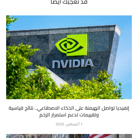
قد تعجبك أيضاً
إنفيديا تواصل الهيمنة على الذكاء الاصطناعي.. نتائج قياسية
وتقييمات تدعم استمرار الزخم
7 أغسطس، 2026