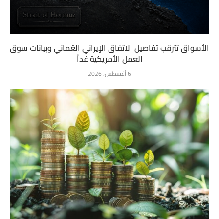
الأسواق تترقب تفاصيل الاتفاق الإيراني العُماني وبيانات سوق
العمل الأمريكية غداً
6 أغسطس، 2026