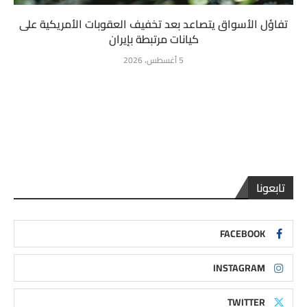
تفاؤل الأسواق يتصاعد بعد تخفيف العقوبات الأمريكية على
كيانات مرتبطة بإيران
5 أغسطس، 2026
تابعونا
FACEBOOK
INSTAGRAM
TWITTER