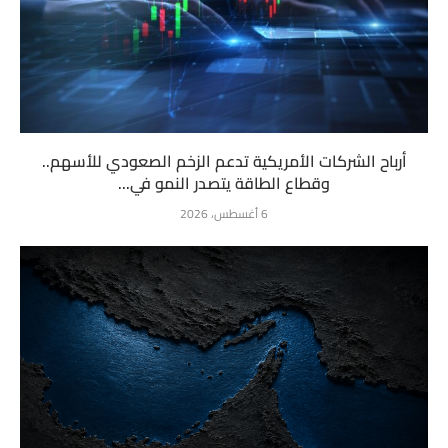
أرباح الشركات الأمريكية تدعم الزخم الصعودي للأسهم..
وقطاع الطاقة يتصدر النمو في...
6 أغسطس، 2026