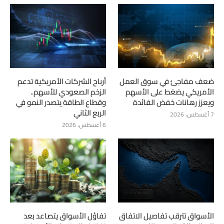
ضعف مفاجئ في سوق العمل
أرباح الشركات الأمريكية تدعم
الأمريكي يضغط على الأسهم
الزخم الصعودي للأسهم..
ويعزز رهانات خفض الفائدة
وقطاع الطاقة يتصدر النمو في
الربع الثاني
7 أغسطس، 2026
6 أغسطس، 2026
الأسواق تترقب تفاصيل الاتفاق
تفاؤل الأسواق يتصاعد بعد