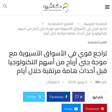
الصفحة الرئيسية
التقارير الاقتصادية
تراجع قوي في الأسواق الآسيوية مع موجة جني أرباح من أسهم
التكنولوجيا قبل أحداث هامة مرتقبة خلال أيام
التقارير الاقتصادية
تراجع قوي في الأسواق الآسيوية مع
موجة جني أرباح من أسهم التكنولوجيا
قبل أحداث هامة مرتقبة خلال أيام
كتبه
NH
5 يونيو، 2026
0 تعليقات
Twitter
Facebook
0
شاركها
Email
Pinterest