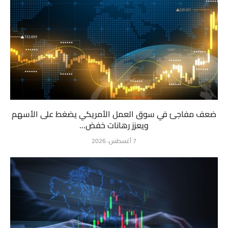
ضعف مفاجئ في سوق العمل الأمريكي يضغط على الأسهم
ويعزز رهانات خفض...
7 أغسطس، 2026