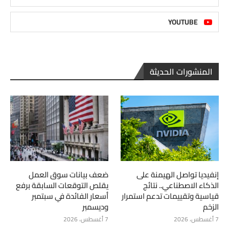
YOUTUBE
المنشورات الحديثة
إنفيديا تواصل الهيمنة على
ضعف بيانات سوق العمل
الذكاء الاصطناعي.. نتائج
يقلص التوقعات السابقة برفع
قياسية وتقييمات تدعم استمرار
أسعار الفائدة في سبتمبر
الزخم
وديسمبر
7 أغسطس، 2026
7 أغسطس، 2026