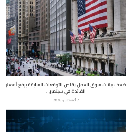
ضعف بيانات سوق العمل يقلص التوقعات السابقة برفع أسعار
الفائدة في سبتمبر...
7 أغسطس، 2026