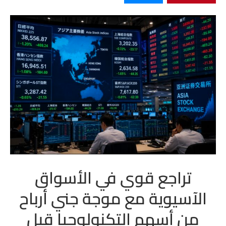
تراجع قوي في الأسواق
الآسيوية مع موجة جني أرباح
من أسهم التكنولوجيا قبل