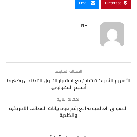
Email
Pinterest
NH
المقالة السابقة
الأسهم الأمريكية تتباين مع استمرار التحول القطاعي وضغوط
أسهم التكنولوجيا
المقالة التالية
الأسواق العالمية تتراجع رغم قوة بيانات الوظائف الأمريكية
والكندية