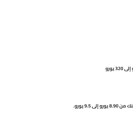
9. يورو.