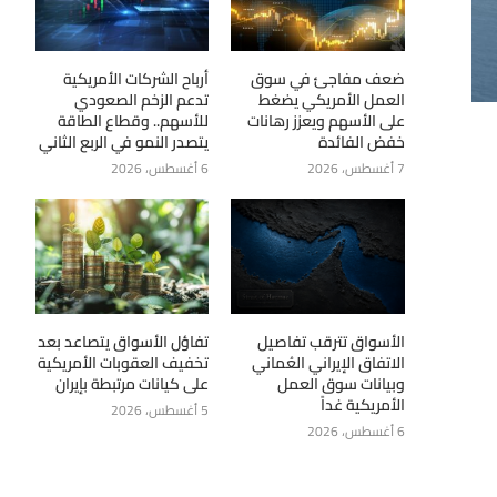
ضعف مفاجئ في سوق
أرباح الشركات الأمريكية
العمل الأمريكي يضغط
تدعم الزخم الصعودي
على الأسهم ويعزز رهانات
للأسهم.. وقطاع الطاقة
خفض الفائدة
يتصدر النمو في الربع الثاني
7 أغسطس، 2026
6 أغسطس، 2026
الأسواق تترقب تفاصيل
تفاؤل الأسواق يتصاعد بعد
الاتفاق الإيراني العُماني
تخفيف العقوبات الأمريكية
وبيانات سوق العمل
على كيانات مرتبطة بإيران
الأمريكية غداً
5 أغسطس، 2026
6 أغسطس، 2026