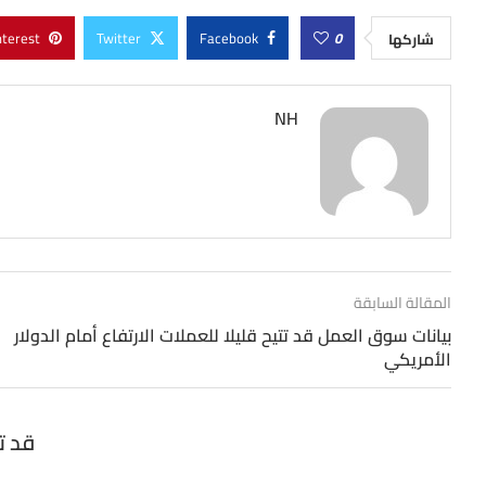
nterest
Twitter
Facebook
0
شاركها
NH
المقالة السابقة
بيانات سوق العمل قد تتيح قليلا للعملات الارتفاع أمام الدولار
الأمريكي
قد ت