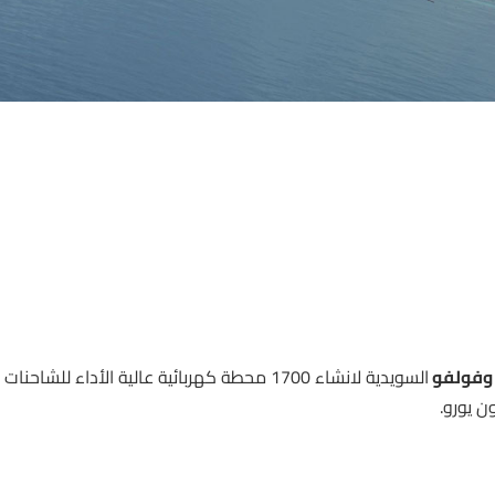
السويدية لانشاء 1700 محطة كهربائية عالية الأداء للشاحنات