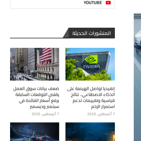
YOUTUBE
المنشورات الحديثة
إنفيديا تواصل الهيمنة على
ضعف بيانات سوق العمل
الذكاء الاصطناعي.. نتائج
يقلص التوقعات السابقة
قياسية وتقييمات تدعم
برفع أسعار الفائدة في
استمرار الزخم
سبتمبر وديسمبر
7 أغسطس، 2026
7 أغسطس، 2026