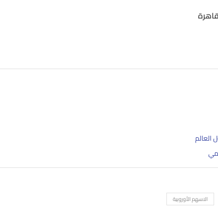
قاهرة
لمي
الاسهم الأوروبية