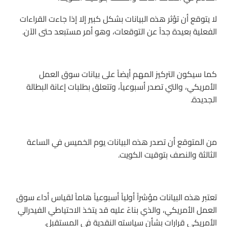
لا يتوقع أن تؤثر هذه البيانات بشكل كبير إلا إذا جاءت القراءات
الفعلية بعيدة جداً عن التوقعات، وهو أمر مستبعد حتى الآن.
كما سيكون التركيز المهم أيضاً على بيانات سوق العمل
الأمريكي، والتي تصدر أسبوعياً، وتتعلق بطلبات إعانة البطالة
الجديدة.
من المتوقع أن تصدر هذه البيانات يوم الخميس في الساعة
الثالثة والنصف بتوقيت الكويت.
تعتبر هذه البيانات مؤشراً أولياً أسبوعياً هاماً لقياس أداء سوق
العمل الأمريكي، والذي بناءً عليه قد يتخذ الاحتياطي الفيدرالي
الأمريكي قرارات بشأن سياسته النقدية في المستقبل.