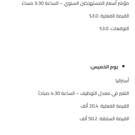
مؤشر أسعار المستهلكين السنوي – الساعة 3:30 مساءً
القيمة الفعلية: 3.0%
التوقعات: 3.0%
يوم الخميس:
أستراليا
التغير في معدل التوظيف – الساعة 4:30 صباحاً
القيمة الفعلية: 20.4 ألف
القيمة السابقة: 50.2 ألف