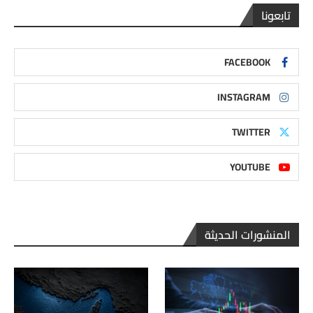
تابعونا
FACEBOOK
INSTAGRAM
TWITTER
YOUTUBE
المنشورات الحديثة