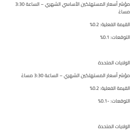
مؤشر أسعار المستهلكين الأساسي الشهري – الساعة 3:30
مساءً
القيمة الفعلية: 0.2%
التوقعات: 0.1%
الولايات المتحدة
مؤشر أسعار المستهلكين الشهري – الساعة 3:30 مساءً
القيمة الفعلية: 0.2%
التوقعات: -0.1%
الولايات المتحدة