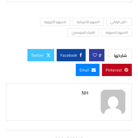
-:الين الياباني
الاسهم الأمريكية
الاسهم الأوروبية
الاسهم الاسيوية
الفرنك السويسري
Twitter
Facebook
0
شاركها
Email
Pinterest
NH