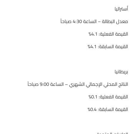
أستراليا
معدل البطالة – الساعة 4:30 صباحاً
القيمة الفعلية: 4.1%
القيمة السابقة: 4.1%
بريطانيا
الناتج المحلي الإجمالي الشهري – الساعة 9:00 صباحاً
القيمة الفعلية: 0.1%
القيمة السابقة: 0.4%