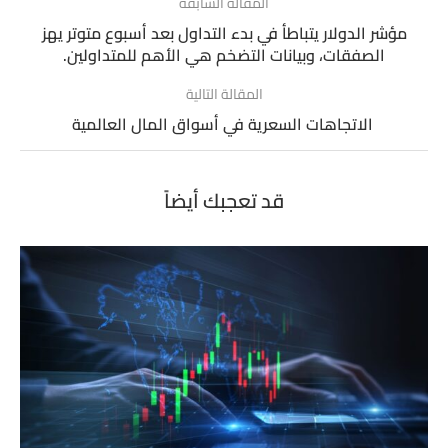
المقالة السابقة
مؤشر الدولار يتباطأ في بدء التداول بعد أسبوع متوتر يهز
الصفقات، وبيانات التضخم هي الأهم للمتداولين.
المقالة التالية
الاتجاهات السعرية في أسواق المال العالمية
قد تعجبك أيضاً