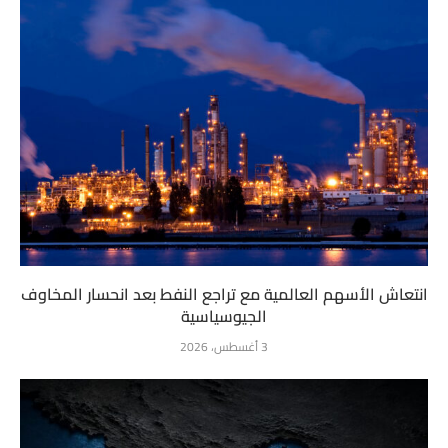
انتعاش الأسهم العالمية مع تراجع النفط بعد انحسار المخاوف
الجيوسياسية
3 أغسطس، 2026