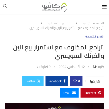
الصفحة الرئيسية
التقارير الاقتصادية
تراجع المخاوف مع استمرار بيع الين والفرنك السويسري
التقارير الاقتصادية
تراجع المخاوف مع استمرار بيع الين
والفرنك السويسري
كتبه
NH
12 أغسطس، 2024
0 تعليقات
Twitter
Facebook
0
شاركها
Email
Pinterest