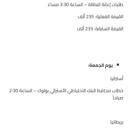
طلبات إعانة البطالة – الساعة 3:30 مساءً
القيمة الفعلية: 235 ألف
القيمة السابقة: 233 ألف
يوم الجمعة:
أستراليا
خطاب محافظ البنك الاحتياطي الأسترالي بولوك – الساعة 2:30
صباحاً
بريطانيا