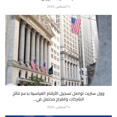
5 أغسطس، 2026
وول ستريت تواصل تسجيل الأرقام القياسية بدعم نتائج
الشركات وانفراج محتمل في...
4 أغسطس، 2026