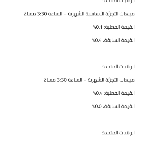
الولايات المتحدة
مبيعات التجزئة الأساسية الشهرية – الساعة 3:30 مساءً
القيمة الفعلية: 0.1%
القيمة السابقة: 0.4%
الولايات المتحدة
مبيعات التجزئة الشهرية – الساعة 3:30 مساءً
القيمة الفعلية: 0.4%
القيمة السابقة: 0.0%
الولايات المتحدة