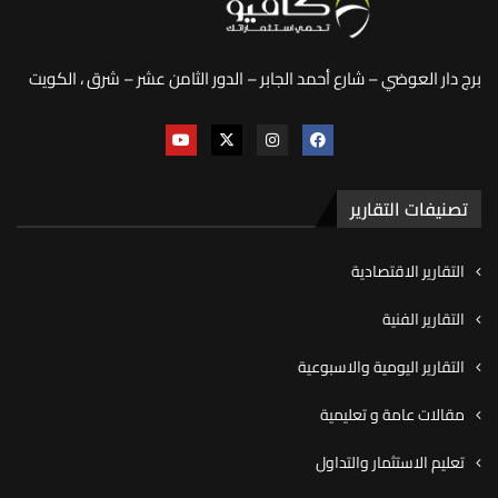
برج دار العوضي – شارع أحمد الجابر – الدور الثامن عشر – شرق ، الكويت
تصنيفات التقارير
التقارير الاقتصادية
التقارير الفنية
التقارير اليومية والاسبوعية
مقالات عامة و تعليمية
تعليم الاستثمار والتداول