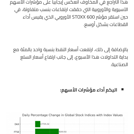
هذا التراجع في المخاوف انعكس إيجابياً على مؤشرات الأسهم
الآسيوية والأوروبية التي حققت ارتفاعات بنسب متفاوتة، في
حين استقر مؤشر STOXX 600 الأوروبي الذي يقيس أداء
القطاعات بشكل أوسع.
بالإضافة إلى ذلك، ارتفعت أسعار النفط بنسبة واحد بالمئة مع
بداية التداولات هذا الأسبوع، إلى جانب ارتفاع أسعار السلع
الصناعية.
اليكم أداء مؤشرات الأسهم: