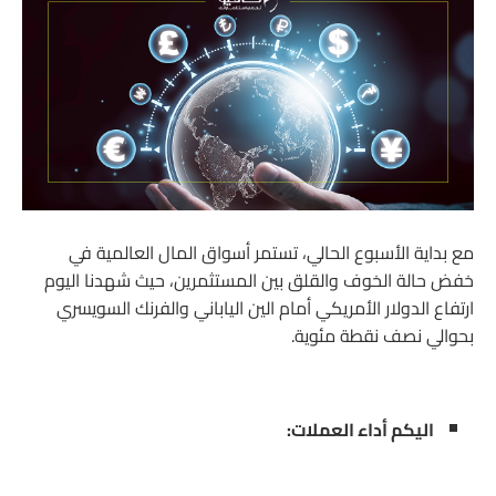
مع بداية الأسبوع الحالي، تستمر أسواق المال العالمية في
خفض حالة الخوف والقلق بين المستثمرين، حيث شهدنا اليوم
ارتفاع الدولار الأمريكي أمام الين الياباني والفرنك السويسري
بحوالي نصف نقطة مئوية.
اليكم أداء العملات: