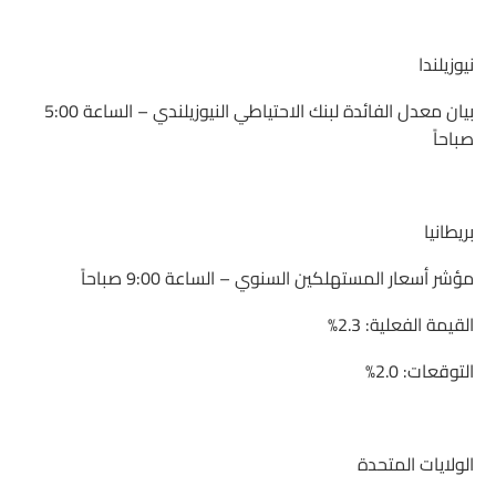
نيوزيلندا
بيان معدل الفائدة لبنك الاحتياطي النيوزيلندي – الساعة 5:00
صباحاً
بريطانيا
مؤشر أسعار المستهلكين السنوي – الساعة 9:00 صباحاً
القيمة الفعلية: 2.3%
التوقعات: 2.0%
الولايات المتحدة