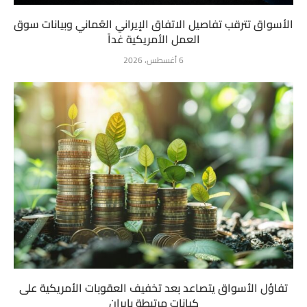
الأسواق تترقب تفاصيل الاتفاق الإيراني العُماني وبيانات سوق
العمل الأمريكية غداً
6 أغسطس، 2026
تفاؤل الأسواق يتصاعد بعد تخفيف العقوبات الأمريكية على
كيانات مرتبطة بإيران