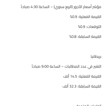
مؤشر أسعار الأجور (الربع سنوي) – الساعة 4:30 صباحاً
القيمة الفعلية: 0.9%
التوقعات: 0.9%
القيمة السابقة: 0.8%
بريطانيا
التغير في عدد المطالبات – الساعة 9:00 صباحاً
القيمة الفعلية: 14.5 ألف
القيمة السابقة: 32.3 ألف