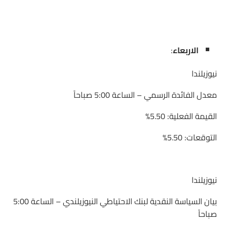
الاربعاء
:
نيوزيلندا
معدل الفائدة الرسمي – الساعة 5:00 صباحاً
القيمة الفعلية: 5.50%
التوقعات: 5.50%
نيوزيلندا
بيان السياسة النقدية لبنك الاحتياطي النيوزيلندي – الساعة 5:00
صباحاً