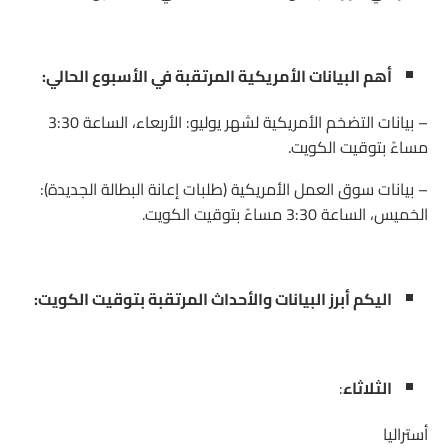
أهم البيانات الأمريكية المرتقبة في الأسبوع الحالي:
– بيانات التضخم الأمريكية لشهر يوليو: الأربعاء، الساعة 3:30
مساءً بتوقيت الكويت.
– بيانات سوق العمل الأمريكية (طلبات إعانة البطالة الجديدة):
الخميس، الساعة 3:30 مساءً بتوقيت الكويت.
اليكم أبرز البيانات والأحداث المرتقبة بتوقيت الكويت:
الثلاثاء
:
أستراليا