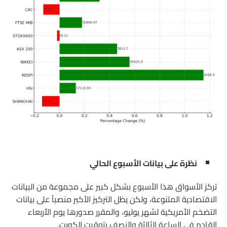
نظرة على بيانات الأسبوع الحالي
تركز الأسواق هذا الأسبوع بشكل كبير على مجموعة من البيانات
الاقتصادية المتنوعة، ولكن يظل التركيز الأكبر منصباً على بيانات
التضخم الأمريكية لشهر يوليو، والمقرر صدورها يوم الأربعاء
القادم في الساعة الثالثة والنصف بتوقيت الكويت.