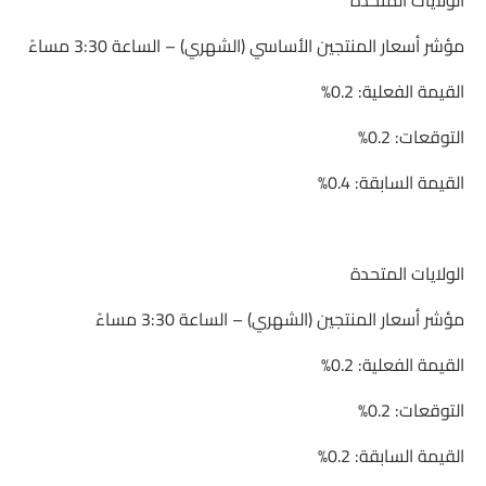
الولايات المتحدة
مؤشر أسعار المنتجين الأساسي (الشهري) – الساعة 3:30 مساءً
القيمة الفعلية: 0.2%
التوقعات: 0.2%
القيمة السابقة: 0.4%
الولايات المتحدة
مؤشر أسعار المنتجين (الشهري) – الساعة 3:30 مساءً
القيمة الفعلية: 0.2%
التوقعات: 0.2%
القيمة السابقة: 0.2%