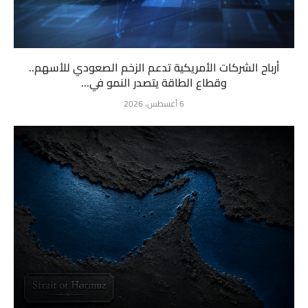
أرباح الشركات الأمريكية تدعم الزخم الصعودي للأسهم..
وقطاع الطاقة يتصدر النمو في...
6 أغسطس، 2026