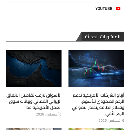
YOUTUBE
المنشورات الحديثة
أرباح الشركات الأمريكية تدعم
الأسواق تترقب تفاصيل الاتفاق
الزخم الصعودي للأسهم..
الإيراني العُماني وبيانات سوق
وقطاع الطاقة يتصدر النمو في
العمل الأمريكية غداً
الربع الثاني
6 أغسطس، 2026
6 أغسطس، 2026