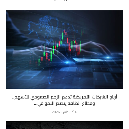
أرباح الشركات الأمريكية تدعم الزخم الصعودي للأسهم..
وقطاع الطاقة يتصدر النمو في...
6 أغسطس، 2026