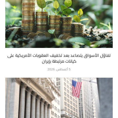
تفاؤل الأسواق يتصاعد بعد تخفيف العقوبات الأمريكية على
كيانات مرتبطة بإيران
5 أغسطس، 2026