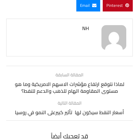
Email
Pinterest
NH
المقالة السابقة
لماذا نتوقع ارتفاع مؤشرات الاسهم الامريكية وما هو
مستوى المقاومة الهام للذهب والدعم للنفط؟
المقالة التالية
أسعار النفط سيكون لها تأثير كبيرعلى النمو في روسيا
قد تعجبك أيضاً