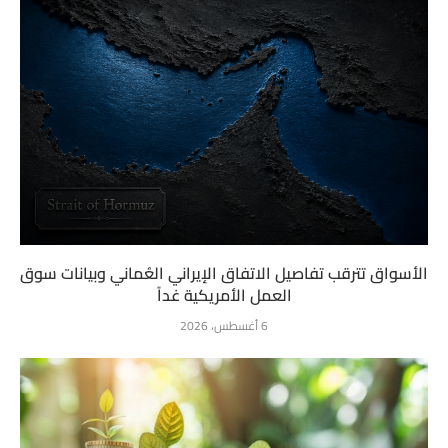
الأسواق تترقب تفاصيل الاتفاق الإيراني العُماني وبيانات سوق
العمل الأمريكية غداً
6 أغسطس، 2026