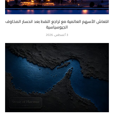
انتعاش الأسهم العالمية مع تراجع النفط بعد انحسار المخاوف
الجيوسياسية
3 أغسطس، 2026