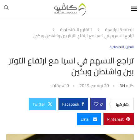
الصفحة الرئيسية
التقارير الاقتصادية
تراجع الاسهم في اسيا مع ارتفاع التوتر بين واشنطن وبكين
التقارير الاقتصادية
تراجع الاسهم في اسيا مع ارتفاع التوتر
بين واشنطن وبكين
كتبه
NH
20 نوفمبر، 2019
0 تعليقات
Twitter
Facebook
0
شاركها
Email
Pinterest