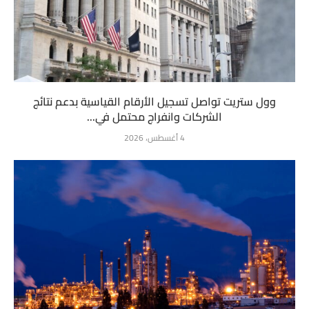
وول ستريت تواصل تسجيل الأرقام القياسية بدعم نتائج
الشركات وانفراج محتمل في...
4 أغسطس، 2026