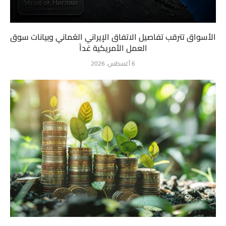
الأسواق تترقب تفاصيل الاتفاق الإيراني العُماني وبيانات سوق
العمل الأمريكية غداً
6 أغسطس، 2026