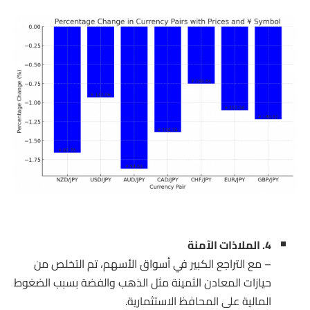
4. الملاذات الآمنة
– مع التراجع الكبير في أسواق الأسهم، تم التخلص من
حيازات المعادن الثمينة مثل الذهب والفضة بسبب الضغوط
المالية على المحافظ الاستثمارية.