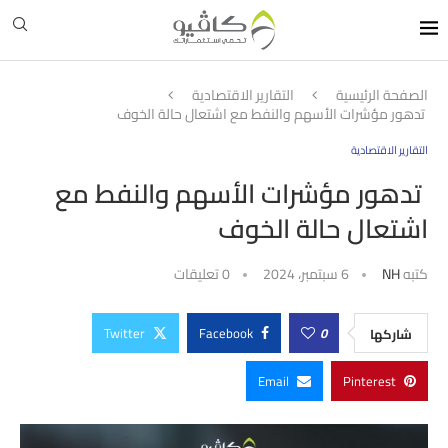
الصفحة الرئيسية
التقارير الاقتصادية
تدهور مؤشرات الأسهم والنفط مع اشتعال حالة الخوف
التقارير الاقتصادية
تدهور مؤشرات الأسهم والنفط مع
اشتعال حالة الخوف
كتبه
NH
6 سبتمبر، 2024
0 تعليقات
Twitter
Facebook
0
شاركها
Email
Pinterest