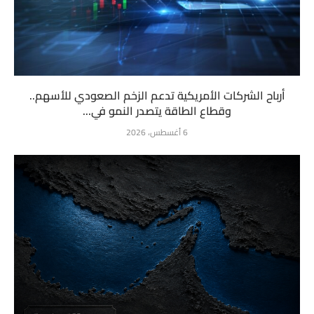
أرباح الشركات الأمريكية تدعم الزخم الصعودي للأسهم..
وقطاع الطاقة يتصدر النمو في...
6 أغسطس، 2026