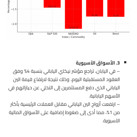
3. الأسواق الآسيوية
– في اليابان، تراجع مؤشر نيكاي الياباني بنسبة 4% وفق
العقود المستقبلية اليوم، وذلك نتيجة لارتفاع قيمة الين
الياباني الذي دفع المستثمرين إلى التخلي عن حيازاتهم في
الأسهم اليابانية.
– ارتفعت أزواج الين الياباني مقابل العملات الرئيسية بأكثر
من 1%، مما أدى إلى ضغوط إضافية على الأسواق المالية
الآسيوية.