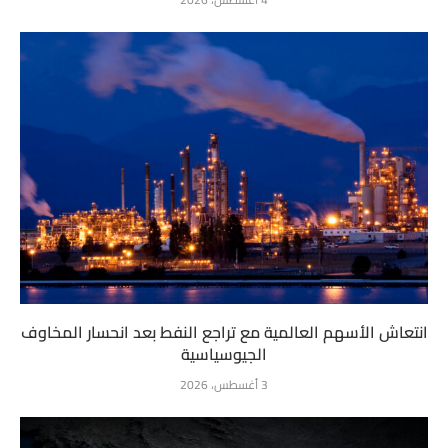
انتعاش الأسهم العالمية مع تراجع النفط بعد انحسار المخاوف
الجيوسياسية
3 أغسطس، 2026