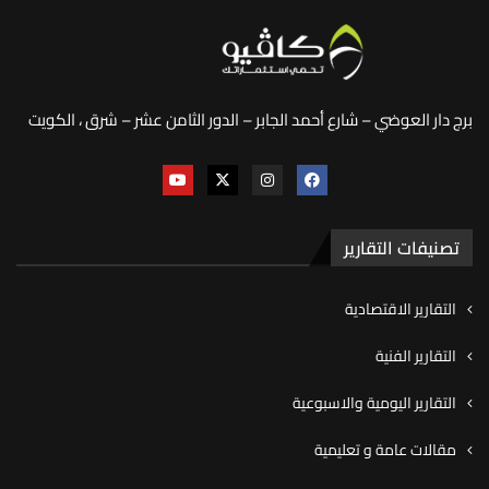
برج دار العوضي – شارع أحمد الجابر – الدور الثامن عشر – شرق ، الكويت
تصنيفات التقارير
التقارير الاقتصادية
التقارير الفنية
التقارير اليومية والاسبوعية
مقالات عامة و تعليمية