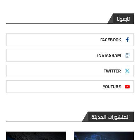
تابعونا
FACEBOOK
INSTAGRAM
TWITTER
YOUTUBE
المنشورات الحديثة