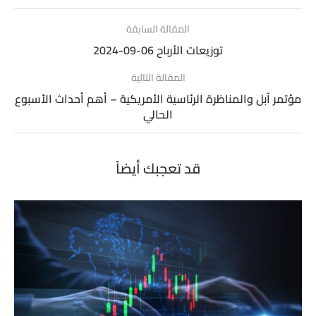
المقالة السابقة
توزيعات الأرباح 06-09-2024
المقالة التالية
مؤتمر آبل والمناظرة الرئاسية الأمريكية – أهم أحداث الأسبوع
الحالي
قد تعجبك أيضاً