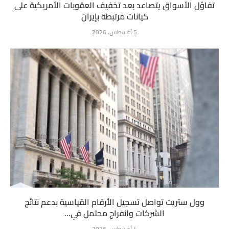
تفاؤل الأسواق يتصاعد بعد تخفيف العقوبات الأمريكية على
كيانات مرتبطة بإيران
5 أغسطس، 2026
وول ستريت تواصل تسجيل الأرقام القياسية بدعم نتائج
الشركات وانفراج محتمل في...
4 أغسطس، 2026