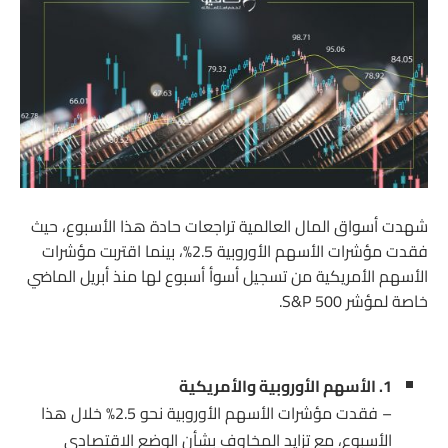
شهدت أسواق المال العالمية تراجعات حادة هذا الأسبوع، حيث
فقدت مؤشرات الأسهم الأوروبية 2.5%، بينما اقتربت مؤشرات
الأسهم الأمريكية من تسجيل أسوأ أسبوع لها منذ أبريل الماضي
خاصة لمؤشر S&P 500.
1. الأسهم الأوروبية والأمريكية
– فقدت مؤشرات الأسهم الأوروبية نحو 2.5% خلال هذا
الأسبوع، مع تزايد المخاوف بشأن الوضع الاقتصادي