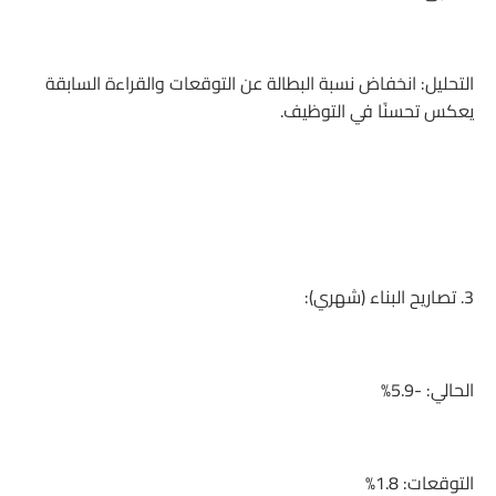
التحليل: انخفاض نسبة البطالة عن التوقعات والقراءة السابقة
يعكس تحسنًا في التوظيف.
3. تصاريح البناء (شهري):
الحالي: -5.9%
التوقعات: 1.8%