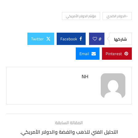
-:الدولار الكندي
مؤشر الدولار الأمريكي
Twitter
Facebook
0
شاركها
Email
Pinterest
NH
المقالة السابقة
التحليل الفني للذهب والفضة والدولار الأمريكي.