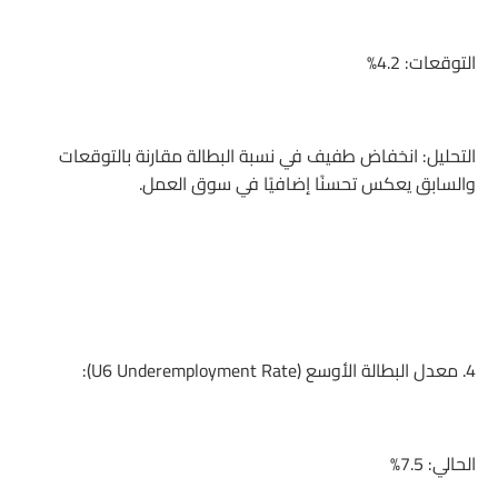
التوقعات: 4.2%
التحليل: انخفاض طفيف في نسبة البطالة مقارنة بالتوقعات
والسابق يعكس تحسنًا إضافيًا في سوق العمل.
4. معدل البطالة الأوسع (U6 Underemployment Rate):
الحالي: 7.5%