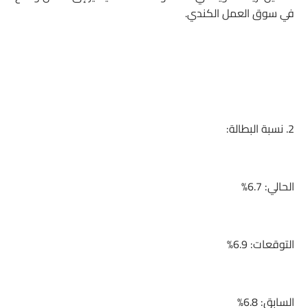
في سوق العمل الكندي.
2. نسبة البطالة:
الحالي: 6.7%
التوقعات: 6.9%
السابق: 6.8%