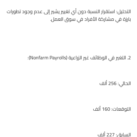
التحليل: استقرار النسبة دون أي تغيير يشير إلى عدم وجود تطورات
بارزة في مشاركة الأفراد في سوق العمل.
2. التغير في الوظائف غير الزراعية (Nonfarm Payrolls):
الحالي: 256 ألف
التوقعات: 160 ألف
السابق: 227 ألف