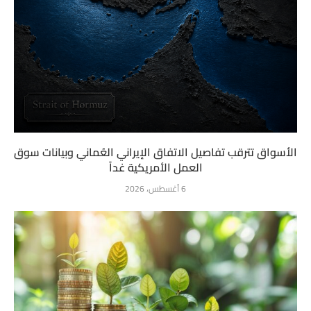
الأسواق تترقب تفاصيل الاتفاق الإيراني العُماني وبيانات سوق
العمل الأمريكية غداً
6 أغسطس، 2026