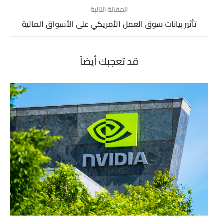
المقالة التالية
تأثير بيانات سوق العمل الأمريكي على الأسواق المالية
قد تعجبك أيضاً