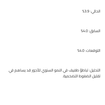
الحالي: 3.9%
السابق: 4.0%
التوقعات: 4.0%
التحليل: تباطؤ طفيف في النمو السنوي للأجور قد يساهم في
تقليل الضغوط التضخمية.