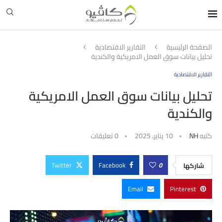
الصفحة الرئيسية
التقارير الاقتصادية
تحليل بيانات سوق العمل الامريكية والكندية
التقارير الاقتصادية
تحليل بيانات سوق العمل الامريكية
والكندية
كتبه
NH
10 يناير، 2025
0 تعليقات
Twitter
Facebook
0
شاركها
Email
Pinterest