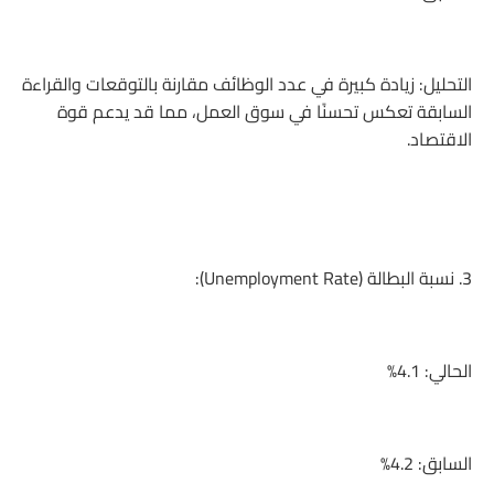
التحليل: زيادة كبيرة في عدد الوظائف مقارنة بالتوقعات والقراءة
السابقة تعكس تحسنًا في سوق العمل، مما قد يدعم قوة
الاقتصاد.
3. نسبة البطالة (Unemployment Rate):
الحالي: 4.1%
السابق: 4.2%