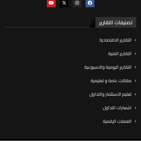
تصنيفات التقارير
التقارير الاقتصادية
التقارير الفنية
التقارير اليومية والاسبوعية
مقالات عامة و تعليمية
تعليم الاستثمار والتداول
اشعارات التداول
العملات الرقمية