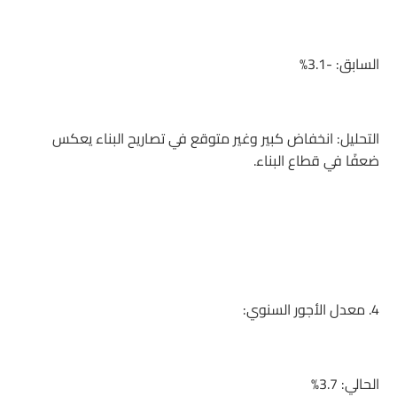
السابق: -3.1%
التحليل: انخفاض كبير وغير متوقع في تصاريح البناء يعكس
ضعفًا في قطاع البناء.
4. معدل الأجور السنوي:
الحالي: 3.7%