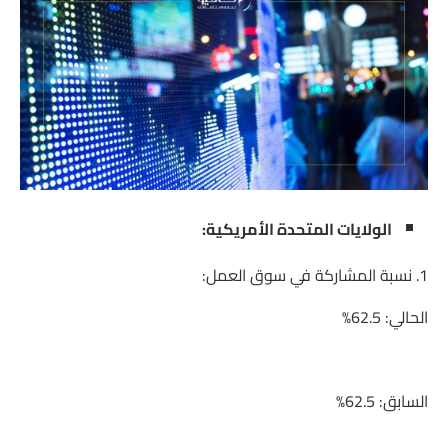
الولايات المتحدة الأمريكية:
1. نسبة المشاركة في سوق العمل:
الحالي: 62.5%
السابق: 62.5%