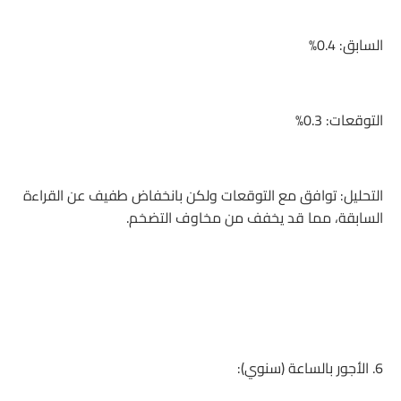
السابق: 0.4%
التوقعات: 0.3%
التحليل: توافق مع التوقعات ولكن بانخفاض طفيف عن القراءة
السابقة، مما قد يخفف من مخاوف التضخم.
6. الأجور بالساعة (سنوي):