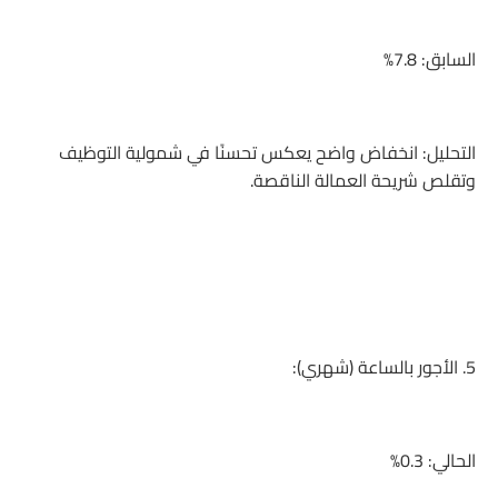
السابق: 7.8%
التحليل: انخفاض واضح يعكس تحسنًا في شمولية التوظيف
وتقلص شريحة العمالة الناقصة.
5. الأجور بالساعة (شهري):
الحالي: 0.3%