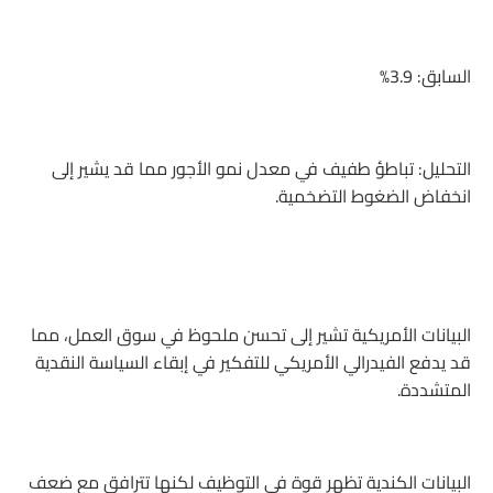
السابق: 3.9%
التحليل: تباطؤ طفيف في معدل نمو الأجور مما قد يشير إلى
انخفاض الضغوط التضخمية.
البيانات الأمريكية تشير إلى تحسن ملحوظ في سوق العمل، مما
قد يدفع الفيدرالي الأمريكي للتفكير في إبقاء السياسة النقدية
المتشددة.
البيانات الكندية تظهر قوة في التوظيف لكنها تترافق مع ضعف