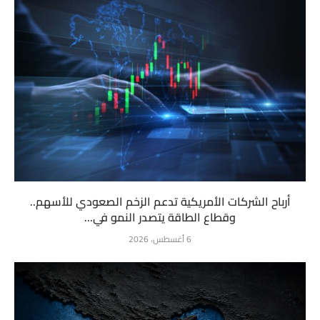
أرباح الشركات الأمريكية تدعم الزخم الصعودي للأسهم..
وقطاع الطاقة يتصدر النمو في...
6 أغسطس، 2026