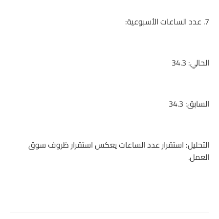
7. عدد الساعات الأسبوعية:
الحالي: 34.3
السابق: 34.3
التحليل: استقرار عدد الساعات يعكس استقرار ظروف سوق
العمل.