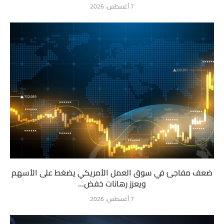
7 أغسطس، 2026
ضعف مفاجئ في سوق العمل الأمريكي يضغط على الأسهم
ويعزز رهانات خفض...
7 أغسطس، 2026