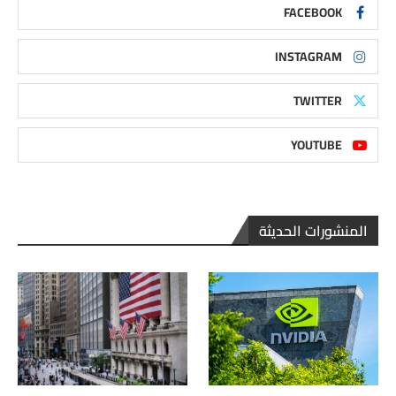
FACEBOOK
INSTAGRAM
TWITTER
YOUTUBE
المنشورات الحديثة