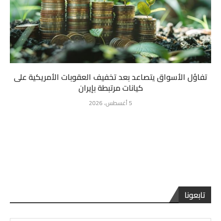
تفاؤل الأسواق يتصاعد بعد تخفيف العقوبات الأمريكية على
كيانات مرتبطة بإيران
5 أغسطس، 2026
تابعونا