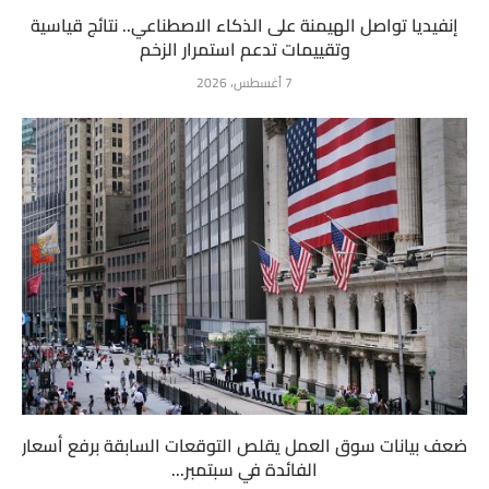
إنفيديا تواصل الهيمنة على الذكاء الاصطناعي.. نتائج قياسية
وتقييمات تدعم استمرار الزخم
7 أغسطس، 2026
ضعف بيانات سوق العمل يقلص التوقعات السابقة برفع أسعار
الفائدة في سبتمبر...