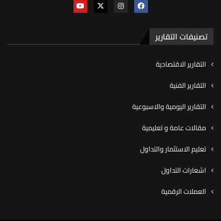
تصنيفات التقارير
التقارير الاقتصادية
التقارير الفنية
التقارير اليومية والاسبوعية
مقالات عامة و تعليمية
تعليم الاستثمار والتداول
اشعارات التداول
العملات الرقمية