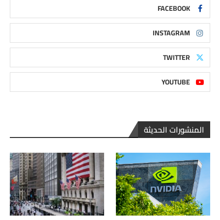
FACEBOOK
INSTAGRAM
TWITTER
YOUTUBE
المنشورات الحديثة