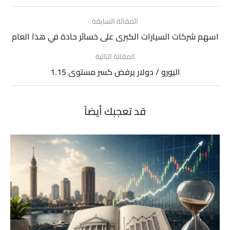
المقالة السابقة
اسهم شركات السيارات الكبرى على خسائر حادة في هذا العام
المقالة التالية
اليورو / دولار يرفض كسر مستوى 1.15
قد تعجبك أيضاً