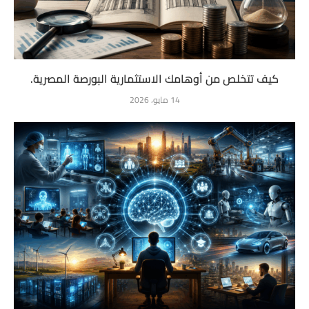
كيف تتخلص من أوهامك الاستثمارية البورصة المصرية.
14 مايو، 2026