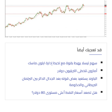
قد تعجبك أيضاً
سهم تيسلا يهبط بقوة مع تخبط إدارة ايلون ماسك
أمازون تتخطى التريليون دولار
الباوند يستعيد بعض قوته بعد الجدال الدائر بين البرلمان
البريطاني والحكومة
هل تصعد أسعار النفط أعلى مستوى 80 دولار؟