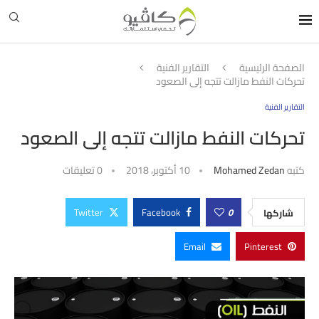
الصفحة الرئيسية
التقارير الفنية
تحركات النفط مازالت تتجه إلى الصعود
التقارير الفنية
تحركات النفط مازالت تتجه إلى الصعود
كتبه
Mohamed Zedan
10 أكتوبر، 2018
0 تعليقات
Twitter
Facebook
0
شاركها
Email
Pinterest