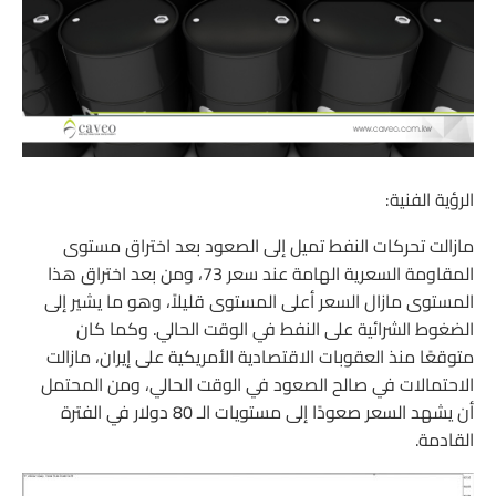
الرؤية الفنية:
مازالت تحركات النفط تميل إلى الصعود بعد اختراق مستوى
المقاومة السعرية الهامة عند سعر 73، ومن بعد اختراق هذا
المستوى مازال السعر أعلى المستوى قليلاً، وهو ما يشير إلى
الضغوط الشرائية على النفط في الوقت الحالي. وكما كان
متوقعًا منذ العقوبات الاقتصادية الأمريكية على إيران، مازالت
الاحتمالات في صالح الصعود في الوقت الحالي، ومن المحتمل
أن يشهد السعر صعودًا إلى مستويات الـ 80 دولار في الفترة
القادمة.