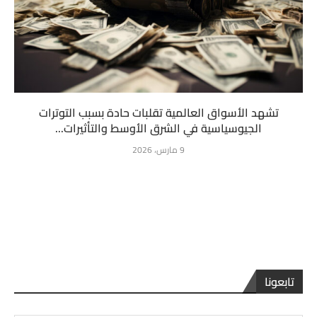
تشهد الأسواق العالمية تقلبات حادة بسبب التوترات
الجيوسياسية في الشرق الأوسط والتأثيرات...
9 مارس، 2026
تابعونا