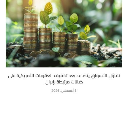
تفاؤل الأسواق يتصاعد بعد تخفيف العقوبات الأمريكية على
كيانات مرتبطة بإيران
5 أغسطس، 2026