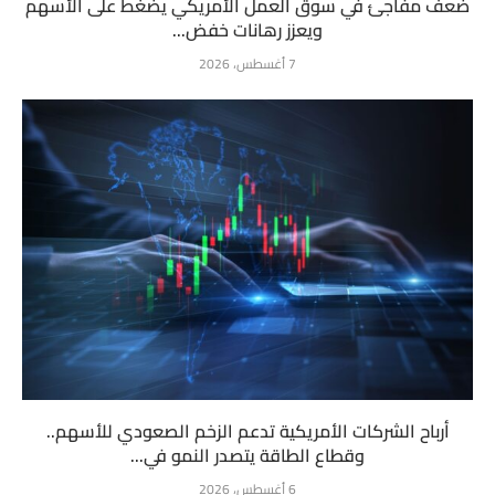
ضعف مفاجئ في سوق العمل الأمريكي يضغط على الأسهم
ويعزز رهانات خفض...
7 أغسطس، 2026
أرباح الشركات الأمريكية تدعم الزخم الصعودي للأسهم..
وقطاع الطاقة يتصدر النمو في...
6 أغسطس، 2026