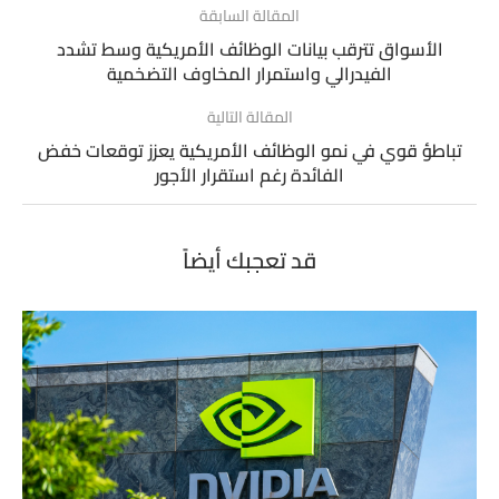
المقالة السابقة
الأسواق تترقب بيانات الوظائف الأمريكية وسط تشدد
الفيدرالي واستمرار المخاوف التضخمية
المقالة التالية
تباطؤ قوي في نمو الوظائف الأمريكية يعزز توقعات خفض
الفائدة رغم استقرار الأجور
قد تعجبك أيضاً