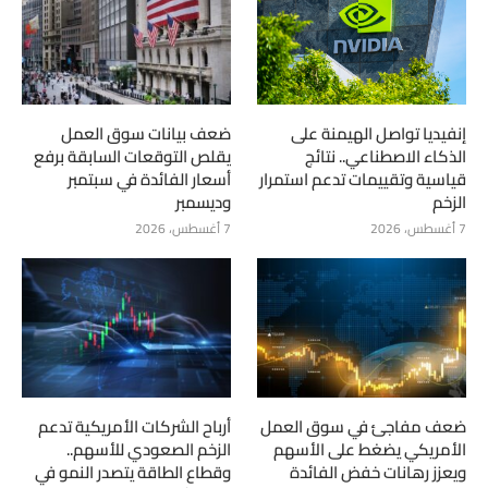
إنفيديا تواصل الهيمنة على
ضعف بيانات سوق العمل
الذكاء الاصطناعي.. نتائج
يقلص التوقعات السابقة برفع
قياسية وتقييمات تدعم استمرار
أسعار الفائدة في سبتمبر
الزخم
وديسمبر
7 أغسطس، 2026
7 أغسطس، 2026
ضعف مفاجئ في سوق العمل
أرباح الشركات الأمريكية تدعم
الأمريكي يضغط على الأسهم
الزخم الصعودي للأسهم..
ويعزز رهانات خفض الفائدة
وقطاع الطاقة يتصدر النمو في