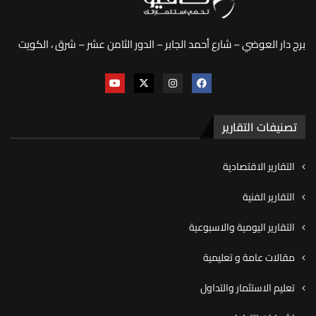
برج دار العوضي – شارع أحمد الجابر – الدور الثامن عشر – شرق ، الكويت
تصنيفات التقارير
التقارير الاقتصادية
التقارير الفنية
التقارير اليومية والاسبوعية
مقالات عامة و تعليمية
تعليم الاستثمار والتداول