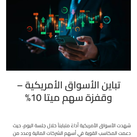
تباين الأسواق الأمريكية –
وقفزة سهم ميتا 10%
شهدت الأسواق الأمريكية أداءً متبايناً خلال جلسة اليوم، حيث
دعمت المكاسب القوية في أسهم الشركات المالية وعدد من