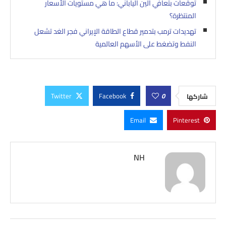
توقعات بتعافي الين الياباني: ما هي مستويات الأسعار
المنتظرة؟
تهديدات ترمب بتدمير قطاع الطاقة الإيراني فجر الغد تشعل
النفط وتضغط على الأسهم العالمية
Twitter
Facebook
0
شاركها
Email
Pinterest
NH