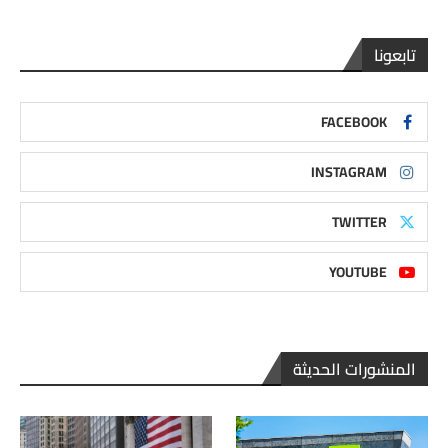
تابعونا
FACEBOOK
INSTAGRAM
TWITTER
YOUTUBE
المنشورات الحديثة