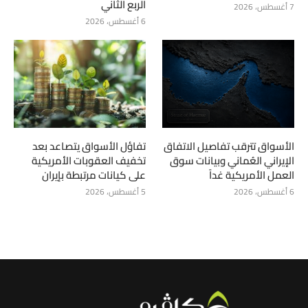
الربع الثاني
7 أغسطس، 2026
6 أغسطس، 2026
الأسواق تترقب تفاصيل الاتفاق
تفاؤل الأسواق يتصاعد بعد
الإيراني العُماني وبيانات سوق
تخفيف العقوبات الأمريكية
العمل الأمريكية غداً
على كيانات مرتبطة بإيران
6 أغسطس، 2026
5 أغسطس، 2026