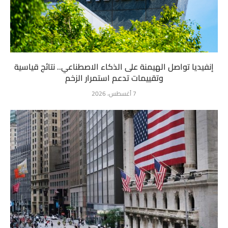
إنفيديا تواصل الهيمنة على الذكاء الاصطناعي.. نتائج قياسية
وتقييمات تدعم استمرار الزخم
7 أغسطس، 2026