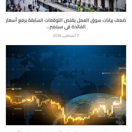
ضعف بيانات سوق العمل يقلص التوقعات السابقة برفع أسعار
الفائدة في سبتمبر...
7 أغسطس، 2026