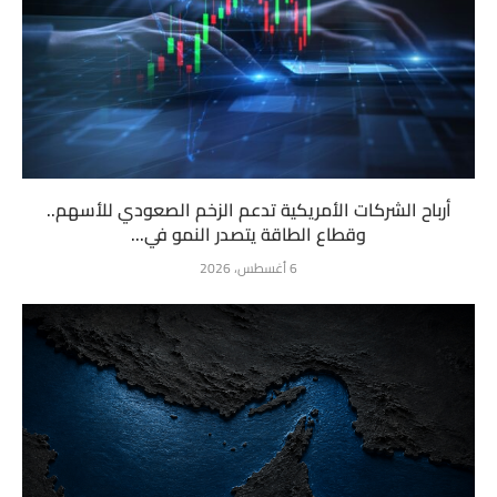
أرباح الشركات الأمريكية تدعم الزخم الصعودي للأسهم..
وقطاع الطاقة يتصدر النمو في...
6 أغسطس، 2026