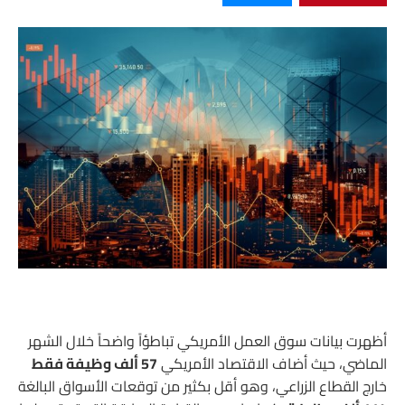
أظهرت بيانات سوق العمل الأمريكي تباطؤاً واضحاً خلال الشهر
الماضي، حيث أضاف الاقتصاد الأمريكي
57 ألف وظيفة فقط
خارج القطاع الزراعي، وهو أقل بكثير من توقعات الأسواق البالغة