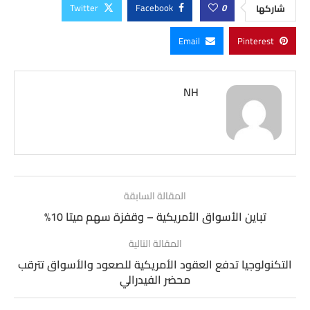
Twitter
Facebook
0
شاركها
Email
Pinterest
NH
المقالة السابقة
تباين الأسواق الأمريكية – وقفزة سهم ميتا 10%
المقالة التالية
التكنولوجيا تدفع العقود الأمريكية للصعود والأسواق تترقب
محضر الفيدرالي