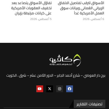
الأسواق تترقب تفاصيل الاتفاق
تفاؤل الأسواق يتصاعد بعد
الإيراني العُماني وبيانات سوق
تخفيف العقوبات الأمريكية
العمل الأمريكية غداً
على كيانات مرتبطة بإيران
6 أغسطس، 2026
5 أغسطس، 2026
برج دار العوضي – شارع أحمد الجابر – الدور الثامن عشر – شرق ، الكويت
تصنيفات التقارير