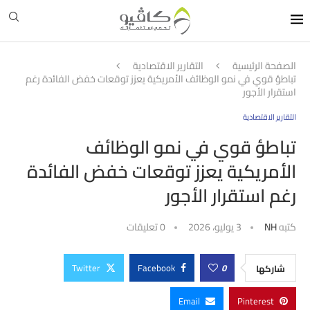
الصفحة الرئيسية
التقارير الاقتصادية
تباطؤ قوي في نمو الوظائف الأمريكية يعزز توقعات خفض الفائدة رغم
استقرار الأجور
التقارير الاقتصادية
تباطؤ قوي في نمو الوظائف
الأمريكية يعزز توقعات خفض الفائدة
رغم استقرار الأجور
كتبه
NH
3 يوليو، 2026
0 تعليقات
Twitter
Facebook
0
شاركها
Email
Pinterest