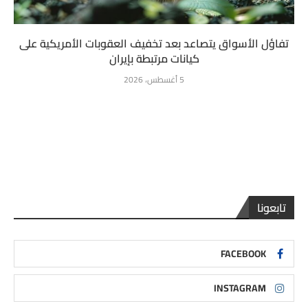
تفاؤل الأسواق يتصاعد بعد تخفيف العقوبات الأمريكية على
كيانات مرتبطة بإيران
5 أغسطس، 2026
تابعونا
FACEBOOK
INSTAGRAM