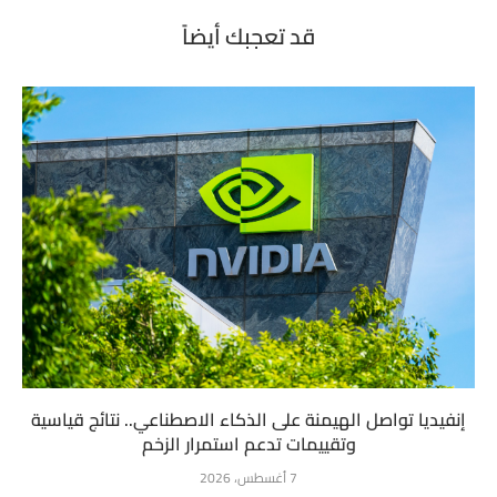
قد تعجبك أيضاً
إنفيديا تواصل الهيمنة على الذكاء الاصطناعي.. نتائج قياسية
وتقييمات تدعم استمرار الزخم
7 أغسطس، 2026