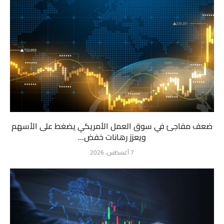
ضعف مفاجئ في سوق العمل الأمريكي يضغط على الأسهم
ويعزز رهانات خفض...
7 أغسطس، 2026