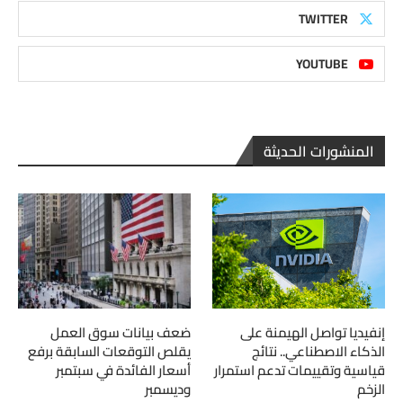
TWITTER
YOUTUBE
المنشورات الحديثة
إنفيديا تواصل الهيمنة على
ضعف بيانات سوق العمل
الذكاء الاصطناعي.. نتائج
يقلص التوقعات السابقة برفع
قياسية وتقييمات تدعم استمرار
أسعار الفائدة في سبتمبر
الزخم
وديسمبر