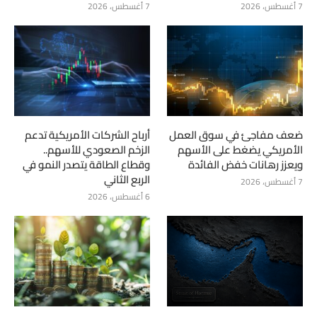
7 أغسطس، 2026
7 أغسطس، 2026
ضعف مفاجئ في سوق العمل
أرباح الشركات الأمريكية تدعم
الأمريكي يضغط على الأسهم
الزخم الصعودي للأسهم..
ويعزز رهانات خفض الفائدة
وقطاع الطاقة يتصدر النمو في
الربع الثاني
7 أغسطس، 2026
6 أغسطس، 2026