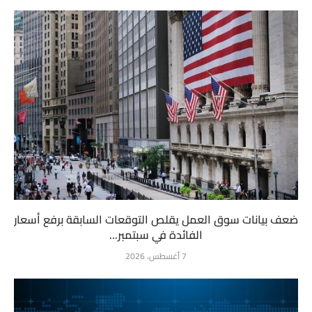
ضعف بيانات سوق العمل يقلص التوقعات السابقة برفع أسعار
الفائدة في سبتمبر...
7 أغسطس، 2026