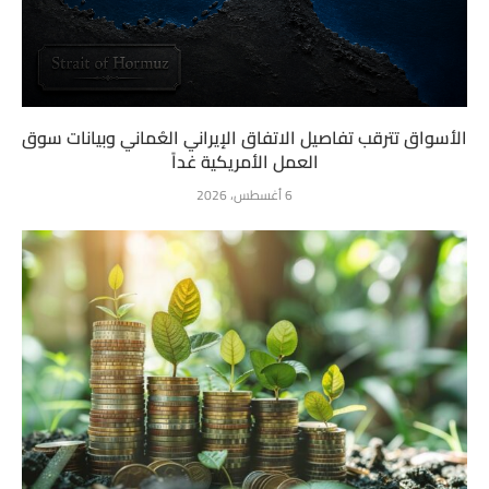
الأسواق تترقب تفاصيل الاتفاق الإيراني العُماني وبيانات سوق
العمل الأمريكية غداً
6 أغسطس، 2026