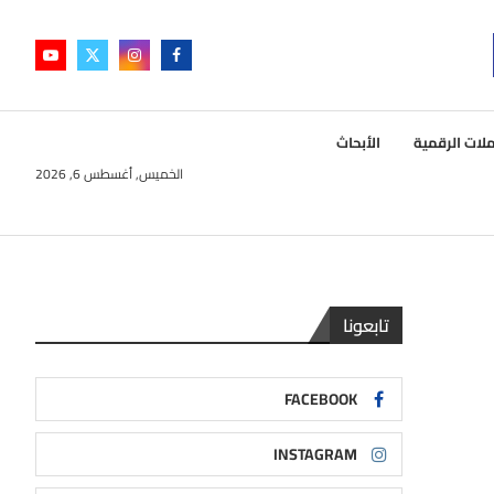
لات الرقمية
الأبحاث
الخميس, أغسطس 6, 2026
تابعونا
FACEBOOK
INSTAGRAM