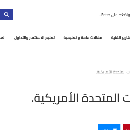
قارير الفنية
مقالات عامة و تعليمية
تعليم الاستثمار والتداول
العم
ت المتحدة الأمريكية.
 المتحدة الأمريكية.