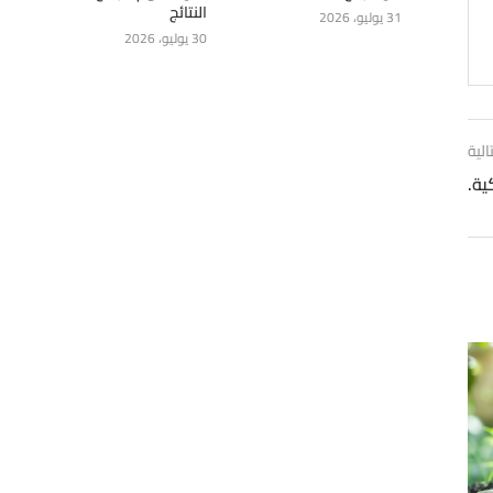
النتائج
31 يوليو، 2026
30 يوليو، 2026
الية
ية.