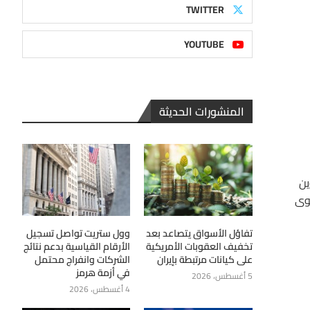
TWITTER
YOUTUBE
المنشورات الحديثة
ين
تجاوز الذهب مستوى
تفاؤل الأسواق يتصاعد بعد
وول ستريت تواصل تسجيل
تخفيف العقوبات الأمريكية
الأرقام القياسية بدعم نتائج
على كيانات مرتبطة بإيران
الشركات وانفراج محتمل
في أزمة هرمز
5 أغسطس، 2026
4 أغسطس، 2026