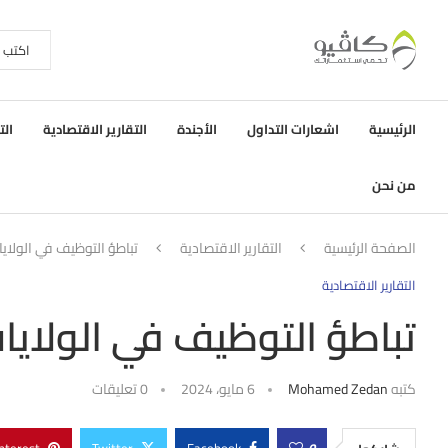
الرئيسية
اشعارات التداول
الأجندة
التقارير الاقتصادية
الت
من نحن
الصفحة الرئيسية
التقارير الاقتصادية
تباطؤ التوظيف في الولايا
التقارير الاقتصادية
تباطؤ التوظيف في الولايات
كتبه
Mohamed Zedan
6 مايو، 2024
0 تعليقات