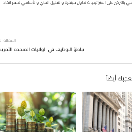
ملي بالتركيز على استراتيجيات تداول مبتكرة والتحليل الفني والأساسي لدعم اتخاذ
المقالة الت
تباطؤ التوظيف في الولايات المتحدة الأمريك
عجبك أيضاً