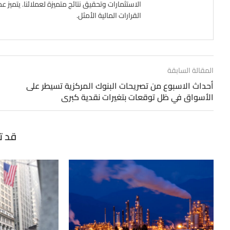
الاستثمارات وتحقيق نتائج متميزة لعملائنا. يتميز ع
القرارات المالية الأمثل.
المقالة السابقة
أحداث الاسبوع من تصريحات البنوك المركزية تسيطر على
الأسواق في ظل توقعات بتغيرات نقدية كبرى
قد ت