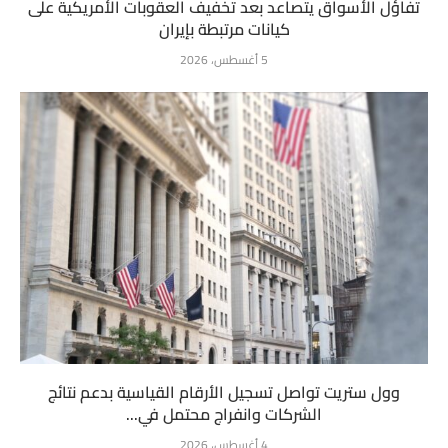
تفاؤل الأسواق يتصاعد بعد تخفيف العقوبات الأمريكية على
كيانات مرتبطة بإيران
5 أغسطس، 2026
وول ستريت تواصل تسجيل الأرقام القياسية بدعم نتائج
الشركات وانفراج محتمل في...
4 أغسطس، 2026