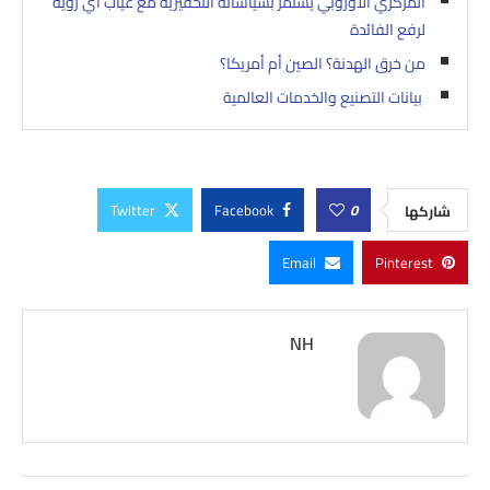
المركزي الأوروبي يستمر بسياساته التحفيزية مع غياب أي رؤية
لرفع الفائدة
من خرق الهدنة؟ الصين أم أمريكا؟
بيانات التصنيع والخدمات العالمية
Twitter
Facebook
0
شاركها
Email
Pinterest
NH