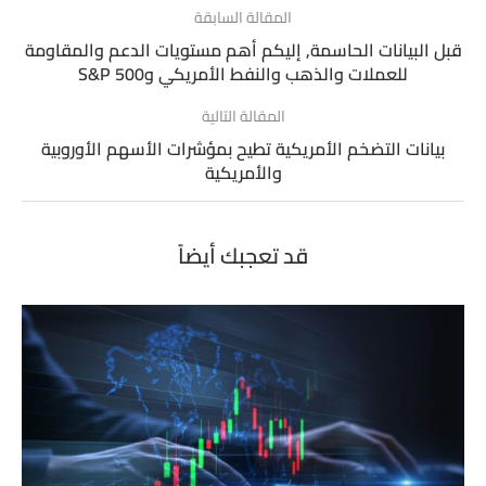
المقالة السابقة
قبل البيانات الحاسمة, إليكم أهم مستويات الدعم والمقاومة
للعملات والذهب والنفط الأمريكي وS&P 500
المقالة التالية
بيانات التضخم الأمريكية تطيح بمؤشرات الأسهم الأوروبية
والأمريكية
قد تعجبك أيضاً