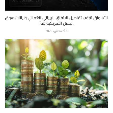
الأسواق تترقب تفاصيل الاتفاق الإيراني العُماني وبيانات سوق
العمل الأمريكية غداً
6 أغسطس، 2026