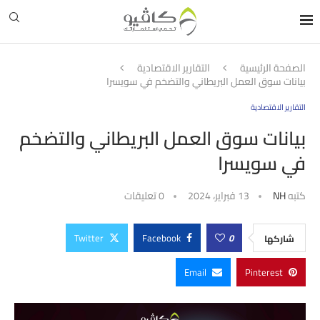
الصفحة الرئيسية
التقارير الاقتصادية
بيانات سوق العمل البريطاني والتضخم في سويسرا
التقارير الاقتصادية
بيانات سوق العمل البريطاني والتضخم
في سويسرا
كتبه
NH
13 فبراير، 2024
0 تعليقات
Twitter
Facebook
0
شاركها
Email
Pinterest