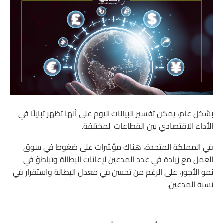
بشكل عام، يمكن تفسير البيانات اليوم على أنها تظهر تباينًا في
الأداء الاقتصادي بين القطاعات المختلفة.
في المملكة المتحدة، هناك مؤشرات على ضغوط في سوق
العمل مع زيادة في عدد المدعين لإعانات البطالة وتباطؤ في
نمو الأجور، على الرغم من تحسن في معدل البطالة واستقرار في
نسبة المدعين.