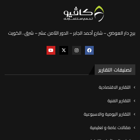
برج دار العوضي – شارع أحمد الجابر – الدور الثامن عشر – شرق ، الكويت
تصنيفات التقارير
التقارير الاقتصادية
التقارير الفنية
التقارير اليومية والاسبوعية
مقالات عامة و تعليمية