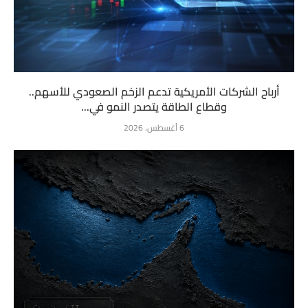
أرباح الشركات الأمريكية تدعم الزخم الصعودي للأسهم..
وقطاع الطاقة يتصدر النمو في...
6 أغسطس، 2026