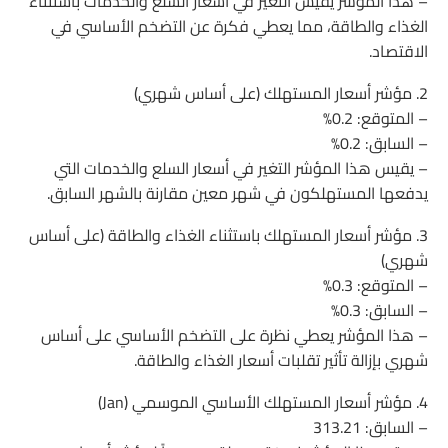
– هذا المؤشر يقيس التغير في أسعار السلع والخدمات باستثناء
الغذاء والطاقة، مما يعطي فكرة عن التضخم الأساسي في
الاقتصاد.
2. مؤشر أسعار المستهلك (على أساس شهري)
– المتوقع: 0.2%
– السابق: 0.2%
– يقيس هذا المؤشر التغير في أسعار السلع والخدمات التي
يدفعها المستهلكون في شهر معين مقارنة بالشهر السابق.
3. مؤشر أسعار المستهلك باستثناء الغذاء والطاقة (على أساس
شهري)
– المتوقع: 0.3%
– السابق: 0.3%
– هذا المؤشر يعطي نظرة على التضخم الأساسي على أساس
شهري بإزالة تأثير تقلبات أسعار الغذاء والطاقة.
4. مؤشر أسعار المستهلك الأساسي الموسمي (Jan)
– السابق: 313.21