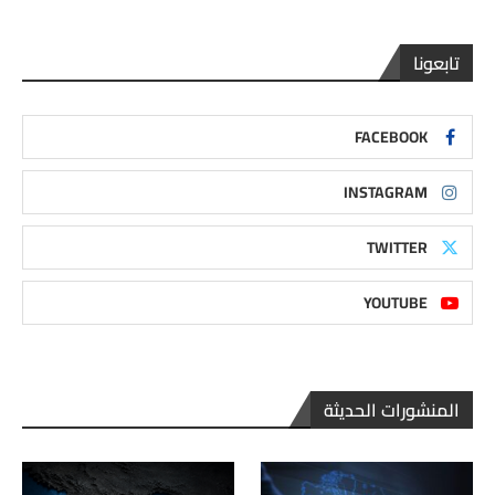
تابعونا
FACEBOOK
INSTAGRAM
TWITTER
YOUTUBE
المنشورات الحديثة