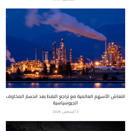
انتعاش الأسهم العالمية مع تراجع النفط بعد انحسار المخاوف
الجيوسياسية
3 أغسطس، 2026