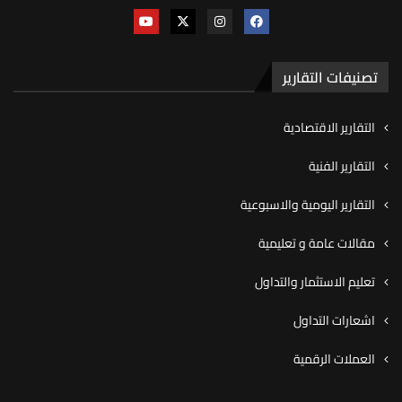
تصنيفات التقارير
التقارير الاقتصادية
التقارير الفنية
التقارير اليومية والاسبوعية
مقالات عامة و تعليمية
تعليم الاستثمار والتداول
اشعارات التداول
العملات الرقمية