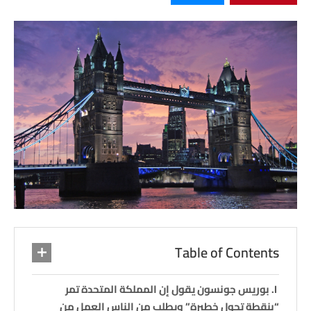
Table of Contents
بوريس جونسون يقول إن المملكة المتحدة تمر
“بنقطة تحول خطيرة” ويطلب من الناس العمل من