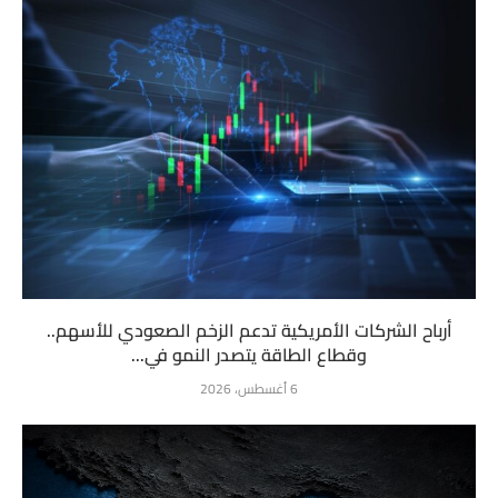
أرباح الشركات الأمريكية تدعم الزخم الصعودي للأسهم..
وقطاع الطاقة يتصدر النمو في...
6 أغسطس، 2026