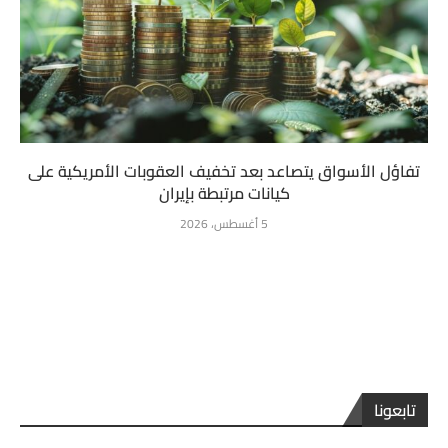
تفاؤل الأسواق يتصاعد بعد تخفيف العقوبات الأمريكية على
كيانات مرتبطة بإيران
5 أغسطس، 2026
تابعونا