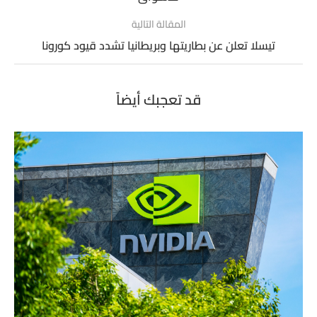
المقالة التالية
تيسلا تعلن عن بطاريتها وبريطانيا تشدد قيود كورونا
قد تعجبك أيضاً