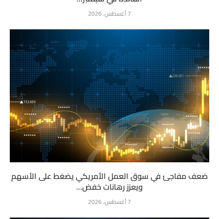
7 أغسطس، 2026
ضعف مفاجئ في سوق العمل الأمريكي يضغط على الأسهم
ويعزز رهانات خفض...
7 أغسطس، 2026