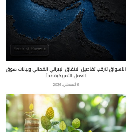
الأسواق تترقب تفاصيل الاتفاق الإيراني العُماني وبيانات سوق
العمل الأمريكية غداً
6 أغسطس، 2026