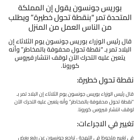
بوريس جونسون يقول إن المملكة
المتحدة تمر “بنقطة تحول خطيرة” ويطلب
من الناس العمل من المنزل
قال رئيس الوزراء بوريس جونسون يوم الثلاثاء إن
البلاد تمر بـ “نقطة تحول محفوفة بالمخاطر” وأنه
يتعين عليه التحرك الآن لوقف انتشار فيروس
كورونا.
نقطة تحول خطيرة:
قال رئيس الوزراء بوريس جونسون يوم الثلاثاء إن البلاد تمر بـ
“نقطة تحول محفوفة بالمخاطر” وأنه يتعين عليه التحرك الآن
لوقف انتشار فيروس كورونا.
تغيير في الاجراءات:
في تغيير ملحوظ في اللهجة ، تراجع جونسون عن رفع بعض