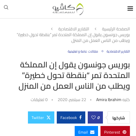
الصفحة الرئيسية
التقارير الاقتصادية
بوريس جونسون يقول إن المملكة المتحدة تمر “بنقطة تحول خطيرة”
ويطلب من الناس العمل من المنزل
التقارير الاقتصادية
مقالات عامة و تعليمية
بوريس جونسون يقول إن المملكة
المتحدة تمر “بنقطة تحول خطيرة”
ويطلب من الناس العمل من المنزل
كتبه
Amira Ibrahim
22 سبتمبر، 2020
0 تعليقات
Twitter
Facebook
0
شاركها
Email
Pinterest