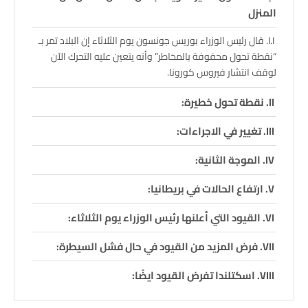
المنزل
قال رئيس الوزراء بوريس جونسون يوم الثلاثاء إن البلاد تمر بـ
“نقطة تحول محفوفة بالمخاطر” وأنه يتعين عليه التحرك الآن
لوقف انتشار فيروس كورونا.
نقطة تحول خطيرة:
تغيير في الاجراءات:
الموجة الثانية:
ارتفاع الحالات في بريطانيا:
القيود التي أعلنها رئيس الوزراء يوم الثلاثاء:
فرض المزيد من القيود في حال فشل السيطرة:
اسكتلندا تفرض القيود ايضًا: