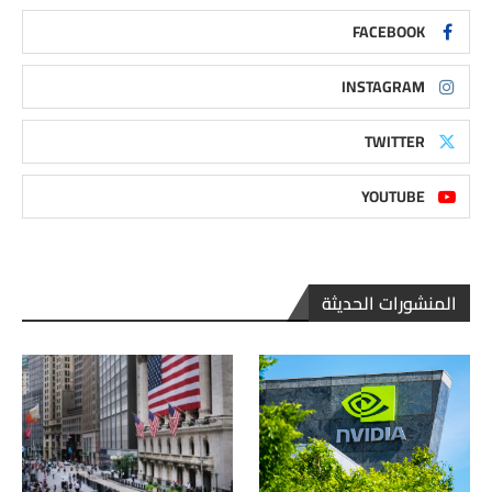
FACEBOOK
INSTAGRAM
TWITTER
YOUTUBE
المنشورات الحديثة