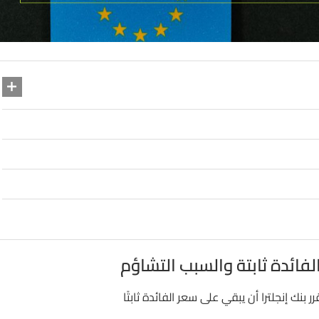
الفائدة ثابتة والسبب التشاؤم
بنك إنجلترا أن يبقي على سعر الفائدة ثابتًا