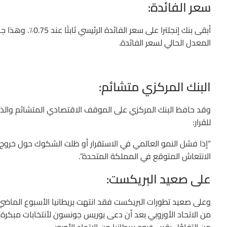
سعر الفائدة:
المعدل الحالي لسعر الفائدة.
البنك المركزي متشائم:
وقد حافظ البنك المركزي على الموقف الاقتصادي المتشائم وال
للقرار:
“إذا فشل النمو العالمي في الاستقرار أو ظلت الشكوك حول خروج بري
الانتعاش المتوقع في المملكة المتحدة”.
على صعيد البريكست:
وعلى صعيد تطورات البريكست فقد انتهت بريطانيا الأسبوع الماضي م