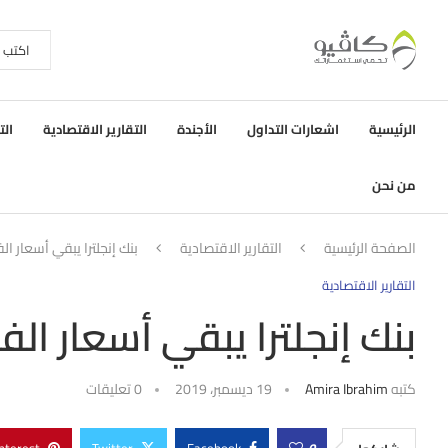
الرئيسية
اشعارات التداول
الأجندة
التقارير الاقتصادية
الت
من نحن
الصفحة الرئيسية
التقارير الاقتصادية
بنك إنجلترا يبقي أسعار ال
التقارير الاقتصادية
بنك إنجلترا يبقي أسعار الف
كتبه
Amira Ibrahim
19 ديسمبر، 2019
0 تعليقات