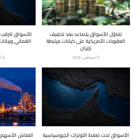
تفاؤل الأسواق يتصاعد بعد تخفيف
الأسواق تترقب ت
العقوبات الأمريكية على كيانات مرتبطة
العُماني وبيانا
بإيران
5 أغسطس، 2026
6 أغسطس، 2026
الأسواق تحت ضغط التوترات الجيوسياسية
انتعاش الأسهم ا