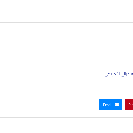
فيدرالي الأمريكي
Email
Pi