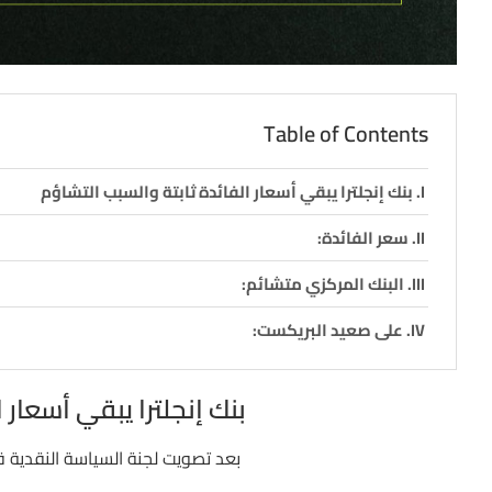
Table of Contents
بنك إنجلترا يبقي أسعار الفائدة ثابتة والسبب التشاؤم
سعر الفائدة:
البنك المركزي متشائم:
على صعيد البريكست:
بنك إنجلترا يبقي أسعار 
بعد تصويت لجنة السياسة النقدية قرر 