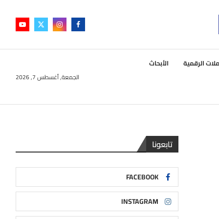
لات الرقمية
الأبحاث
الجمعة, أغسطس 7, 2026
تابعونا
FACEBOOK
INSTAGRAM