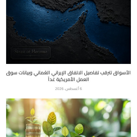
الأسواق تترقب تفاصيل الاتفاق الإيراني العُماني وبيانات سوق
العمل الأمريكية غداً
6 أغسطس، 2026