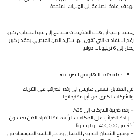
بهدف إعادة الصناعة إلى الولايات المتحدة.
يعتقد ترامب أن هذه التخفيضات ستدفع إلى نمو اقتصادي كبير،
رغم الانتقادات التي تقول إنها ستزيد الدين الفيدرالي بمقدار كبير
يصل إلى 6 تريليونات دولار.
خطة كاميلا هاريس الضريبية:
في المقابل، تسعى هاريس إلى رفع الضرائب على الأثرياء
والشركات الكبرى. من أبرز مقترحاتها:
– رفع ضريبة الشركات إلى 28%.
– زيادة الضرائب على المكاسب الرأسمالية للأفراد الذين يكسبون
أكثر من 400,000 دولار سنويًا.
– توسيع الائتمان الضريبي للأطفال ودعم الطبقة المتوسطة من