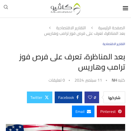
الصفحة الرئيسية
التقارير الاقتصادية
بعد المناظرة، تعرف على فرص فوز ترامب وهاريس
التقارير الاقتصادية
بعد المناظرة، تعرف على فرص فوز
ترامب وهاريس
كتبه
NH
11 سبتمبر، 2024
0 تعليقات
Twitter
Facebook
0
شاركها
Email
Pinterest