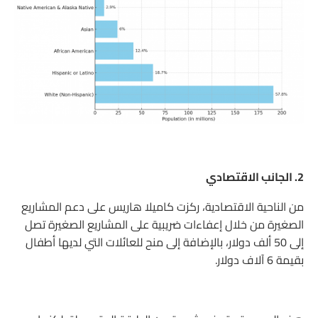
2. الجانب الاقتصادي
من الناحية الاقتصادية، ركزت كاميلا هاريس على دعم المشاريع
الصغيرة من خلال إعفاءات ضريبية على المشاريع الصغيرة تصل
إلى 50 ألف دولار، بالإضافة إلى منح للعائلات التي لديها أطفال
بقيمة 6 آلاف دولار.