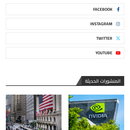
FACEBOOK
INSTAGRAM
TWITTER
YOUTUBE
المنشورات الحديثة