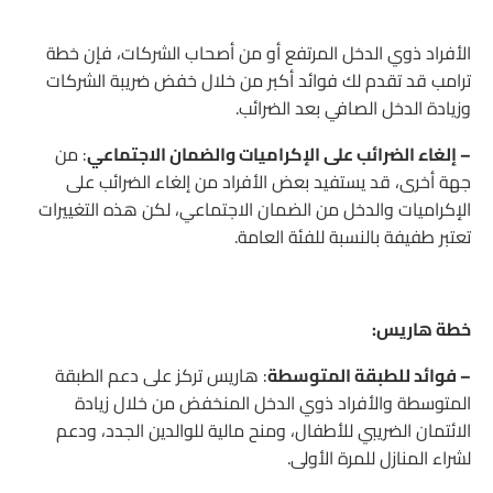
الأفراد ذوي الدخل المرتفع أو من أصحاب الشركات، فإن خطة
ترامب قد تقدم لك فوائد أكبر من خلال خفض ضريبة الشركات
وزيادة الدخل الصافي بعد الضرائب.
– إلغاء الضرائب على الإكراميات والضمان الاجتماعي
: من
جهة أخرى، قد يستفيد بعض الأفراد من إلغاء الضرائب على
الإكراميات والدخل من الضمان الاجتماعي، لكن هذه التغييرات
تعتبر طفيفة بالنسبة للفئة العامة.
خطة هاريس:
– فوائد للطبقة المتوسطة
: هاريس تركز على دعم الطبقة
المتوسطة والأفراد ذوي الدخل المنخفض من خلال زيادة
الائتمان الضريبي للأطفال، ومنح مالية للوالدين الجدد، ودعم
لشراء المنازل للمرة الأولى.