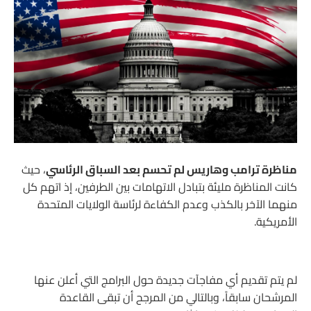
مناظرة ترامب وهاريس لم تحسم بعد السباق الرئاسي
، حيث
كانت المناظرة مليئة بتبادل الاتهامات بين الطرفين، إذ اتهم كل
منهما الآخر بالكذب وعدم الكفاءة لرئاسة الولايات المتحدة
الأمريكية.
لم يتم تقديم أي مفاجآت جديدة حول البرامج التي أعلن عنها
المرشحان سابقاً، وبالتالي من المرجح أن تبقى القاعدة