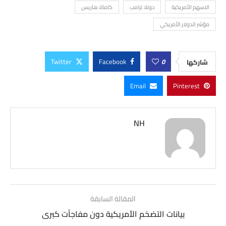
الاسهم الأمريكية
دوناد ترامب
كامالا هاريس
مؤشر الدولار الأمريكي
Twitter
Facebook
0
شاركها
Email
Pinterest
NH
المقالة السابقة
بيانات التضخم الأمريكية دون مفاجآت كبرى