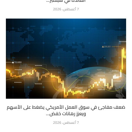
الفائدة في سبتمبر...
7 أغسطس، 2026
ضعف مفاجئ في سوق العمل الأمريكي يضغط على الأسهم
ويعزز رهانات خفض...
7 أغسطس، 2026