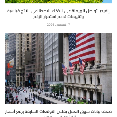
إنفيديا تواصل الهيمنة على الذكاء الاصطناعي.. نتائج قياسية
وتقييمات تدعم استمرار الزخم
7 أغسطس، 2026
ضعف بيانات سوق العمل يقلص التوقعات السابقة برفع أسعار