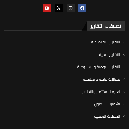
تصنيفات التقارير
التقارير الاقتصادية
التقارير الفنية
التقارير اليومية والاسبوعية
مقالات عامة و تعليمية
تعليم الاستثمار والتداول
اشعارات التداول
العملات الرقمية