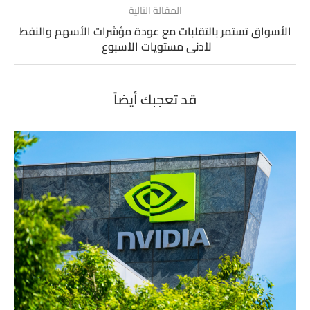
المقالة التالية
الأسواق تستمر بالتقلبات مع عودة مؤشرات الأسهم والنفط
لأدنى مستويات الأسبوع
قد تعجبك أيضاً