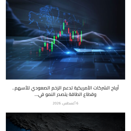
أرباح الشركات الأمريكية تدعم الزخم الصعودي للأسهم..
وقطاع الطاقة يتصدر النمو في...
6 أغسطس، 2026