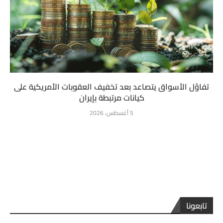
تفاؤل الأسواق يتصاعد بعد تخفيف العقوبات الأمريكية على
كيانات مرتبطة بإيران
5 أغسطس، 2026
تابعونا