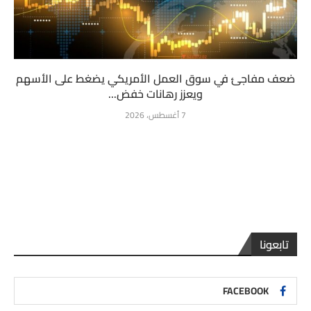
ضعف مفاجئ في سوق العمل الأمريكي يضغط على الأسهم
ويعزز رهانات خفض...
7 أغسطس، 2026
تابعونا
FACEBOOK