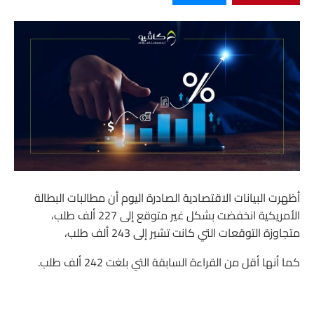
أظهرت البيانات الاقتصادية الصادرة اليوم أن مطالبات البطالة
الأمريكية انخفضت بشكل غير متوقع إلى 227 ألف طلب،
متجاوزة التوقعات التي كانت تشير إلى 243 ألف طلب،
كما أنها أقل من القراءة السابقة التي بلغت 242 ألف طلب.