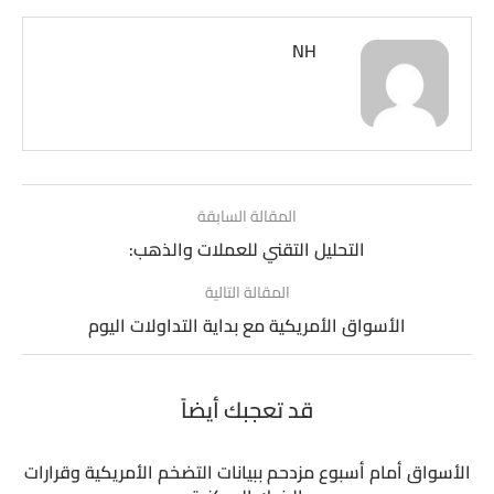
NH
المقالة السابقة
التحليل التقني للعملات والذهب:
المقالة التالية
الأسواق الأمريكية مع بداية التداولات اليوم
قد تعجبك أيضاً
الأسواق أمام أسبوع مزدحم ببيانات التضخم الأمريكية وقرارات