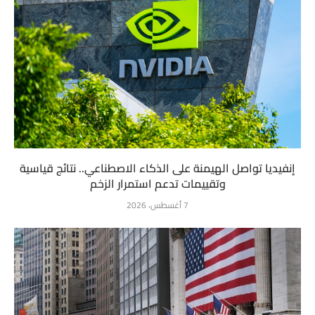
إنفيديا تواصل الهيمنة على الذكاء الاصطناعي.. نتائج قياسية
وتقييمات تدعم استمرار الزخم
7 أغسطس، 2026