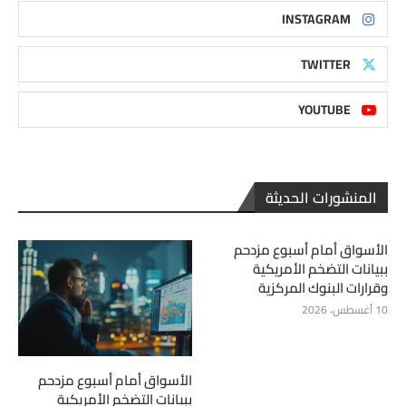
INSTAGRAM
TWITTER
YOUTUBE
المنشورات الحديثة
الأسواق أمام أسبوع مزدحم
ببيانات التضخم الأمريكية
وقرارات البنوك المركزية
10 أغسطس، 2026
الأسواق أمام أسبوع مزدحم
ببيانات التضخم الأمريكية