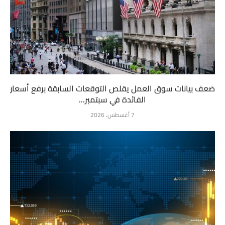
ضعف بيانات سوق العمل يقلص التوقعات السابقة برفع أسعار
الفائدة في سبتمبر...
7 أغسطس، 2026