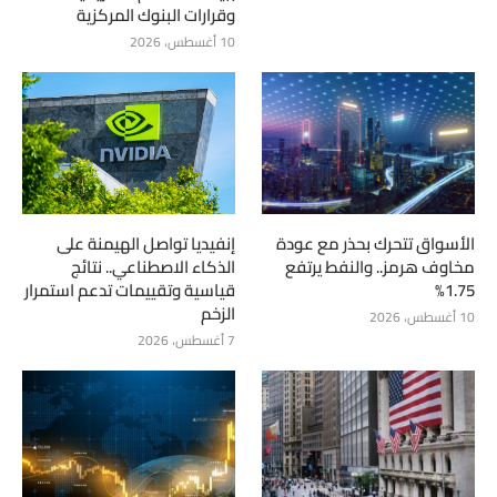
وقرارات البنوك المركزية
10 أغسطس، 2026
الأسواق تتحرك بحذر مع عودة
إنفيديا تواصل الهيمنة على
مخاوف هرمز.. والنفط يرتفع
الذكاء الاصطناعي.. نتائج
1.75%
قياسية وتقييمات تدعم استمرار
الزخم
10 أغسطس، 2026
7 أغسطس، 2026