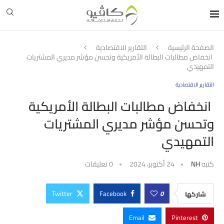
الصفحة الرئيسية
التقارير الاقتصادية
انخفاض مطالبات البطالة الأمريكية وتحسن مؤشر مديري المشتريات
التمهيدي
التقارير الاقتصادية
انخفاض مطالبات البطالة الأمريكية
وتحسن مؤشر مديري المشتريات
التمهيدي
كتبه
NH
24 أكتوبر، 2024
0 تعليقات
Twitter
Facebook
0
شاركها
Email
Pinterest