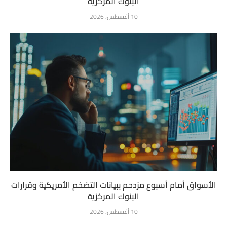
البنوك المركزية
10 أغسطس، 2026
الأسواق أمام أسبوع مزدحم ببيانات التضخم الأمريكية وقرارات
البنوك المركزية
10 أغسطس، 2026