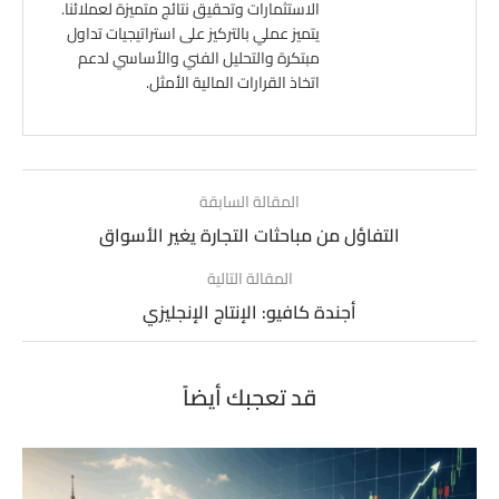
الاستثمارات وتحقيق نتائج متميزة لعملائنا.
يتميز عملي بالتركيز على استراتيجيات تداول
مبتكرة والتحليل الفني والأساسي لدعم
اتخاذ القرارات المالية الأمثل.
المقالة السابقة
التفاؤل من مباحثات التجارة يغير الأسواق
المقالة التالية
أجندة كافيو: الإنتاج الإنجليزي
قد تعجبك أيضاً