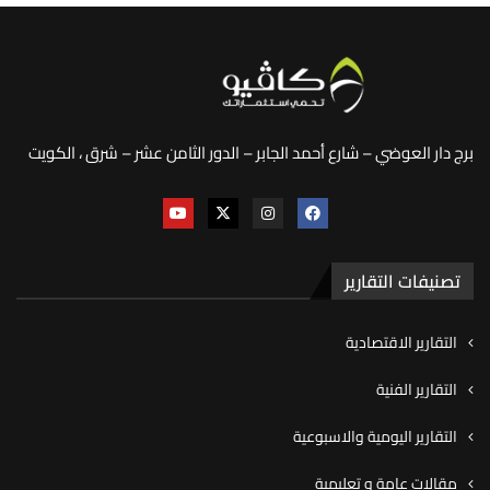
برج دار العوضي – شارع أحمد الجابر – الدور الثامن عشر – شرق ، الكويت
تصنيفات التقارير
التقارير الاقتصادية
التقارير الفنية
التقارير اليومية والاسبوعية
مقالات عامة و تعليمية