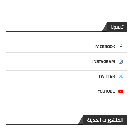
تابعونا
FACEBOOK
INSTAGRAM
TWITTER
YOUTUBE
المنشورات الحديثة