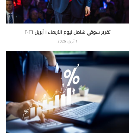
تقرير سوقي شامل ليوم الأربعاء ١ أبريل ٢٠٢٦
1 أبريل، 2026