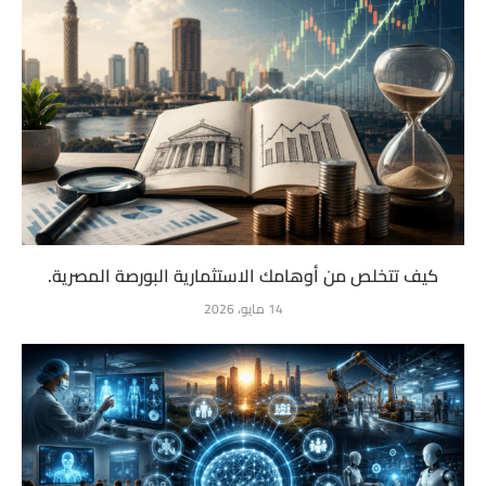
كيف تتخلص من أوهامك الاستثمارية البورصة المصرية.
14 مايو، 2026