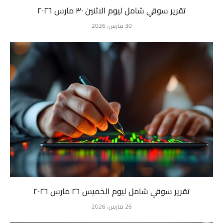
تقرير سوقي شامل ليوم الاثنين ٣٠ مارس ٢٠٢٦
30 مارس، 2026
تقرير سوقي شامل ليوم الخميس ٢٦ مارس ٢٠٢٦
26 مارس، 2026