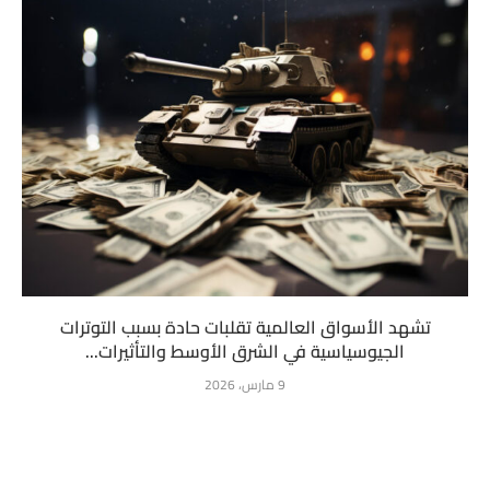
تشهد الأسواق العالمية تقلبات حادة بسبب التوترات
الجيوسياسية في الشرق الأوسط والتأثيرات...
9 مارس، 2026