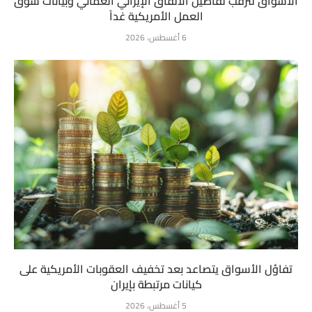
الأسواق تترقب تفاصيل الاتفاق الإيراني العُماني وبيانات سوق
العمل الأمريكية غداً
6 أغسطس، 2026
تفاؤل الأسواق يتصاعد بعد تخفيف العقوبات الأمريكية على
كيانات مرتبطة بإيران
5 أغسطس، 2026