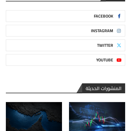
FACEBOOK
INSTAGRAM
TWITTER
YOUTUBE
المنشورات الحديثة