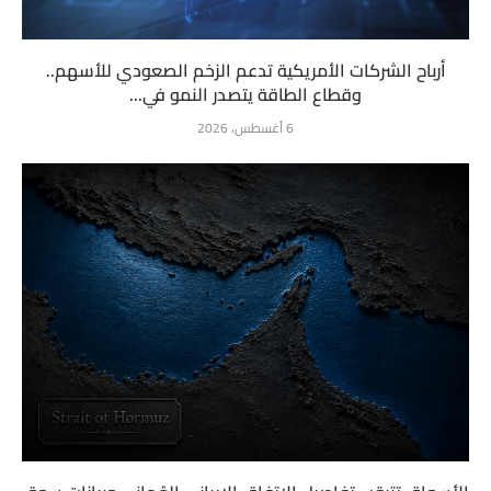
أرباح الشركات الأمريكية تدعم الزخم الصعودي للأسهم..
وقطاع الطاقة يتصدر النمو في...
6 أغسطس، 2026