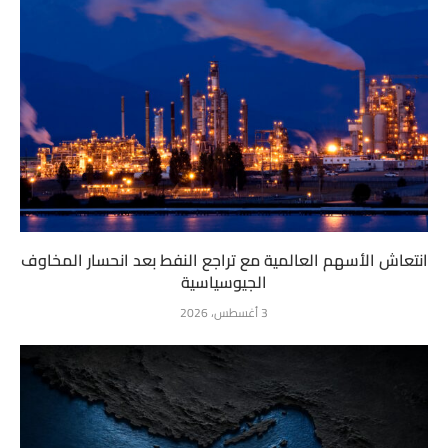
انتعاش الأسهم العالمية مع تراجع النفط بعد انحسار المخاوف
الجيوسياسية
3 أغسطس، 2026