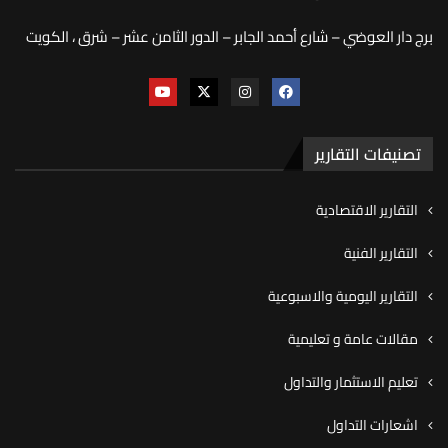
برج دار العوضي – شارع أحمد الجابر – الدور الثامن عشر – شرق ، الكويت
تصنيفات التقارير
التقارير الاقتصادية
التقارير الفنية
التقارير اليومية والاسبوعية
مقالات عامة و تعليمية
تعليم الاستثمار والتداول
اشعارات التداول