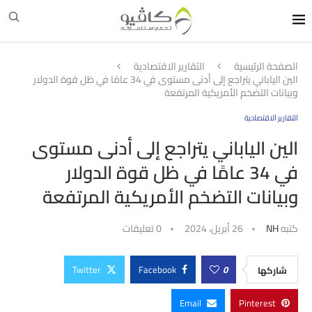
الصفحة الرئيسية
التقارير الاقتصادية
الين الياباني يتراجع إلى أدنى مستوى في 34 عامًا في ظل قوة الدولار
وبيانات التضخم الأمريكية المرتفعة
التقارير الاقتصادية
الين الياباني يتراجع إلى أدنى مستوى
في 34 عامًا في ظل قوة الدولار
وبيانات التضخم الأمريكية المرتفعة
كتبه
NH
26 أبريل، 2024
0 تعليقات
Twitter
Facebook
0
شاركها
Email
Pinterest