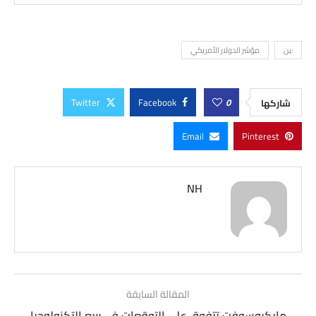
:ين
مؤشر الدولار الأمريكي
Twitter
Facebook
0
شاركها
Email
Pinterest
NH
المقالة السابقة
مايكروسوفت تتفوق على التوقعات في ربيع التكنولوجيا