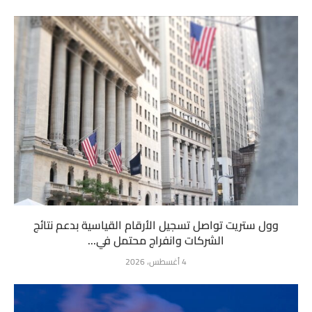
وول ستريت تواصل تسجيل الأرقام القياسية بدعم نتائج
الشركات وانفراج محتمل في...
4 أغسطس، 2026