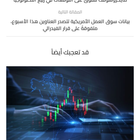
المقالة التالية
بيانات سوق العمل الأمريكية تتصدر العناوين هذا الأسبوع،
متفوقةً على قرار الفيدرالي
قد تعجبك أيضاً