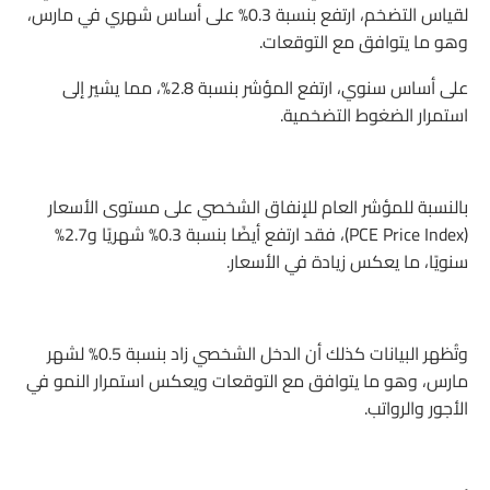
لقياس التضخم، ارتفع بنسبة 0.3% على أساس شهري في مارس،
وهو ما يتوافق مع التوقعات.
على أساس سنوي، ارتفع المؤشر بنسبة 2.8%، مما يشير إلى
استمرار الضغوط التضخمية.
بالنسبة للمؤشر العام للإنفاق الشخصي على مستوى الأسعار
(PCE Price Index)، فقد ارتفع أيضًا بنسبة 0.3% شهريًا و2.7%
سنويًا، ما يعكس زيادة في الأسعار.
وتُظهر البيانات كذلك أن الدخل الشخصي زاد بنسبة 0.5% لشهر
مارس، وهو ما يتوافق مع التوقعات ويعكس استمرار النمو في
الأجور والرواتب.