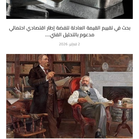
بحث في تقييم القيمة العادلة للفضة إطار اقتصادي احتمالي
مدعوم بالتحليل الفني....
2 فبراير، 2026