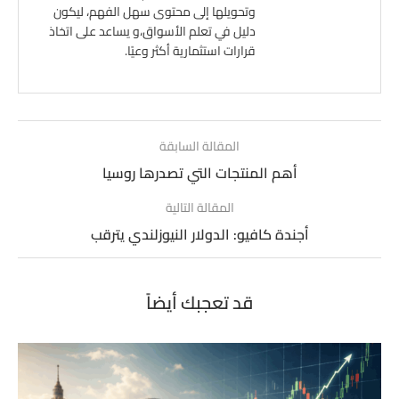
وتحويلها إلى محتوى سهل الفهم، ليكون
دليل في تعلم الأسواق،و يساعد على اتخاذ
قرارات استثمارية أكثر وعيًا.
المقالة السابقة
أهم المنتجات التي تصدرها روسيا
المقالة التالية
أجندة كافيو: الدولار النيوزلندي يترقب
قد تعجبك أيضاً