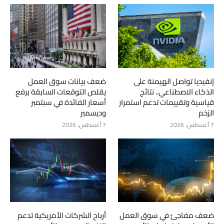
إنفيديا تواصل الهيمنة على
ضعف بيانات سوق العمل
الذكاء الاصطناعي.. نتائج
يقلص التوقعات السابقة برفع
قياسية وتقييمات تدعم استمرار
أسعار الفائدة في سبتمبر
الزخم
وديسمبر
7 أغسطس، 2026
7 أغسطس، 2026
ضعف مفاجئ في سوق العمل
أرباح الشركات الأمريكية تدعم