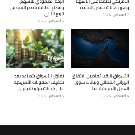
الأمريكي يضغط على الأسهم
الزخم الصعودي للأسهم..
ويعزز رهانات خفض الفائدة
وقطاع الطاقة يتصدر النمو في
الربع الثاني
7 أغسطس، 2026
6 أغسطس، 2026
الأسواق تترقب تفاصيل الاتفاق
تفاؤل الأسواق يتصاعد بعد
الإيراني العُماني وبيانات سوق
تخفيف العقوبات الأمريكية
العمل الأمريكية غداً
على كيانات مرتبطة بإيران
6 أغسطس، 2026
5 أغسطس، 2026