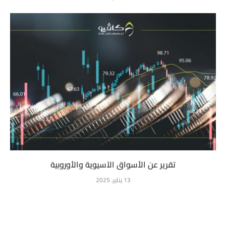
تقرير عن الأسواق الآسيوية والأوروبية
13 يناير، 2025