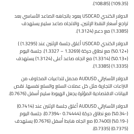
(109.35) (108.85).
الدولار الكندي USDCAD يعود باتجاهه الصاعد الأساسي بعد
تراجع أسعار النفط الإثنين، والاتجاه صاعد سليم يستهدف
(1.3385) مع دعم (1.3124).
الدولار الكندي USDCAD أغلق جلسة الإثنين عند (1.3295) )
(+0.12%) مع نطاق حركة (1.3269 – 1.3327). جلسة اليوم
(+0.13%) (1.3314) مع اتجاه صاعد أعلى (1.3124) يستهدف
(1.3335) (1.3385).
الدولار الأسترالي AUDUSD محمل لتداعيات المخاوف من
النزاعات التجارية مثل كل عملات السلع والسلع نفسها. نقص
البيانات الاقتصادية المؤثرة يجعل الهبوط سليم أسفل (0.7676).
الدولار الأسترالي AUDUSD أغلق جلسة الإثنين عند (0.7414)
(-0.34%) مع نطاق حركة (0.74444 -0.7394). جلسة اليوم
(-0.19%) (0.7400) مع اتجاه هابط أسفل (0.7676) يستهدف
(0.7375) (0.7335).