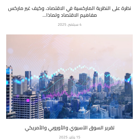
نظرة على النظرية الماركسية في الاقتصاد، وكيف غير ماركس
مفاهيم الاقتصاد ولماذا...
4 سبتمبر، 2025
تقرير السوق الآسيوي والأوروبي والأمريكي
15 يناير، 2025