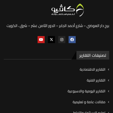
برج دار العوضي – شارع أحمد الجابر – الدور الثامن عشر – شرق ، الكويت
تصنيفات التقارير
التقارير الاقتصادية
التقارير الفنية
التقارير اليومية والاسبوعية
مقالات عامة و تعليمية
تعليم الاستثمار والتداول