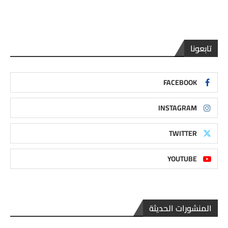
تابعونا
FACEBOOK
INSTAGRAM
TWITTER
YOUTUBE
المنشورات الحديثة