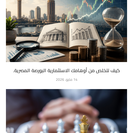
كيف تتخلص من أوهامك الاستثمارية البورصة المصرية.
14 مايو، 2026