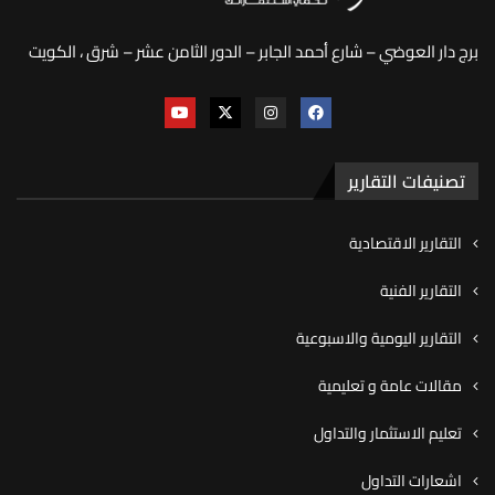
برج دار العوضي – شارع أحمد الجابر – الدور الثامن عشر – شرق ، الكويت
تصنيفات التقارير
التقارير الاقتصادية
التقارير الفنية
التقارير اليومية والاسبوعية
مقالات عامة و تعليمية
تعليم الاستثمار والتداول
اشعارات التداول