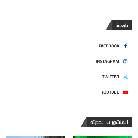
تابعونا
FACEBOOK
INSTAGRAM
TWITTER
YOUTUBE
المنشورات الحديثة