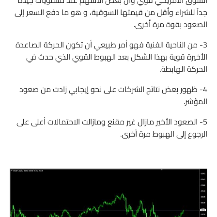
السوق الأمريكي قوي وأن بعض الأسهم عند مستويات جيدة
جداً للشراء وأقل من قيمتها السوقية، و هو ما دفع السعر إلى
الصعود بقوة مرة أخرى.
3- من الناحية الفنية فهو أمر طبيعي أن تكون الحركة الصاعدة
الأخيرة قوية بهذا الشكل بعد الهبوط القوي الذي حدث في
الحركة الهابطة.
4- ظهور بعض نتائج الشركات على نحو إيجابي زادت من صعود
المؤشر.
5- الصعود الأخير مازال غير مقنع ومازالت الاحتمالات أعلى على
الرجوع إلى الهبوط مرة أخرى.