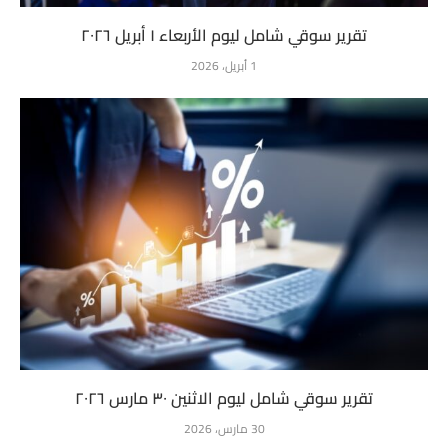
تقرير سوقي شامل ليوم الأربعاء ١ أبريل ٢٠٢٦
1 أبريل، 2026
تقرير سوقي شامل ليوم الاثنين ٣٠ مارس ٢٠٢٦
30 مارس، 2026