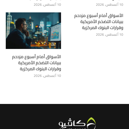
10 أغسطس، 2026
10 أغسطس، 2026
الأسواق أمام أسبوع مزدحم
ببيانات التضخم الأمريكية
وقرارات البنوك المركزية
10 أغسطس، 2026
الأسواق أمام أسبوع مزدحم
ببيانات التضخم الأمريكية
وقرارات البنوك المركزية
10 أغسطس، 2026