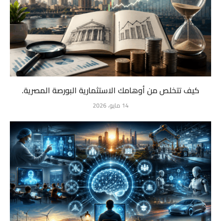
كيف تتخلص من أوهامك الاستثمارية البورصة المصرية.
14 مايو، 2026