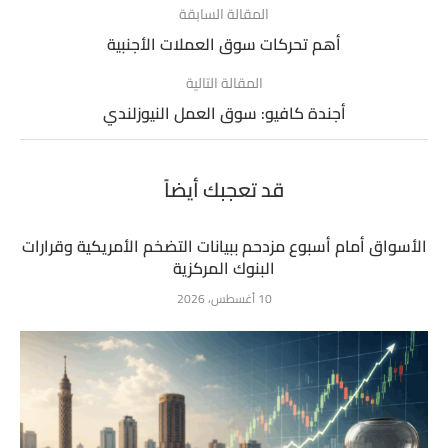
المقالة السابقة
أهم تحركات سوق العملات الأجنبية
المقالة التالية
أجندة كافيو: سوق العمل النيوزلندي
قد تعجبك أيضاً
الأسواق أمام أسبوع مزدحم ببيانات التضخم الأمريكية وقرارات
البنوك المركزية
10 أغسطس، 2026