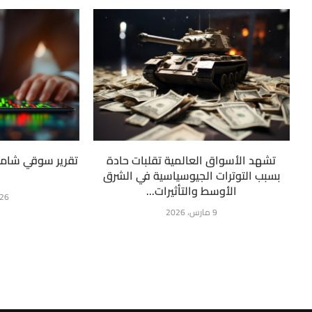
تشهد الأسواق العالمية تقلبات حادة
بسبب التوترات الجيوسياسية في الشرق
الأوسط والتأثيرات...
26 مارس، 026
9 مارس، 2026