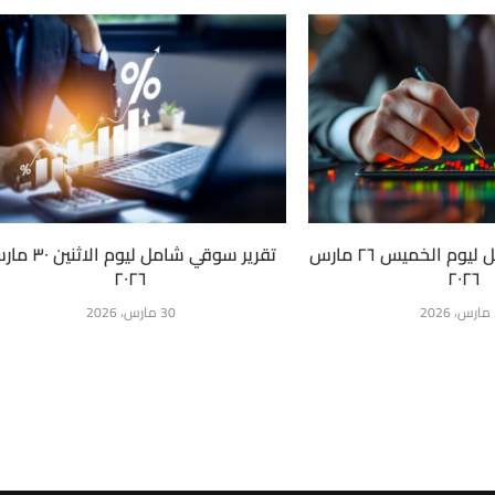
تقرير سوقي شامل ليوم الخميس ٢٦ مارس
تقرير سوقي شامل ليوم الاث
٢٠٢٦
٢٠٢٦
2
30 مارس، 2026