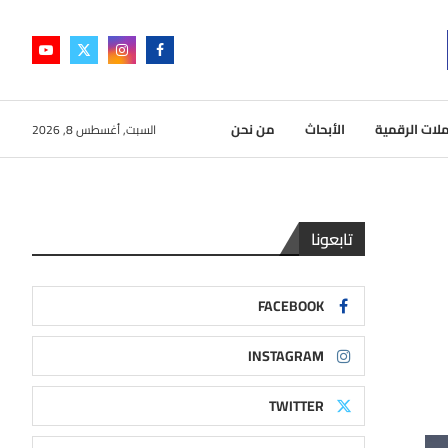
لات الرقمية
الأبحاث
من نحن
السبت, أغسطس 8, 2026
تابعونا
FACEBOOK
INSTAGRAM
TWITTER