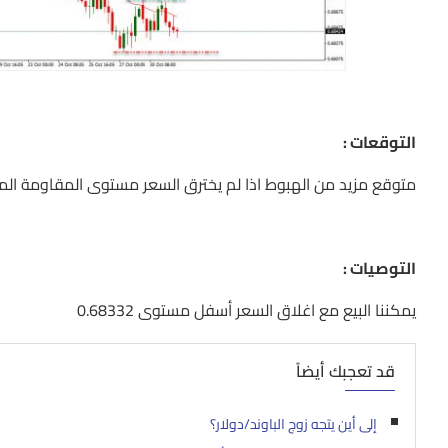
التوقعات :
متوقع مزيد من الهبوط اذا لم يخترق السعر مستوى المقاومة المذ
التوصيات :
يمكننا البيع مع اغلاق السعر أسفل مستوى 0.68332
قد تعجبك أيضاً
إلى أين يتجه زوج الباوند/دولار؟