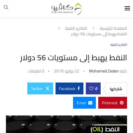
الصفحة الرئيسية
التقارير الفنية
النفط يهبط إلى مستويات 56 دولار
التقارير الفنية
النفط يهبط إلى مستويات 56 دولار
كتبه
Mohamed Zedan
22 يوليو، 2019
0 تعليقات
Twitter
Facebook
0
شاركها
Email
Pinterest