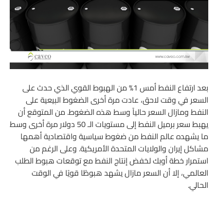
بعد ارتفاع النفط أمس 1% من الهبوط القوي الذي حدث على
السعر في وقت لاحق، عادت مرة أخرى الضغوط البيعية على
النفط ومازال السعر حالياً وسط هذه الضغوط. من المتوقع أن
يهبط سعر برميل النفط إلى مستويات الـ 50 دولار مرة أخرى وسط
ما يشهده عالم النفط من ضغوط سياسية واقتصادية أهمها
مشاكل إيران والولايات المتحدة الأمريكية. وعلى الرغم من
استمرار خطة أوبك لخفض إنتاج النفط مع توقعات هبوط الطلب
العالمي، إلا أن السعر مازال يشهد هبوطًا قويًا في الوقت
الحالي.