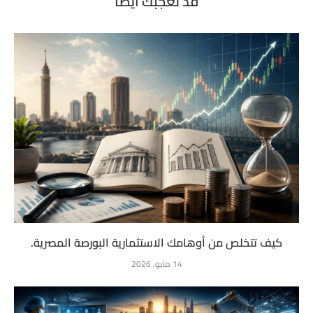
قد تعجبك أيضاً
كيف تتخلص من أوهامك الاستثمارية البورصة المصرية.
14 مايو، 2026