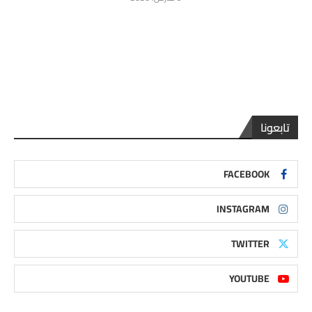
تابعونا
FACEBOOK
INSTAGRAM
TWITTER
YOUTUBE