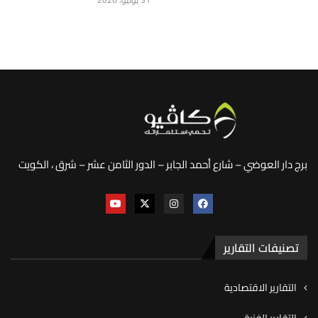
برج دار العوضي – شارع أحمد الجابر – الدور الثامن عشر – شرق ، الكويت
تصنيفات التقارير
التقارير الاقتصادية