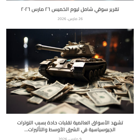
تقرير سوقي شامل ليوم الخميس ٢٦ مارس ٢٠٢٦
26 مارس، 2026
تشهد الأسواق العالمية تقلبات حادة بسبب التوترات
الجيوسياسية في الشرق الأوسط والتأثيرات...
9 مارس، 2026