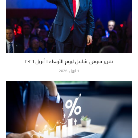
تقرير سوقي شامل ليوم الأربعاء ١ أبريل ٢٠٢٦
1 أبريل، 2026