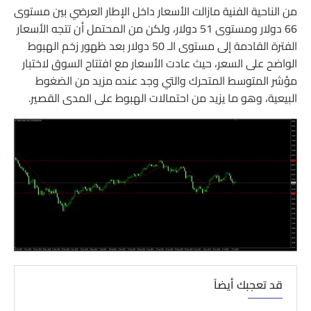
من الناحية الفنية مازالت الأسعار داخل الإطار العرضي بين مستوى
66 دولار ومستوى 51 دولار، ولكن من المحتمل أن تتجه الأسعار
الفترة القادمة إلى مستوى الـ 50 دولار بعد ظهور زخم الهبوط
الواضح على السعر، حيث عادت الأسعار مع افتتاح السوق لاختبار
مؤشر المتوسط المتحرك والتي وجد عنده مزيد من الضغوط
البيعية، وهو ما يزيد من احتمالات الهبوط على المدى القصير.
قد تعجبك أيضاً