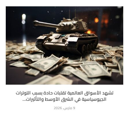
تشهد الأسواق العالمية تقلبات حادة بسبب التوترات
الجيوسياسية في الشرق الأوسط والتأثيرات...
9 مارس، 2026