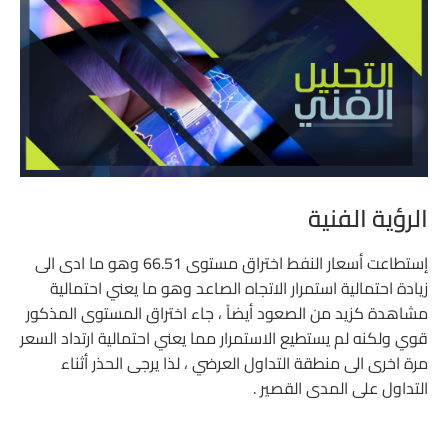
الرؤية الفنية
إستطاعت أسعار النفط اختراق مستوى 66.51 وهو ما ادى الى
زيادة احتمالية استمرار الاتجاه الصاعد وهو ما يعني احتمالية
مشاهدة كزيد من الصعود أيضاً ، جاء اختراق المستوى المذكور
قوي ولكنه لم يستطيع الاستمرار مما يعني احتمالية ارتداد السعر
مرة اخرى الى منطقة التداول العرضي ، لذا يرجى الحذر أثناء
التداول على المدى القصير .