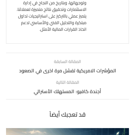
وتوجهاتها، وبتاريخ من النجاح في إدارة
الاستثمارات وتحقيق نتائج متميزة لعملائنا.
يتميز عملي بالتركيز على استراتيجيات تداول
مبتكرة والتحليل الفني والأساسي لدعم
اتخاذ القرارات المالية الأمثل.
المقالة السابقة
المؤشرات الامريكية تفشل مرة اخرى في الصعود
المقالة التالية
أجندة كافيو: المستهلك الأسترالي
قد تعجبك أيضاً