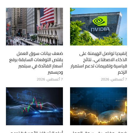
إنفيديا تواصل الهيمنة على
ضعف بيانات سوق العمل
الذكاء الاصطناعي.. نتائج
يقلص التوقعات السابقة برفع
قياسية وتقييمات تدعم استمرار
أسعار الفائدة في سبتمبر
الزخم
وديسمبر
7 أغسطس، 2026
7 أغسطس، 2026