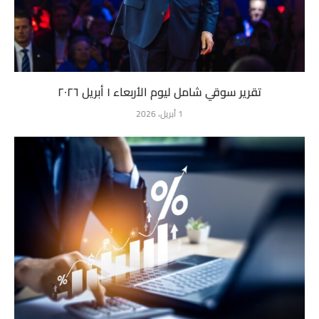
تقرير سوقي شامل ليوم الأربعاء ١ أبريل ٢٠٢٦
1 أبريل، 2026