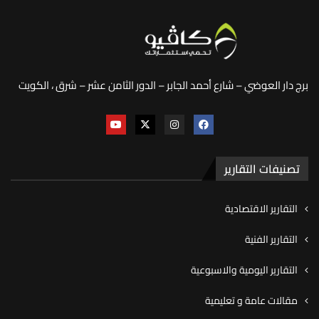
برج دار العوضي – شارع أحمد الجابر – الدور الثامن عشر – شرق ، الكويت
تصنيفات التقارير
التقارير الاقتصادية
التقارير الفنية
التقارير اليومية والاسبوعية
مقالات عامة و تعليمية