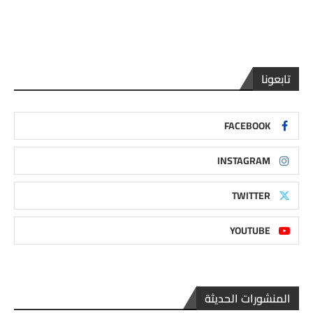
تابعونا
FACEBOOK
INSTAGRAM
TWITTER
YOUTUBE
المنشورات الحديثة