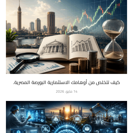
كيف تتخلص من أوهامك الاستثمارية البورصة المصرية.
14 مايو، 2026