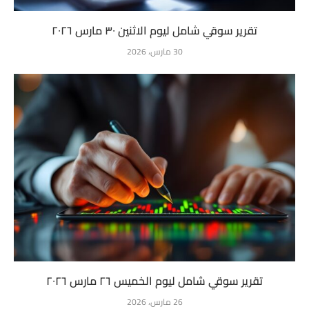
تقرير سوقي شامل ليوم الاثنين ٣٠ مارس ٢٠٢٦
30 مارس، 2026
تقرير سوقي شامل ليوم الخميس ٢٦ مارس ٢٠٢٦
26 مارس، 2026