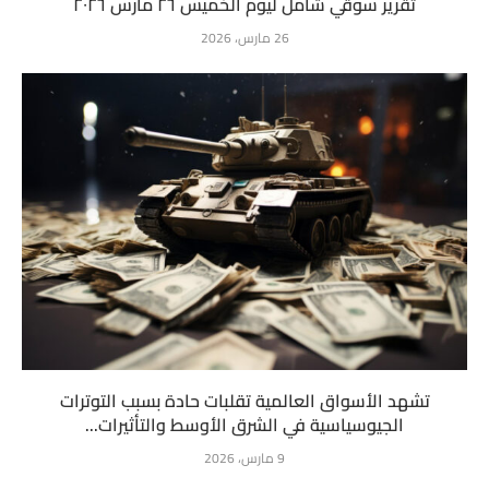
تقرير سوقي شامل ليوم الخميس ٢٦ مارس ٢٠٢٦
26 مارس، 2026
تشهد الأسواق العالمية تقلبات حادة بسبب التوترات
الجيوسياسية في الشرق الأوسط والتأثيرات...
9 مارس، 2026