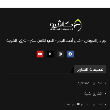
برج دار العوضي – شارع أحمد الجابر – الدور الثامن عشر – شرق ، الكويت
تصنيفات التقارير
التقارير الاقتصادية
التقارير الفنية
التقارير اليومية والاسبوعية