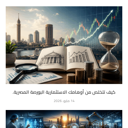
كيف تتخلص من أوهامك الاستثمارية البورصة المصرية.
14 مايو، 2026