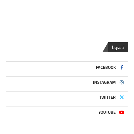
تابعونا
FACEBOOK
INSTAGRAM
TWITTER
YOUTUBE