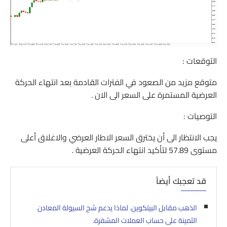
التوقعات :
متوقع مزيد من الصعود في الفترات القادمة بعد انتهاء الحركة
العرضية المستمرة على السعر الى الان .
التوصيات :
يجب الانتظار الى أن يخترق السعر الاطار العرضي والاغلاق أعلى
مستوى 57.89 لتأكيد انتهاء الحركة العرضية .
قد تعجبك أيضاً
الذهب مقابل البيتكوين. لماذا يدعم شح السيولة المعادن
الثمينة على حساب العملات المشفرة.