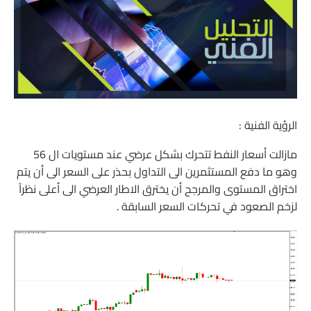
الرؤية الفنية :
مازالت أسعار النفط تتحرك بشكل عرضي عند مستويات ال 56
وهو ما دفع المستثمرين الى التداول بحذر على السعر الى أن يتم
اختراق المستوى والمرجح أن يخترق الاطار العرضي الى أعلى نظراً
لزخم الصعود في تحركات السعر السابقة .