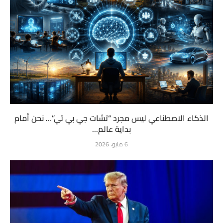
الذكاء الاصطناعي ليس مجرد “تشات جي بي تي”… نحن أمام
بداية عالم...
6 مايو، 2026