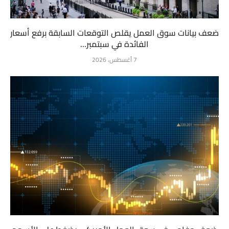
ضعف بيانات سوق العمل يقلص التوقعات السابقة برفع أسعار
الفائدة في سبتمبر...
7 أغسطس، 2026