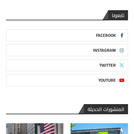
تابعونا
FACEBOOK
INSTAGRAM
TWITTER
YOUTUBE
المنشورات الحديثة