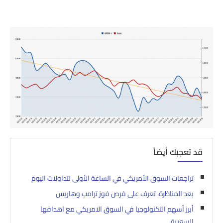
قد تعجبك أيضاً
تراجعات السوق الأمريكي في الساعة الأولى لتداولات اليوم
بعد المناظرة، تعرف على فرص فوز ترامب وهاريس
أبرز أسهم التكنولوجيا في السوق الامريكي مع اهدافها
السعرية