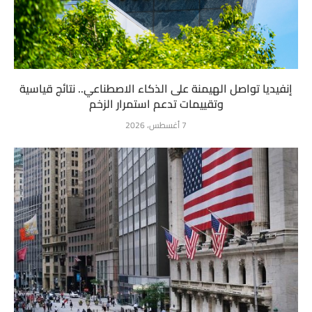
إنفيديا تواصل الهيمنة على الذكاء الاصطناعي.. نتائج قياسية
وتقييمات تدعم استمرار الزخم
7 أغسطس، 2026