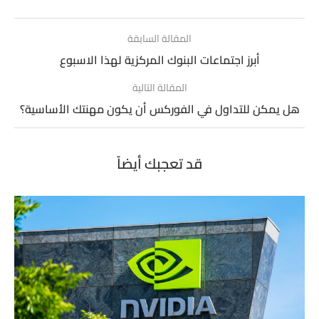
المقالة السابقة
أبرز اجتماعات البنوك المركزية لهذا الاسبوع
المقالة التالية
هل يمكن للتداول في الفوركس أن يكون مهنتك الأساسية؟
قد تعجبك أيضاً