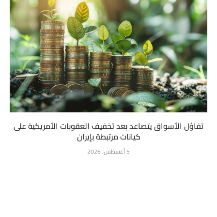
تفاؤل الأسواق يتصاعد بعد تخفيف العقوبات الأمريكية على
كيانات مرتبطة بإيران
5 أغسطس، 2026