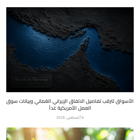
الأسواق تترقب تفاصيل الاتفاق الإيراني العُماني وبيانات سوق
العمل الأمريكية غداً
6 أغسطس، 2026