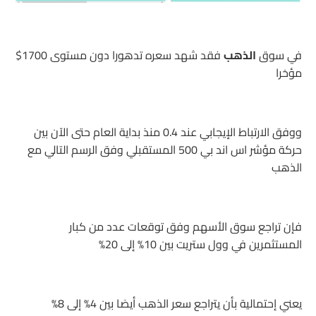
في سوق
الذهب
فقد شهد سعره تدهورا دون مستوى 1700$
مؤخرا
ووفق الارتباط الإيجابي عند 0.4 منذ بداية العام حتى الآن بين
حركة مؤشر اس اند بي 500 المستقبلي وفق الرسم التالي مع
الذهب
فإن تراجع سوق الأسهم وفق توقعات عدد من كبار
المستثمرين في وول ستريت بين 10% إلى 20%
يعني إحتمالية بأن يتراجع سعر الذهب أيضا بين 4% إلى 8%