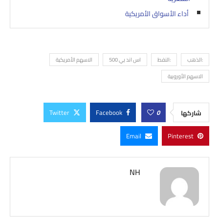
أداء الأسواق الأمريكية
:الذهب
:النفط
اس اند بي 500
الاسهم الأمريكية
الاسهم الأوروبية
Twitter
Facebook
0
شاركها
Email
Pinterest
NH