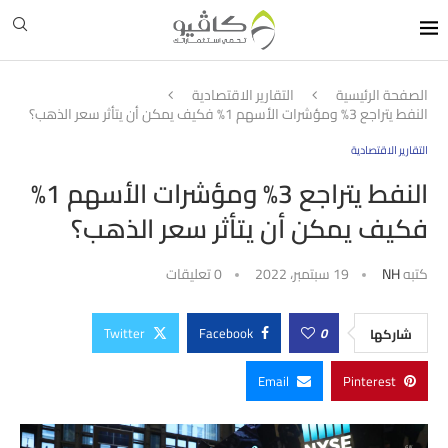
الصفحة الرئيسية
التقارير الاقتصادية
النفط يتراجع 3% ومؤشرات الأسهم 1% فكيف يمكن أن يتأثر سعر الذهب؟
التقارير الاقتصادية
النفط يتراجع 3% ومؤشرات الأسهم 1%
فكيف يمكن أن يتأثر سعر الذهب؟
كتبه
NH
19 سبتمبر، 2022
0 تعليقات
Twitter
Facebook
0
شاركها
Email
Pinterest