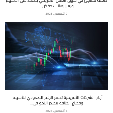
ضعف مفاجئ في سوق العمل الأمريكي يضغط على الأسهم
ويعزز رهانات خفض...
7 أغسطس، 2026
أرباح الشركات الأمريكية تدعم الزخم الصعودي للأسهم..
وقطاع الطاقة يتصدر النمو في...
6 أغسطس، 2026