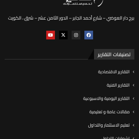
برج دار العوضي – شارع أحمد الجابر – الدور الثامن عشر – شرق ، الكويت
تصنيفات التقارير
التقارير الاقتصادية
التقارير الفنية
التقارير اليومية والاسبوعية
مقالات عامة و تعليمية
تعليم الاستثمار والتداول
اشعارات التداول