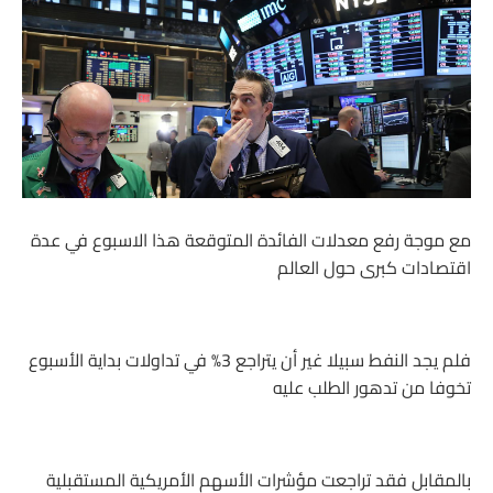
مع موجة رفع معدلات الفائدة المتوقعة هذا الاسبوع في عدة
اقتصادات كبرى حول العالم
فلم يجد النفط سبيلا غير أن يتراجع 3% في تداولات بداية الأسبوع
تخوفا من تدهور الطلب عليه
بالمقابل فقد تراجعت مؤشرات الأسهم الأمريكية المستقبلية