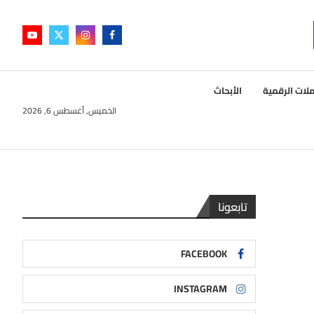
لات الرقمية
الأبحاث
الخميس, أغسطس 6, 2026
تابعونا
FACEBOOK
INSTAGRAM