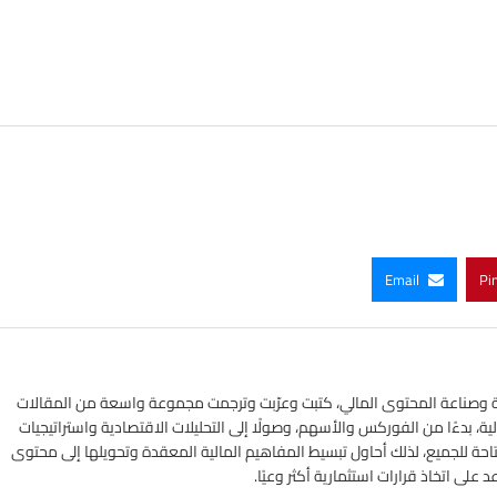
Email
Pi
ي الأسواق المالية وصناعة المحتوى المالي، كتبت وعرّبت وترجمت مجموعة واسعة من المقالات
ة، بدءًا من الفوركس والأسهم، وصولًا إلى التحليلات الاقتصادية واستراتيجيات
تاحة للجميع، لذلك أحاول تبسيط المفاهيم المالية المعقدة وتحويلها إلى محتوى
لى اتخاذ قرارات استثمارية أكثر وعيًا.