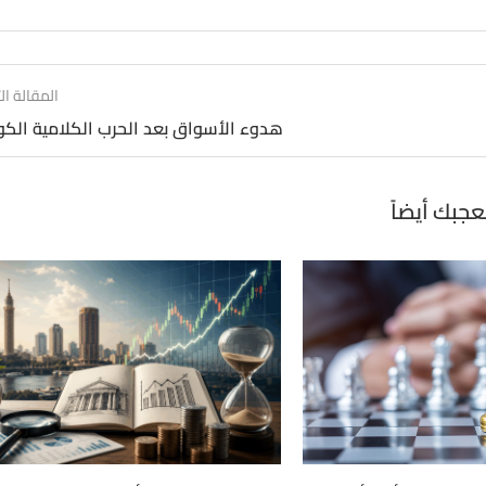
المقالة الت
هدوء الأسواق بعد الحرب الكلامية الكو
عجبك أيضاً