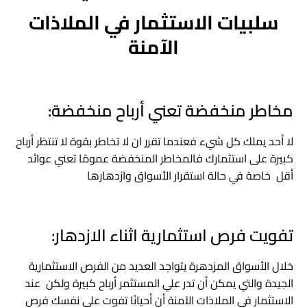
سلبيات الاستثمار في الملاذات
الآمنة
مخاطر منخفضة تعني أرباح منخفضة:
لا أحد يملك كل شيء فعندما تقرر ان لا تخاطر بقوة لا تنتظر أرباح
كبيرة على استثمارك فالمخاطر المنخفضة عمومًا تعني عوائد
أقل خاصة في حالة استقرار الأسواق وازدهارها
تفويت فرص استثمارية اثناء الازدهار:
خلال الأسواق المزدهرة يتواجد العديد من الفرص الاستثمارية
الجيدة والتي يمكن أن تدر علي المستثمر أرباح كبيرة ولكن عند
الاستثمار في الملاذات الآمنة أن أحيانًا تفوت على نفسك فرص