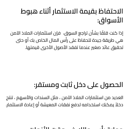
الاحتفاظ بقيمة الاستثمار أثناء هبوط
الأسواق:
إذا كنت قلقًا بشأن تراجع السوق، فإن استثمارات الملاذ الآمن
هي طريقة جيدة للحفاظ على رأس المال الخاص بك أو حتى
تحقيق عائد صغير عندما تفقد الأصول الأخرى قيمتها.
الحصول على دخل ثابت ومستقر:
العديد من استثمارات الملاذ الآمن ، مثل السندات والأسهم ، تنتج
دخلاً يمكنك استخدامه لدفع نفقات المعيشة أو إعادة الاستثمار.