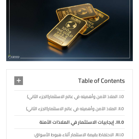
Table of Contents
الملاذ الآمن وأهميته في عالم الاستثمار(الجزء الثاني)
الملاذ الآمن وأهميته في عالم الاستثمار(الجزء الثاني)
إيجابيات الاستثمار في الملاذات الآمنة
الاحتفاظ بقيمة الاستثمار أثناء هبوط الأسواق: