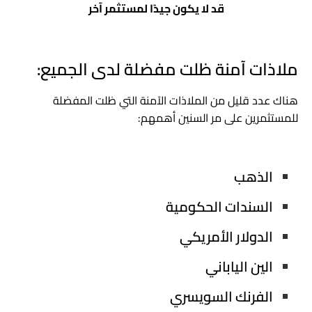
قد لا يكون جيدًا لمستثمر آخر
ملاذات آمنة ظلت مفضلة لدى الجميع:
هناك عدد قليل من الملاذات الآمنة التي ظلت المفضلة
للمستثمرين على مر السنين أهمهم:
الذهب
السندات الحكومية
الدولار الأمريكي
الين الياباني
الفرنك السويسري