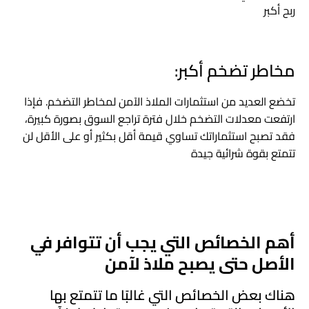
ربح أكبر
مخاطر تضخم أكبر:
تخضع العديد من استثمارات الملاذ الآمن لمخاطر التضخم. فإذا
ارتفعت معدلات التضخم خلال فترة تراجع السوق بصورة كبيرة،
فقد تصبح استثماراتك تساوي قيمة أقل بكثير أو على الأقل لن
تتمتع بقوة شرائية جيدة
أهم الخصائص التي يجب أن تتوافر في
الأصل حتى يصبح ملاذ لآمن
هناك بعض الخصائص التي غالبًا ما تتمتع بها