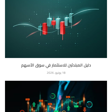
دليل المبتدئين للاستثمار في سوق الأسهم
18 يونيو، 2026