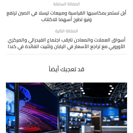
المقالة السابقة
أبل تستمر بمكاسبها القياسية ومبيعات تيسلا في الصين ترتفع
ونيو تطرح أسهما للاكتتاب
المقالة التالية
أسواق العملات والمعادن تترقب اجتماع الفيدرالي والمركزي
الأوروبي مع تراجع الأسعار في اليابان وتثبيت الفائدة في كندا
قد تعجبك أيضاً