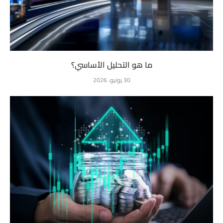
ما هو التحليل الأساسي؟
30 يونيو، 2026