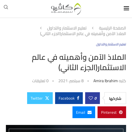
الصفحة الرئيسية
تعليم الاستثمار والتداول
الملاذ الآمن وأهميته في عالم الاستثمار(الجزء الثاني)
تعليم الاستثمار والتداول
الملاذ الآمن وأهميته في عالم
الاستثمار(الجزء الثاني)
كتبه
Amira Ibrahim
8 سبتمبر، 2021
0 تعليقات
Twitter
Facebook
0
شاركها
Email
Pinterest