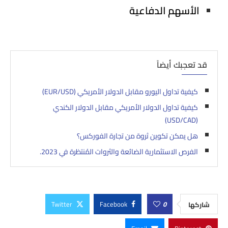
الأسهم الدفاعية
قد تعجبك أيضاً
كيفية تداول اليورو مقابل الدولار الأمريكي (EUR/USD)
كيفية تداول الدولار الأمريكي مقابل الدولار الكندي
(USD/CAD)
هل يمكن تكوين ثروة من تجارة الفوركس؟
الفرص الاستثمارية الضائعة والثروات المُنتظرة في 2023.
Twitter
Facebook
0
شاركها