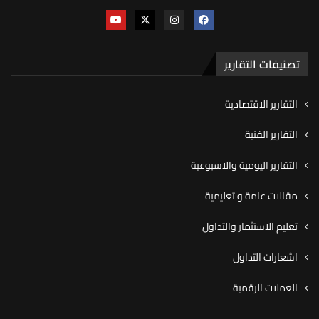
تصنيفات التقارير
التقارير الاقتصادية
التقارير الفنية
التقارير اليومية والاسبوعية
مقالات عامة و تعليمية
تعليم الاستثمار والتداول
اشعارات التداول
العملات الرقمية