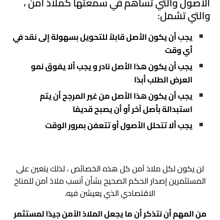
الأصول والتي تساهم في سمعتها كملاذ آمن ،
والتي تشمل:
يجب أن يكون الأصل قابلاً للتحويل بسهولة إلى نقد في
أي وقت
يجب أن يكون هذا الأصل نادر و يجب ألا يفوق نمو
العرض الطلب أبدًا
يجب أن يكون هذا الأصل من غير المرجح أن يتم
استبدالة بأصل آخر أو أن يصبح قديمًا
يجب ألا تتحلل الأصول أو تتعفن بمرور الوقت
لن يكون لكل ملاذ آمن كل هذه الخصائص ، لذلك يتعين على
المستثمرين إصدار الحكم الصحيح بشأن أنسب ملاذ آمن للمناخ
الاقتصادي الذي يعيشن فيه.
من المهم أن نتذكر أن ما يجعل الملاذ الآمن جيدًا لمستثمر