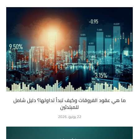
ما هي عقود الفروقات وكيف تبدأ تداولها؟ دليل شامل
للمبتدئين
22 يونيو، 2026