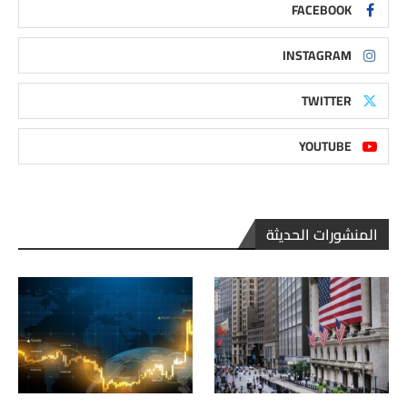
FACEBOOK
INSTAGRAM
TWITTER
YOUTUBE
المنشورات الحديثة