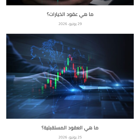
ما هي عقود الخيارات؟
29 يونيو، 2026
ما هي العقود المستقبلية؟
25 يونيو، 2026