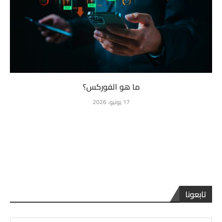
ما هو الفوركس؟
17 يونيو، 2026
تابعونا