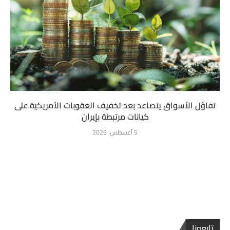
تفاؤل الأسواق يتصاعد بعد تخفيف العقوبات الأمريكية على
كيانات مرتبطة بإيران
5 أغسطس، 2026
تابعونا