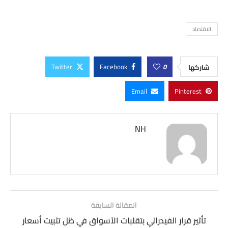
الاقتصاد
Twitter
Facebook
0
شاركها
Email
Pinterest
NH
المقالة السابقة
تأثير قرار الفيدرالي بتقلبات الأسواق في ظل تثبيت أسعار