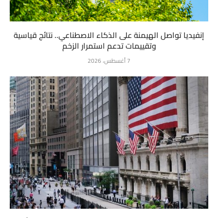
إنفيديا تواصل الهيمنة على الذكاء الاصطناعي.. نتائج قياسية
وتقييمات تدعم استمرار الزخم
7 أغسطس، 2026