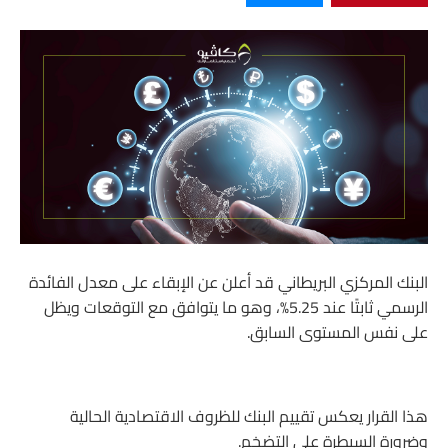
البنك المركزي البريطاني قد أعلن عن الإبقاء على معدل الفائدة
الرسمي ثابتًا عند 5.25%، وهو ما يتوافق مع التوقعات ويظل
على نفس المستوى السابق.
هذا القرار يعكس تقييم البنك للظروف الاقتصادية الحالية
وضرورة السيطرة على التضخم.