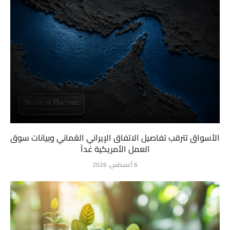
الأسواق تترقب تفاصيل الاتفاق الإيراني العُماني وبيانات سوق
العمل الأمريكية غداً
6 أغسطس، 2026