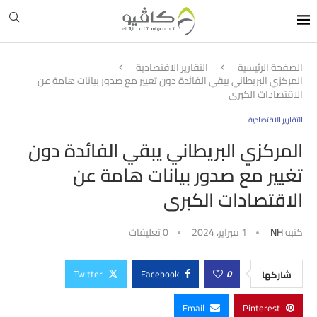
الصفحة الرئيسية
التقارير الاقتصادية
المركزي البريطاني يبقي الفائدة دون تغيير مع صدور بيانات هامة عن
الاقتصادات الكبرى
التقارير الاقتصادية
المركزي البريطاني يبقي الفائدة دون
تغيير مع صدور بيانات هامة عن
الاقتصادات الكبرى
كتبه
NH
1 فبراير، 2024
0 تعليقات
Twitter
Facebook
0
شاركها
Email
Pinterest