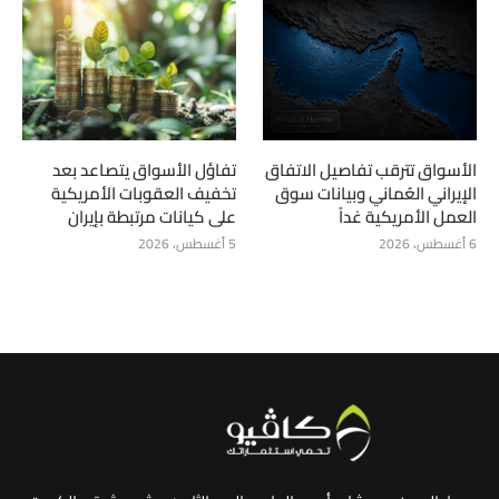
الأسواق تترقب تفاصيل الاتفاق
تفاؤل الأسواق يتصاعد بعد
الإيراني العُماني وبيانات سوق
تخفيف العقوبات الأمريكية
العمل الأمريكية غداً
على كيانات مرتبطة بإيران
6 أغسطس، 2026
5 أغسطس، 2026