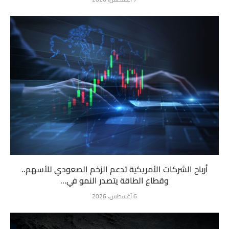
أرباح الشركات الأمريكية تدعم الزخم الصعودي للأسهم..
وقطاع الطاقة يتصدر النمو في...
6 أغسطس، 2026