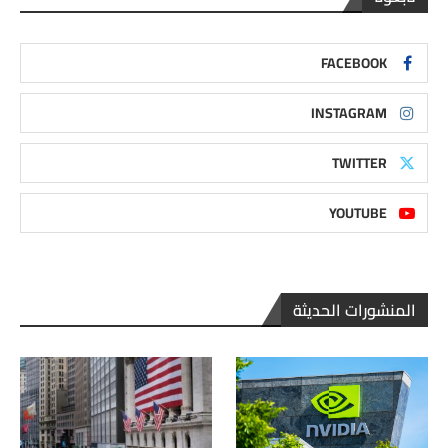
FACEBOOK
INSTAGRAM
TWITTER
YOUTUBE
المنشورات الحديثة