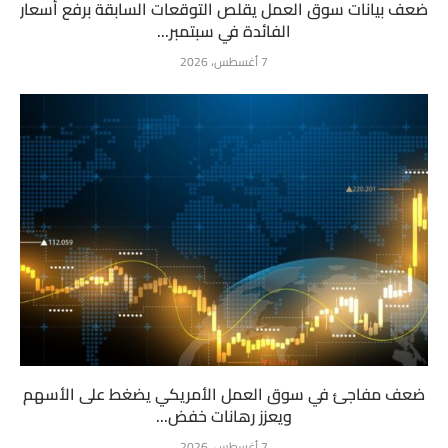
ضعف بيانات سوق العمل يقلص التوقعات السابقة برفع أسعار
الفائدة في سبتمبر...
7 أغسطس، 2026
ضعف مفاجئ في سوق العمل الأمريكي يضغط على الأسهم
ويعزز رهانات خفض...
7 أغسطس، 2026