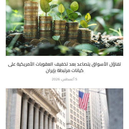
تفاؤل الأسواق يتصاعد بعد تخفيف العقوبات الأمريكية على
كيانات مرتبطة بإيران
5 أغسطس، 2026