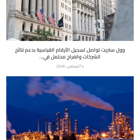
وول ستريت تواصل تسجيل الأرقام القياسية بدعم نتائج
الشركات وانفراج محتمل في...
4 أغسطس، 2026