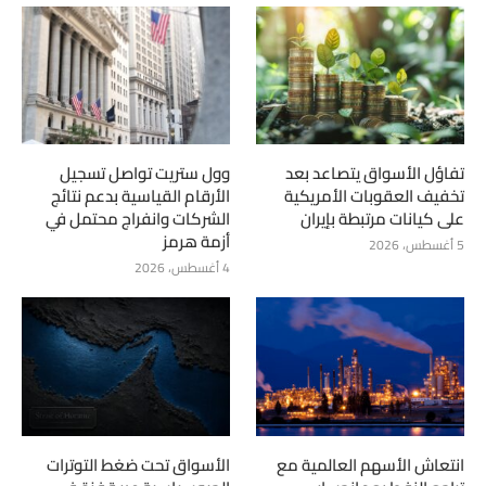
تفاؤل الأسواق يتصاعد بعد
وول ستريت تواصل تسجيل
تخفيف العقوبات الأمريكية
الأرقام القياسية بدعم نتائج
على كيانات مرتبطة بإيران
الشركات وانفراج محتمل في
أزمة هرمز
5 أغسطس، 2026
4 أغسطس، 2026
انتعاش الأسهم العالمية مع
الأسواق تحت ضغط التوترات