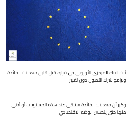
ثبت البنك المركزي الأوروبي في قراره قبل قليل معدلات الفائدة
وبرامج شراء الأصول دون تغيير
وكرر أن معدلات الفائدة ستبقى عند هذه المستويات أو أدنى
منها حتى يتحسن الوضع الاقتصادي