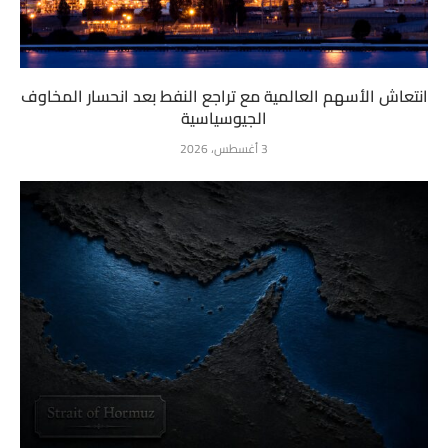
انتعاش الأسهم العالمية مع تراجع النفط بعد انحسار المخاوف
الجيوسياسية
3 أغسطس، 2026