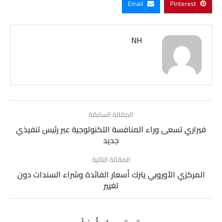
Email
Pinterest
NH
المقالة السابقة
فيراري تسعى وراء المنافسة التكنولوجية عبر رئيس تنفيذي
جديد
المقالة التالية
المركزي الأوروبي يترك أسعار الفائدة وشراء السندات دون
تغيير