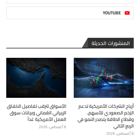
YOUTUBE
المنشورات الحديثة
أرباح الشركات الأمريكية تدعم
الأسواق تترقب تفاصيل الاتفاق
الزخم الصعودي للأسهم..
الإيراني العُماني وبيانات سوق
وقطاع الطاقة يتصدر النمو في
العمل الأمريكية غداً
الربع الثاني
6 أغسطس، 2026
6 أغسطس، 2026