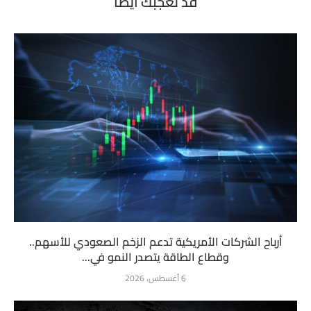
قد تعجبك أيضاً
أرباح الشركات الأمريكية تدعم الزخم الصعودي للأسهم..
وقطاع الطاقة يتصدر النمو في...
6 أغسطس، 2026