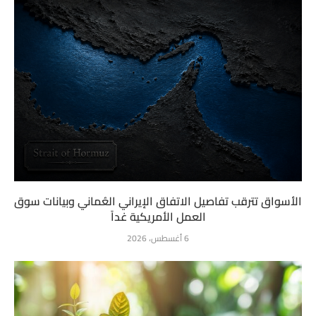
الأسواق تترقب تفاصيل الاتفاق الإيراني العُماني وبيانات سوق
العمل الأمريكية غداً
6 أغسطس، 2026