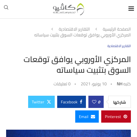
الصفحة الرئيسية
التقارير الاقتصادية
المركزي الأوروبي يوافق توقعات السوق بتثبيت سياساته
التقارير الاقتصادية
المركزي الأوروبي يوافق توقعات
السوق بتثبيت سياساته
كتبه
NH
10 يونيو، 2021
0 تعليقات
Twitter
Facebook
0
شاركها
Email
Pinterest