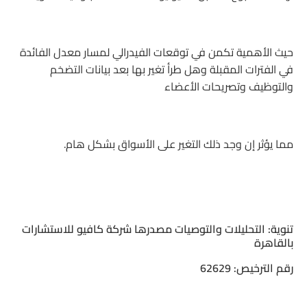
حيث الأهمية تكمن في توقعات الفيدرالي لمسار معدل الفائدة
في الفترات المقبلة وهل طرأ تغير بها بعد بيانات التضخم
والتوظيف وتصريحات الأعضاء
مما يؤثر إن وجد ذلك التغير على الأسواق بشكل هام.
تنوية: التحليلات والتوصيات مصدرها شركة كافيو للاستشارات
بالقاهرة
رقم الترخيص: 62629