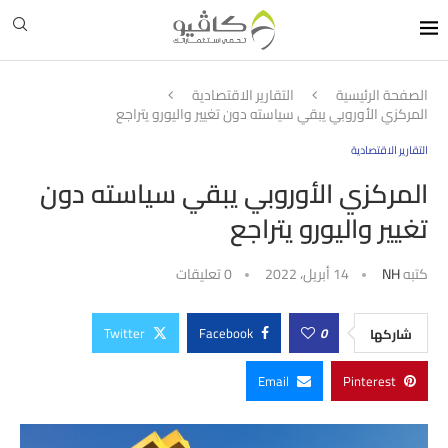
الصفحة الرئيسية
التقارير الاقتصادية
المركزي الأوروبي يبقي سياسته دون تغيير واليورو يتراجع
التقارير الاقتصادية
المركزي الأوروبي يبقي سياسته دون
تغيير واليورو يتراجع
كتبه
NH
14 أبريل، 2022
0 تعليقات
Twitter
Facebook
0
شاركها
Email
Pinterest