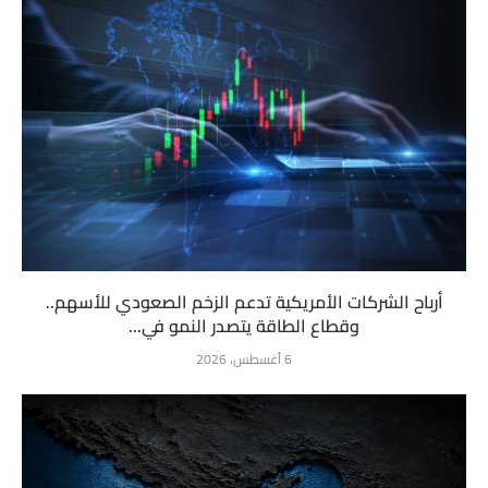
أرباح الشركات الأمريكية تدعم الزخم الصعودي للأسهم..
وقطاع الطاقة يتصدر النمو في...
6 أغسطس، 2026