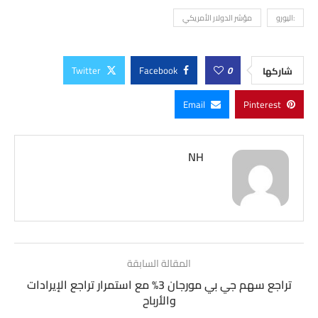
:اليورو
مؤشر الدولار الأمريكي
Twitter
Facebook
0
شاركها
Email
Pinterest
NH
المقالة السابقة
تراجع سهم جي بي مورجان 3% مع استمرار تراجع الإيرادات
والأرباح