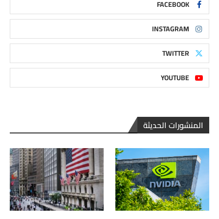
FACEBOOK
INSTAGRAM
TWITTER
YOUTUBE
المنشورات الحديثة