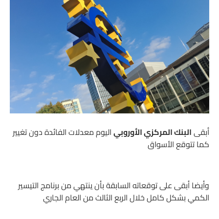
أبقى
البنك المركزي الأوروبي
اليوم معدلات الفائدة دون تغيير
كما تتوقع الأسواق
وأيضا أبقى على توقعاته السابقة بأن ينتهي من برنامج التيسير
الكمي بشكل كامل خلال الربع الثالث من العام الجاري