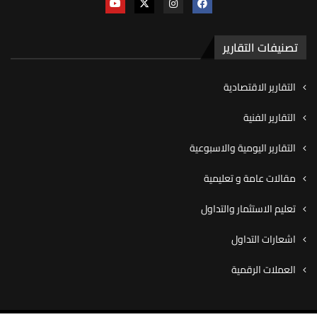
تصنيفات التقارير
التقارير الاقتصادية
التقارير الفنية
التقارير اليومية والاسبوعية
مقالات عامة و تعليمية
تعليم الاستثمار والتداول
اشعارات التداول
العملات الرقمية