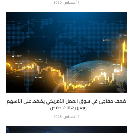
7 أغسطس، 2026
ضعف مفاجئ في سوق العمل الأمريكي يضغط على الأسهم
ويعزز رهانات خفض...
7 أغسطس، 2026