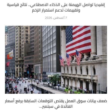
إنفيديا تواصل الهيمنة على الذكاء الاصطناعي.. نتائج قياسية
وتقييمات تدعم استمرار الزخم
7 أغسطس، 2026
ضعف بيانات سوق العمل يقلص التوقعات السابقة برفع أسعار
الفائدة في سبتمبر...