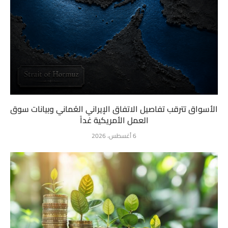
الأسواق تترقب تفاصيل الاتفاق الإيراني العُماني وبيانات سوق
العمل الأمريكية غداً
6 أغسطس، 2026