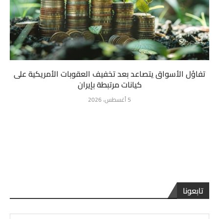
تفاؤل الأسواق يتصاعد بعد تخفيف العقوبات الأمريكية على
كيانات مرتبطة بإيران
5 أغسطس، 2026
تابعونا