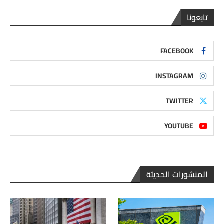
تابعونا
FACEBOOK
INSTAGRAM
TWITTER
YOUTUBE
المنشورات الحديثة