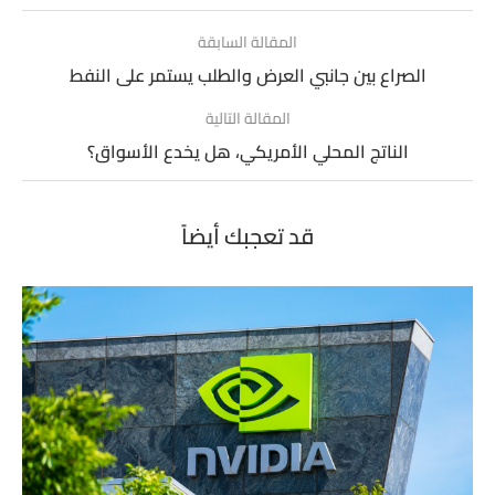
المقالة السابقة
الصراع بين جانبي العرض والطلب يستمر على النفط
المقالة التالية
الناتج المحلي الأمريكي، هل يخدع الأسواق؟
قد تعجبك أيضاً