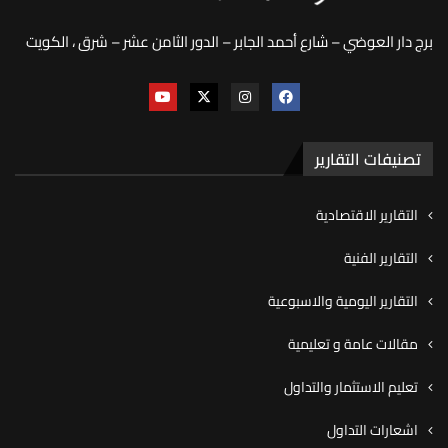
برج دار العوضي – شارع أحمد الجابر – الدور الثامن عشر – شرق ، الكويت
تصنيفات التقارير
التقارير الاقتصادية
التقارير الفنية
التقارير اليومية والاسبوعية
مقالات عامة و تعليمية
تعليم الاستثمار والتداول
اشعارات التداول