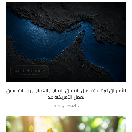
الأسواق تترقب تفاصيل الاتفاق الإيراني العُماني وبيانات سوق
العمل الأمريكية غداً
6 أغسطس، 2026