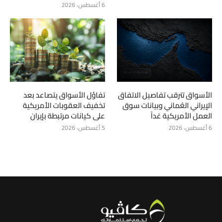
6 أغسطس، 2026
الأسواق تترقب تفاصيل الاتفاق
تفاؤل الأسواق يتصاعد بعد
الإيراني العُماني وبيانات سوق
تخفيف العقوبات الأمريكية
العمل الأمريكية غداً
على كيانات مرتبطة بإيران
6 أغسطس، 2026
5 أغسطس، 2026