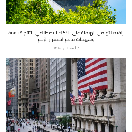
إنفيديا تواصل الهيمنة على الذكاء الاصطناعي.. نتائج قياسية
وتقييمات تدعم استمرار الزخم
7 أغسطس، 2026