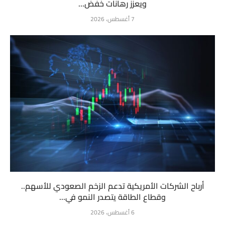
ويعزز رهانات خفض...
7 أغسطس، 2026
أرباح الشركات الأمريكية تدعم الزخم الصعودي للأسهم..
وقطاع الطاقة يتصدر النمو في...
6 أغسطس، 2026