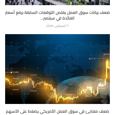
ضعف بيانات سوق العمل يقلص التوقعات السابقة برفع أسعار
الفائدة في سبتمبر...
7 أغسطس، 2026
ضعف مفاجئ في سوق العمل الأمريكي يضغط على الأسهم