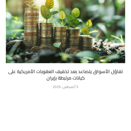
تفاؤل الأسواق يتصاعد بعد تخفيف العقوبات الأمريكية على
كيانات مرتبطة بإيران
5 أغسطس، 2026