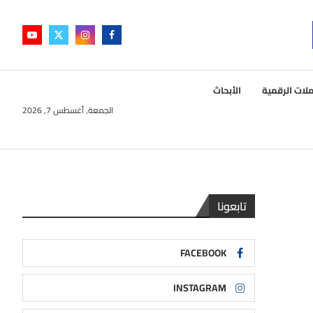
لات الرقمية
الأبحاث
الجمعة, أغسطس 7, 2026
تابعونا
FACEBOOK
INSTAGRAM