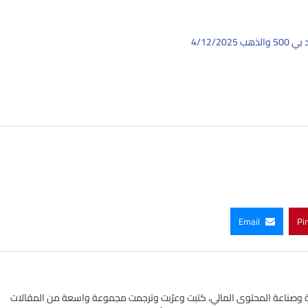
4/12/
Email
Pi
ي الأسواق المالية وصناعة المحتوى المالي، كتبت وعرّبت وترجمت مجموعة واسعة من المقالات