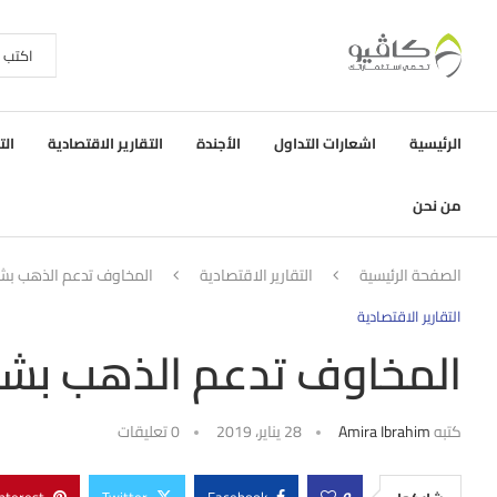
الرئيسية
اشعارات التداول
الأجندة
التقارير الاقتصادية
الت
من نحن
الصفحة الرئيسية
التقارير الاقتصادية
المخاوف تدعم الذهب بش
التقارير الاقتصادية
المخاوف تدعم الذهب بش
كتبه
Amira Ibrahim
28 يناير، 2019
0 تعليقات