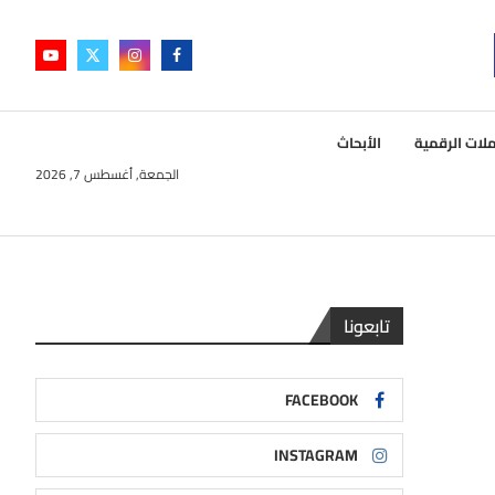
لات الرقمية
الأبحاث
الجمعة, أغسطس 7, 2026
تابعونا
FACEBOOK
INSTAGRAM