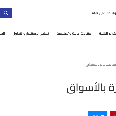
قارير الفنية
مقالات عامة و تعليمية
تعليم الاستثمار والتداول
العم
ية متوفرة بالأسواق
ة بالأسواق