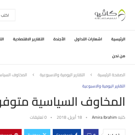
الرئيسية
اشعارات التداول
الأجندة
التقارير الاقتصادية
الت
من نحن
الصفحة الرئيسية
التقارير اليومية والاسبوعية
المخاوف السياس
التقارير اليومية والاسبوعية
المخاوف السياسية متوفر
كتبه
Amira Ibrahim
18 أبريل، 2018
0 تعليقات